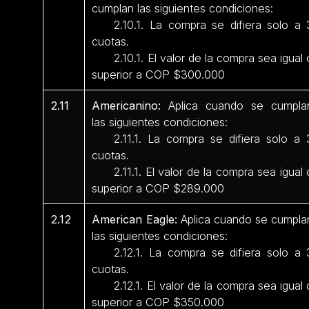
cumplan las siguientes condiciones:
2.10.1. La compra se difiera solo a 
cuotas.
2.10.1. El valor de la compra sea igual 
superior a COP $300.000
2.11
Americanino:
Aplica cuando se cumpla
las siguientes condiciones:
2.11.1. La compra se difiera solo a 
cuotas.
2.11.1. El valor de la compra sea igual 
superior a COP $289.000
2.12
American Eagle:
Aplica cuando se cumpla
las siguientes condiciones:
2.12.1. La compra se difiera solo a 
cuotas.
2.12.1. El valor de la compra sea igual 
superior a COP $350.000