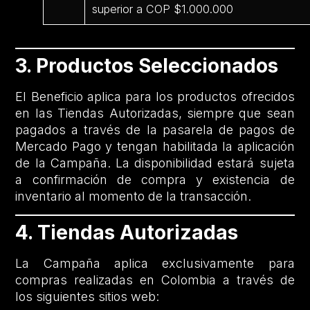
superior a COP $1.000.000
3. Productos Seleccionados
El Beneficio aplica para los productos ofrecidos
en las Tiendas Autorizadas, siempre que sean
pagados a través de la pasarela de pagos de
Mercado Pago y tengan habilitada la aplicación
de la Campaña. La disponibilidad estará sujeta
a confirmación de compra y existencia de
inventario al momento de la transacción.
4. Tiendas Autorizadas
La Campaña aplica exclusivamente para
compras realizadas en Colombia a través de
los siguientes sitios web: