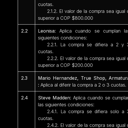
cuotas.
2.1.2. El valor de la compra sea igual 
superior a COP $800.000
2.2
Leonisa:
Aplica cuando se cumplan la
siguientes condiciones:
2.2.1. La compra se difiera a 2 y 
cuotas.
2.2.2. El valor de la compra sea igual 
superior a COP $200.000
2.3
Mario Hernandez, True Shop, Armatur
:
Aplica al diferir la compra a 2 o 3 cuotas.
2.4
Steve Madden:
Aplica cuando se cumpla
las siguientes condiciones:
2.4.1. La compra se difiera solo a 
cuotas.
2.4.2. El valor de la compra sea igual 