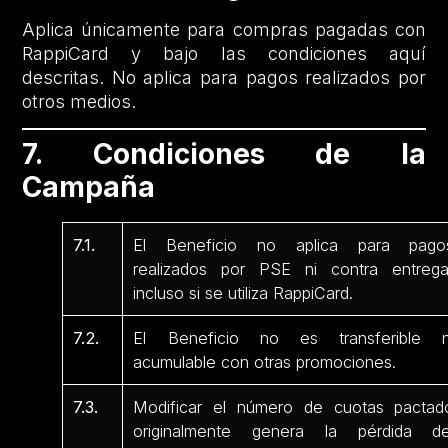
Aplica únicamente para compras pagadas con
RappiCard y bajo las condiciones aquí
descritas. No aplica para pagos realizados por
otros medios.
7. Condiciones de la
Campaña
7.1.
El Beneficio no aplica para pago
realizados por PSE ni contra entrega
incluso si se utiliza RappiCard.
7.2.
El Beneficio no es transferible n
acumulable con otras promociones.
7.3.
Modificar el número de cuotas pactad
originalmente genera la pérdida de