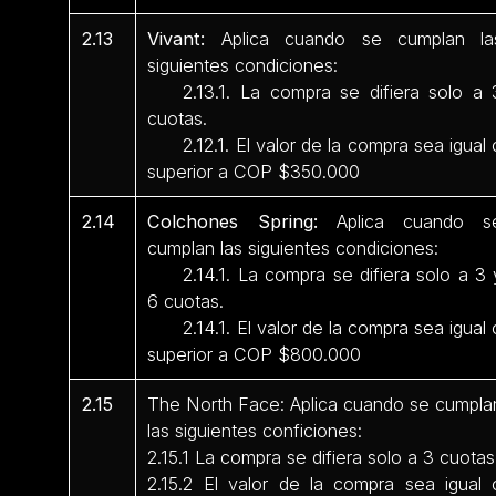
2.13
Vivant:
Aplica cuando se cumplan la
siguientes condiciones:
2.13.1. La compra se difiera solo a 
cuotas.
2.12.1. El valor de la compra sea igual 
superior a COP $350.000
2.14
Colchones Spring:
Aplica cuando s
cumplan las siguientes condiciones:
2.14.1. La compra se difiera solo a 3 
6 cuotas.
2.14.1. El valor de la compra sea igual 
superior a COP $800.000
2.15
The North Face: Aplica cuando se cumpla
las siguientes conficiones:
2.15.1 La compra se difiera solo a 3 cuotas
2.15.2 El valor de la compra sea igual 