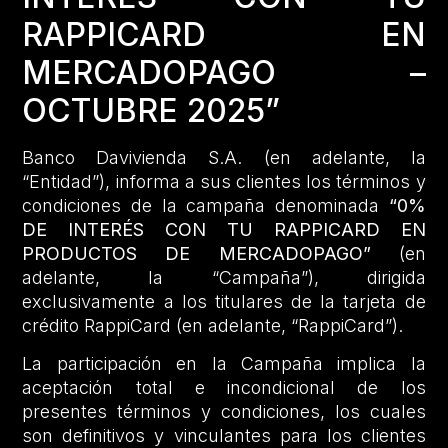
RAPPICARD EN
MERCADOPAGO –
OCTUBRE 2025”
Banco Davivienda S.A. (en adelante, la
“Entidad”), informa a sus clientes los términos y
condiciones de la campaña denominada
“0%
DE INTERÉS CON TU RAPPICARD EN
PRODUCTOS DE MERCADOPAGO”
(en
adelante, la “Campaña”), dirigida
exclusivamente a los titulares de la tarjeta de
crédito RappiCard (en adelante, “RappiCard”).
La participación en la Campaña implica la
aceptación total e incondicional de los
presentes términos y condiciones, los cuales
son definitivos y vinculantes para los clientes