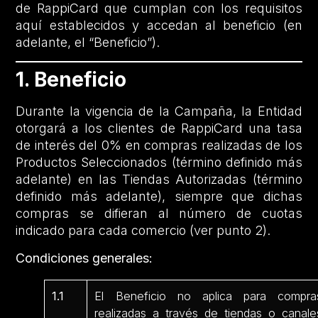
de RappiCard que cumplan con los requisitos
aquí establecidos y accedan al beneficio (en
adelante, el “Beneficio”).
1. Beneficio
Durante la vigencia de la Campaña, la Entidad
otorgará a los clientes de RappiCard una tasa
de interés del 0% en compras realizadas de los
Productos Seleccionados (término definido más
adelante) en las Tiendas Autorizadas (término
definido más adelante), siempre que dichas
compras se difieran al número de cuotas
indicado para cada comercio (ver punto 2).
Condiciones generales:
1.1
El Beneficio no aplica para compra
realizadas a través de tiendas o canale