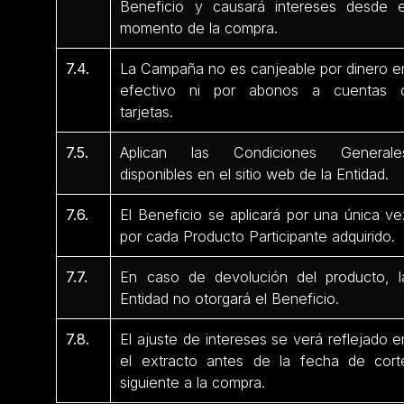
Beneficio y causará intereses desde e
momento de la compra.
7.4.
La Campaña no es canjeable por dinero e
efectivo ni por abonos a cuentas 
tarjetas.
7.5.
Aplican las Condiciones Generale
disponibles en el sitio web de la Entidad.
7.6.
El Beneficio se aplicará por una única ve
por cada Producto Participante adquirido.
7.7.
En caso de devolución del producto, l
Entidad no otorgará el Beneficio.
7.8.
El ajuste de intereses se verá reflejado e
el extracto antes de la fecha de cort
siguiente a la compra.