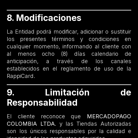
8. Modificaciones
La Entidad podrá modificar, adicionar o sustituir
los presentes términos y condiciones en
cualquier momento, informando al cliente con
al menos ocho (8) días calendario de
anticipación, a través de los canales
establecidos en el reglamento de uso de la
RappiCard.
9. Limitación de
Responsabilidad
El cliente reconoce que
MERCADOPAGO
COLOMBIA LTDA.
y las Tiendas Autorizadas
son los únicos responsables por la calidad e