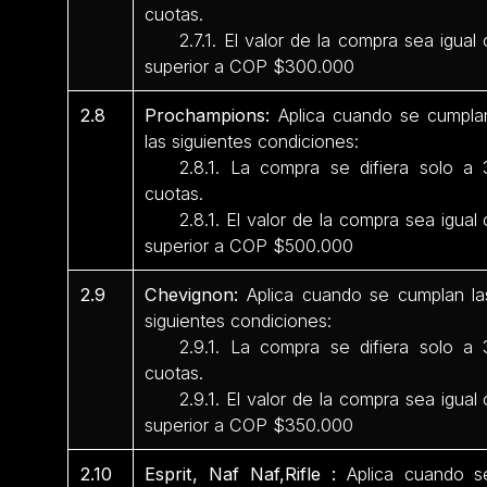
cuotas.
2.7.1. El valor de la compra sea igual 
superior a COP $300.000
2.8
Prochampions:
Aplica cuando se cumpla
las siguientes condiciones:
2.8.1. La compra se difiera solo a 
cuotas.
2.8.1. El valor de la compra sea igual 
superior a COP $500.000
2.9
Chevignon:
Aplica cuando se cumplan la
siguientes condiciones:
2.9.1. La compra se difiera solo a 
cuotas.
2.9.1. El valor de la compra sea igual 
superior a COP $350.000
2.10
Esprit, Naf Naf,Rifle :
Aplica cuando s