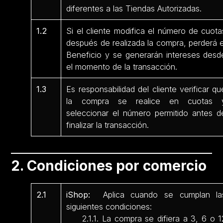
diferentes a las Tiendas Autorizadas.
1.2
Si el cliente modifica el número de cuota
después de realizada la compra, perderá e
Beneficio y se generarán intereses desd
el momento de la transacción.
1.3
Es responsabilidad del cliente verificar qu
la compra se realice en cuotas 
seleccionar el número permitido antes d
finalizar la transacción.
2. Condiciones por comercio
2.1
iShop:
Aplica cuando se cumplan la
siguientes condiciones:
2.1.1. La compra se difiera a 3, 6 o 1