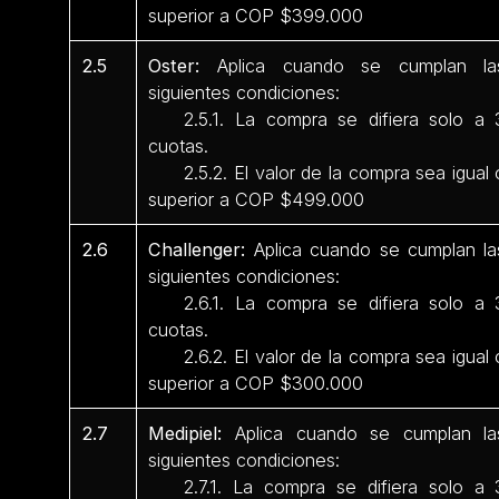
superior a COP $399.000
2.5
Oster:
Aplica cuando se cumplan la
siguientes condiciones:
2.5.1. La compra se difiera solo a 
cuotas.
2.5.2. El valor de la compra sea igual 
superior a COP $499.000
2.6
Challenger:
Aplica cuando se cumplan la
siguientes condiciones:
2.6.1. La compra se difiera solo a 
cuotas.
2.6.2. El valor de la compra sea igual 
superior a COP $300.000
2.7
Medipiel:
Aplica cuando se cumplan la
siguientes condiciones:
2.7.1. La compra se difiera solo a 