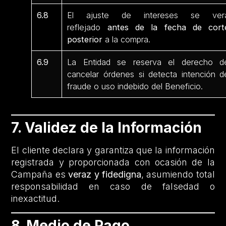
6.8
El ajuste de intereses se ver
reflejado
antes de la fecha de cort
posterior
a la compra.
6.9
La Entidad se reserva el derecho d
cancelar órdenes si detecta intención d
fraude o uso indebido del Beneficio.
7. Validez de la Información
El cliente declara y garantiza que la información
registrada y proporcionada con ocasión de la
Campaña es
veraz y fidedigna
, asumiendo total
responsabilidad en caso de falsedad o
inexactitud.
8. Medio de Pago