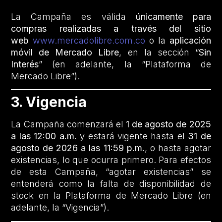
La Campaña es válida
únicamente para
compras realizadas a través del sitio
web
www.mercadolibre.com.co
o la
aplicación
móvil de Mercado Libre
, en la sección “
Sin
Interés
” (en adelante, la “Plataforma de
Mercado Libre”).
3. Vigencia
La Campaña comenzará el
1 de agosto de 2025
a las 12:00 a.m.
y estará vigente hasta el
31 de
agosto de 2026 a las 11:59 p.m.
, o hasta agotar
existencias, lo que ocurra primero. Para efectos
de esta Campaña, “agotar existencias” se
entenderá como la falta de disponibilidad de
stock en la Plataforma de Mercado Libre (en
adelante, la “Vigencia”).