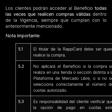
Los clientes podrán acceder al Beneficio
todas
las veces que realicen compras válidas
dentro
de la Vigencia, siempre que cumplan con lo
anteriormente mencionado.
Nota importante:
5.1
El titular de la RappiCard debe ser quie
realice la compra.
5.2
No aplicará el Beneficio si la compra s
realiza en una tienda o sección distinta a l
Plataforma de Mercado Libre, o si no s
selecciona correctamente el número d
cuotas autorizado.
5.3
Es responsabilidad del cliente verificar qu
la opción de pago en cuotas est