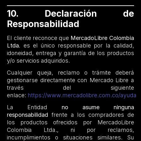
10. Declaración de
Responsabilidad
El cliente reconoce que
MercadoLibre Colombia
Ltda.
es el único responsable por la calidad,
idoneidad, entrega y garantía de los productos
y/o servicios adquiridos.
Cualquier queja, reclamo o trámite deberá
gestionarse directamente con Mercado Libre a
través del siguiente
enlace:
https://www.mercadolibre.com.co/ayuda
La Entidad
no asume ninguna
responsabilidad
frente a los compradores de
los productos ofrecidos por MercadoLibre
Colombia Ltda., ni por reclamos,
incumplimientos o situaciones similares. Su