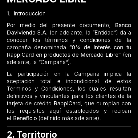
1. Introducción
Por medio del presente documento,
Banco
Davivienda S.A.
(en adelante, la “Entidad”) da a
conocer los términos y condiciones de la
campaña denominada
“0% de Interés con tu
RappiCard en productos de Mercado Libre”
(en
adelante, la “Campaña”).
La participación en la Campaña implica la
aceptación total e incondicional de estos
Términos y Condiciones, los cuales resultan
definitivos y vinculantes para los clientes de la
tarjeta de crédito
RappiCard
, que cumplan con
los requisitos aquí establecidos y reciban
el
Beneficio
(definido más adelante).
2. Territorio