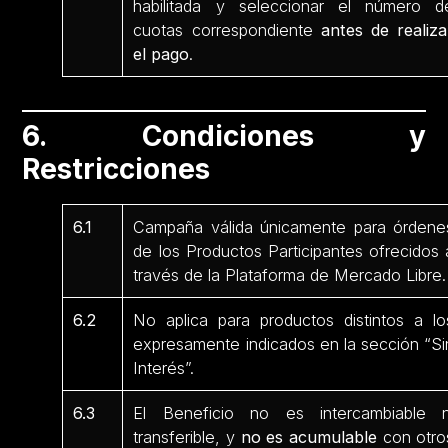
habilitada y seleccionar el número d
cuotas correspondiente
antes de realiza
el pago
.
6. Condiciones y
Restricciones
6.1
Campaña válida únicamente para órdene
de los Productos Participantes ofrecidos 
través de la Plataforma de Mercado Libre.
6.2
No aplica para productos distintos a lo
expresamente indicados en la sección “Si
Interés”.
6.3
El Beneficio no es intercambiable n
transferible, y
no es acumulable
con otro