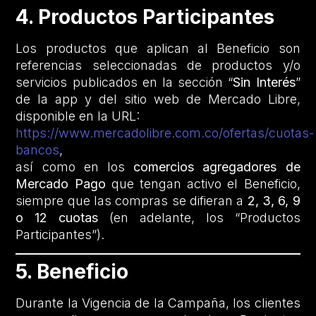
4. Productos Participantes
Los productos que aplican al Beneficio son
referencias seleccionadas de productos y/o
servicios publicados en la sección “
Sin Interés
”
de la app y del sitio web de Mercado Libre,
disponible en la URL:
https://www.mercadolibre.com.co/ofertas/cuotas-
bancos
,
así como en los
comercios agregadores de
Mercado Pago
que tengan activo el Beneficio,
siempre que las compras se difieran a
2, 3, 6, 9
o 12 cuotas
(en adelante, los “Productos
Participantes”).
5. Beneficio
Durante la Vigencia de la Campaña, los clientes