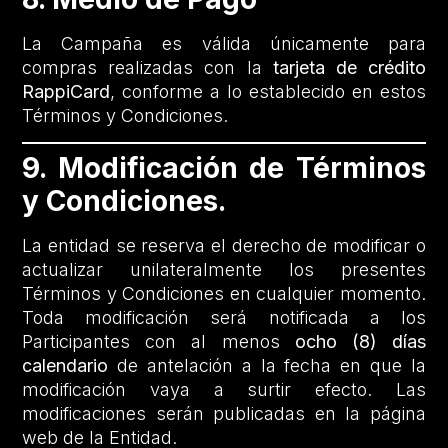
La Campaña es válida únicamente para
compras realizadas con la
tarjeta de crédito
RappiCard
, conforme a lo establecido en estos
Términos y Condiciones.
9. Modificación de Términos
y Condiciones.
La entidad se reserva el derecho de modificar o
actualizar unilateralmente los presentes
Términos y Condiciones en cualquier momento.
Toda modificación será notificada a los
Participantes con al menos
ocho (8) días
calendario
de antelación a la fecha en que la
modificación vaya a surtir efecto. Las
modificaciones serán publicadas en la página
web de la Entidad.