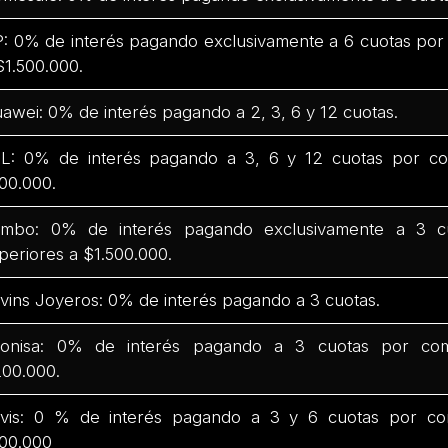
: 0% de interés pagando exclusivamente a 6 cuotas por
$1.500.000.
awei: 0% de interés pagando a 2, 3, 6 y 12 cuotas.
L: 0% de interés pagando a 3, 6 y 12 cuotas por co
00.000.
mbo: 0% de interés pagando exclusivamente a 3 c
periores a $1.500.000.
vins Joyeros: 0% de interés pagando a 3 cuotas.
onisa: 0% de interés pagando a 3 cuotas por com
00.000.
vis: 0 % de interés pagando a 3 y 6 cuotas por co
00.000