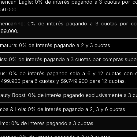
erican Eagle: 0% de interés pagando a 3 cuotas por c
50.000.
ericanino: 0% de interés pagando a 3 cuotas por co
89.000.
matura: 0% de interés pagando a 2 y 3 cuotas
ics: 0% de interés pagando a 3 cuotas por compras supe
us: 0% de interés pagando solo a 6 y 12 cuotas con
.499.900 para 6 cuotas y $9.749.900 para 12 cuotas.
auty Boost: 0% de interés pagando exclusivamente a 3 c
mba & Lola: 0% de interés pagando a 2, 3 y 6 cuotas
lmo: 0% de interés pagando a 3 cuotas