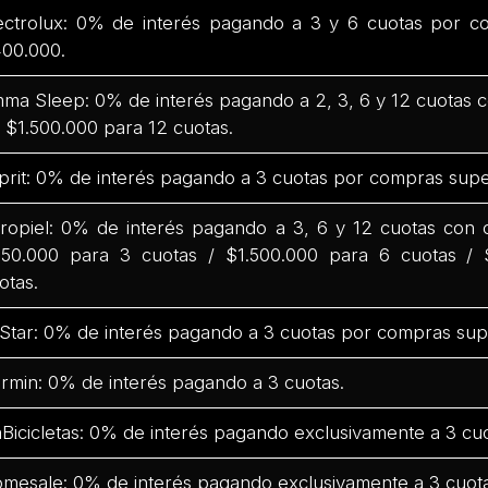
ectrolux: 0% de interés pagando a 3 y 6 cuotas por c
00.000.
ma Sleep: 0% de interés pagando a 2, 3, 6 y 12 cuotas
 $1.500.000 para 12 cuotas.
prit: 0% de interés pagando a 3 cuotas por compras supe
ropiel: 0% de interés pagando a 3, 6 y 12 cuotas con
50.000 para 3 cuotas / $1.500.000 para 6 cuotas / 
otas.
Star: 0% de interés pagando a 3 cuotas por compras sup
rmin: 0% de interés pagando a 3 cuotas.
Bicicletas: 0% de interés pagando exclusivamente a 3 cuo
mesale: 0% de interés pagando exclusivamente a 3 cuota