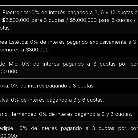
 Electronics: 0% de interés pagando a 3, 6 y 12 cuotas
 $2.500.000 para 3 cuotas / $5.000.000 para 6 cuotas /
otas.
nea Estética: 0% de interés pagando exclusivamente a 
periores a $300.000.
ttle Mic: 0% de interes pagando a 3 cuotas por co
00.000
mia: 0% de interés pagando a 3 cuotas.
lva: 0% de interés pagando a 3 y 6 cuotas.
rio Hernandez: 0% de interés pagando a 2 y 3 cuotas.
dipiel: 0% de interes pagando a 3 cuotas por co
00.000