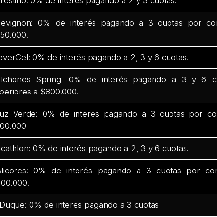
restino: 0% de interés pagando a 2 y 3 cuotas.
evignon: 0% de interés pagando a 3 cuotas por co
50.000.
everCel: 0% de interés pagando a 2, 3 y 6 cuotas.
lchones Spring: 0% de interés pagando a 3 y 6 c
periores a $800.000.
uz Verde: 0% de interes pagando a 3 cuotas por co
00.000
cathlon: 0% de interés pagando a 2, 3 y 6 cuotas.
slicores: 0% de interés pagando a 3 cuotas por co
00.000.
 Duque: 0% de interes pagando a 3 cuotas