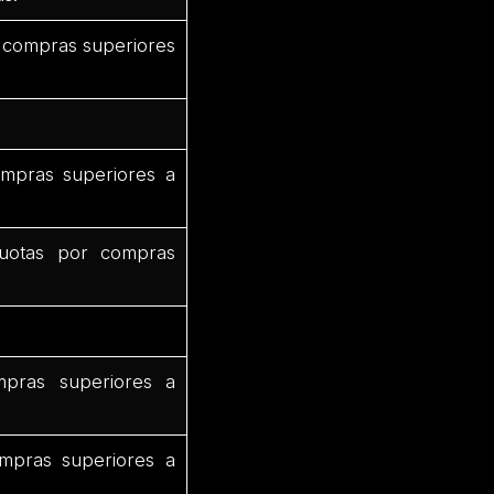
 compras superiores
mpras superiores a
uotas por compras
pras superiores a
mpras superiores a