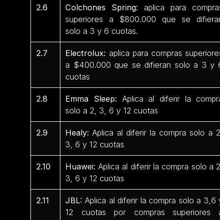
2.6
Colchones Spring:
aplica para compra
superiores a $800.000 que se difiera
solo a 3 y 6 cuotas.
2.7
Electrolux:
aplica para compras superiore
a $400.000 que se difieran solo a 3 y 
cuotas
2.8
Emma Sleep:
Aplica al diferir la compr
solo a 2, 3, 6 y 12 cuotas
2.9
Healy:
Aplica al diferir la compra solo a 2
3, 6 y 12 cuotas
2.10
Huawei:
Aplica al diferir la compra solo a 2
3, 6 y 12 cuotas
2.11
JBL:
Aplica al diferir la compra solo a 3,6 
12 cuotas por compras superiores 