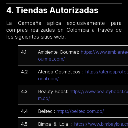
4. Tiendas Autorizadas
La Campaña aplica exclusivamente para
compras realizadas en Colombia a través de
los siguientes sitios web:
4.1
Ambiente Gourmet:
https://www.ambiente
ourmet.com/
4.2
Atenea Cosmeticos :
https://ateneaprofes
onal.com/
4.3
Beauty Boost:
https://www.beautyboost.c
m.co/
4.4
Belltec :
https://belltec.com.co/
4.5
Bimba & Lola :
https://www.bimbaylola.c