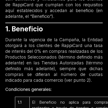
de RappiCard que cumplan con los requisitos
aquí establecidos y accedan al beneficio (en
adelante, el “Beneficio”).
1. Beneficio
Durante la vigencia de la Campaña, la Entidad
otorgará a los clientes de RappiCard una tasa
de interés del 0% en compras realizadas de los
Productos Seleccionados (término definido más
adelante) en las Tiendas Autorizadas (término
definido más adelante), siempre que dichas
compras se difieran al número de cuotas
indicado para cada comercio (ver punto 2).
Condiciones generales:
1.1
El Beneficio no aplica para compra