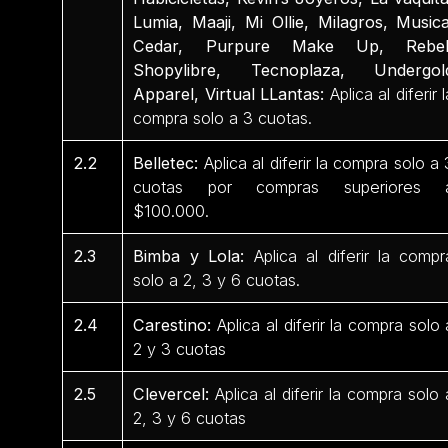
Lumia, Maaji, Mi Ollie, Milagros, Musica
Cedar, Purpure Make Up, Rebel
Shopylibre, Tecnoplaza, Undergol
Apparel, Virtual LLantas:
Aplica al diferir l
compra solo a 3 cuotas.
2.2
Belletec:
Aplica al diferir la compra solo a 
cuotas por compras superiores 
$100.000.
2.3
Bimba y Lola:
Aplica al diferir la compr
solo a 2, 3 y 6 cuotas.
2.4
Carestino:
Aplica al diferir la compra solo 
2 y 3 cuotas
2.5
Clevercel:
Aplica al diferir la compra solo 
2, 3 y 6 cuotas