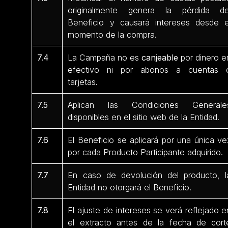
originalmente genera la pérdida de
Beneficio y causará intereses desde e
momento de la compra.
7.4
La Campaña no es
canjeable
por dinero e
efectivo ni por abonos a cuentas 
tarjetas.
7.5
Aplican las Condiciones Generale
disponibles en el sitio web de la Entidad.
7.6
El Beneficio se aplicará por una única ve
por cada Producto Participante
adquirido.
7.7
En caso de devolución del producto, l
Entidad no otorgará el Beneficio.
7.8
El ajuste de intereses se verá reflejado e
el extracto antes de la fecha de cort