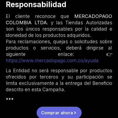
Responsabilidad
El cliente reconoce que
MERCADOPAGO
COLOMBIA LTDA.
y las Tiendas Autorizadas
son los únicos responsables por la calidad e
idoneidad de los productos adquiridos.
Para reclamaciones, quejas o solicitudes sobre
productos o servicios, deberá dirigirse al
siguiente enlace: 👉
https://www.mercadopago.com.co/ayuda
La Entidad no será responsable por productos
ofrecidos por terceros y su participación se
limita exclusivamente a la entrega del Beneficio
descrito en esta Campaña.
***
Comprar ahora