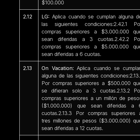
$100.000
2.12
LG:
Aplica cuando se cumplan alguna d
las siguientes condiciones:2.42.1 Po
compras superiores a $3.000.000 qu
sean diferidas a 3 cuotas.2.42.2 Po
compras superiores a $5.000.000 qu
sean diferidas a 6 cuotas.
2.13
On Vacation:
Aplica cuando se cumpla
alguna de las siguientes condiciones:2.13.
Por compras superiores a $500.000 qu
se difieran solo a 3 cuotas.2.13.2 Po
compras superiores a un millón de peso
($1.000.000) que sean diferidas a 
cuotas.2.13.3 Por compras superiores 
tres millones de pesos ($3.000.000) qu
sean diferidas a 12 cuotas.