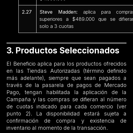
2.27
Steve Madden:
aplica para compra
superiores a $489.000 que se difiera
solo a 3 cuotas
3. Productos Seleccionados
El Beneficio aplica para los productos ofrecidos
en las Tiendas Autorizadas (término definido
más adelante), siempre que sean pagados a
través de la pasarela de pagos de Mercado
Pago, tengan habilitada la aplicación de la
Campaña y las compras se difieran al número
de cuotas indicado para cada comercio (ver
punto 2). La disponibilidad estará sujeta a
confirmación de compra y existencia de
inventario al momento de la transacción.