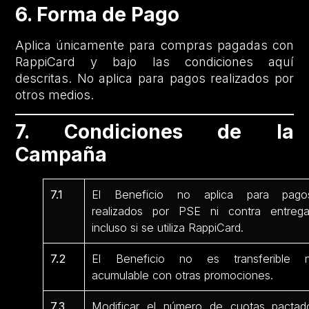
6. Forma de Pago
Aplica únicamente para compras pagadas con
RappiCard y bajo las condiciones aquí
descritas. No aplica para pagos realizados por
otros medios.
7. Condiciones de la
Campaña
7.1
El Beneficio no aplica para pago
realizados por PSE ni contra entrega
incluso si se utiliza RappiCard.
7.2
El Beneficio no es transferible n
acumulable con otras promociones.
7.3
Modificar el número de cuotas pactad