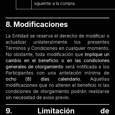
siguiente a la compra.
8. Modificaciones
La Entidad se reserva el derecho de modificar o
actualizar unilateralmente los presentes
Términos y Condiciones en cualquier momento.
No obstante, toda modificación que
implique un
cambio en el beneficio o en las condiciones
generales de otorgamiento
será notificada a los
Participantes con una antelación mínima de
ocho (8) días calendario
. Aquellas
modificaciones que no alteren el beneficio ni las
condiciones de otorgamiento podrán realizarse
sin necesidad de aviso previo.
9. Limitación de