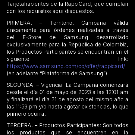
Tarjetahabientes de la RappiCard, que cumplan
con los requisitos aquí dispuestos.
PRIMERA. – Territorio: Campaña válida
únicamente para órdenes realizadas a través
del E-Store de Samsung desarrollado
exclusivamente para la República de Colombia,
los Productos Participantes se encuentran en el
siguiente link:
https://www.samsung.com/co/offer/rappicard/
(en adelante “Plataforma de Samsung”)
SEGUNDA. – Vigencia: La Campaña comenzará
desde el día 01 de mayo de 2023 a las 12:01 am
y finalizará el día 31 de agosto del mismo año a
las 11:59 pm y/o hasta agotar existencias, lo que
primero ocurra.
TERCERA. – Productos Participantes: Son todos
los productos que se encuentren en la