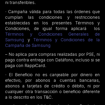
ni transferibles.
· Campaña válida para todas las órdenes que
cumplan las condiciones y restricciones
establecidas en los presentes Términos y
Condiciones, de igual forma aplicará los
Términos y Condiciones Generales de
Samsung
y
Términos y Condiciones de la
Campaña de Samsung
– No aplica para compras realizadas por PSE, ni
pago contra entrega con Datáfono, incluso si se
paga con RappiCard.
· El Beneficio no es canjeable por dinero en
efectivo, por abonos a cuentas bancarias,
abonos a tarjetas de crédito o débito, ni por
cualquier otra transacción o beneficio diferente
a lo descrito en los T&C.