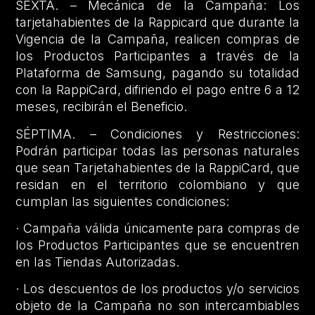
SEXTA. – Mecánica de la Campaña: Los
tarjetahabientes de la Rappicard que durante la
Vigencia de la Campaña, realicen compras de
los Productos Participantes a través de la
Plataforma de Samsung, pagando su totalidad
con la RappiCard, difiriendo el pago entre 6 a 12
meses, recibirán el Beneficio.
SÉPTIMA. – Condiciones y Restricciones:
Podrán participar todas las personas naturales
que sean Tarjetahabientes de la RappiCard, que
residan en el territorio colombiano y que
cumplan las siguientes condiciones:
· Campaña válida únicamente para compras de
los Productos Participantes que se encuentren
en las Tiendas Autorizadas.
· Los descuentos de los productos y/o servicios
objeto de la Campaña no son intercambiables