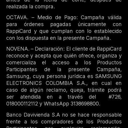
realizada la compra.
OCTAVA. – Medio de Pago: Campaña válida
para órdenes pagadas únicamente con
RappiCard y que cumplan con lo establecido
con los dispuesta en la presente Campaña.
NOVENA. – Declaración: El cliente de RappiCard
reconoce y acepta que quién ofrece, organiza y
comercializa el acceso a los Productos
Participantes de la presente Campaña,
Samsung, cuya persona jurídica es SAMSUNG
ELECTRONICS COLOMBIA S.A., en cual en
caso de algún reclamo, queja, trámite podrá
ser atendida en a través del #726,
018000112112 y WhatsApp 3138698800.
Banco Davivienda S.A no se hace responsable
frente a los compradores de los Productos