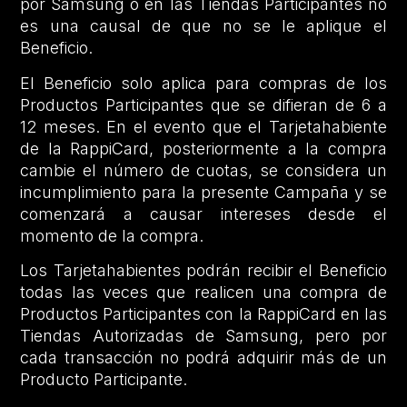
por Samsung o en las Tiendas Participantes no
es una causal de que no se le aplique el
Beneficio.
El Beneficio solo aplica para compras de los
Productos Participantes que se difieran de 6 a
12 meses. En el evento que el Tarjetahabiente
de la RappiCard, posteriormente a la compra
cambie el número de cuotas, se considera un
incumplimiento para la presente Campaña y se
comenzará a causar intereses desde el
momento de la compra.
Los Tarjetahabientes podrán recibir el Beneficio
todas las veces que realicen una compra de
Productos Participantes con la RappiCard en las
Tiendas Autorizadas de Samsung, pero por
cada transacción no podrá adquirir más de un
Producto Participante.