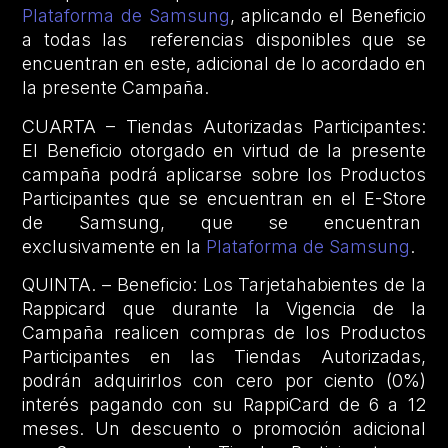
Plataforma de Samsung
, aplicando el Beneficio
a todas las referencias disponibles que se
encuentran en este, adicional de lo acordado en
la presente Campaña.
CUARTA – Tiendas Autorizadas Participantes:
El Beneficio otorgado en virtud de la presente
campaña podrá aplicarse sobre los Productos
Participantes que se encuentran en el E-Store
de Samsung, que se encuentran
exclusivamente en la
Plataforma de Samsung
.
QUINTA. – Beneficio: Los Tarjetahabientes de la
Rappicard que durante la Vigencia de la
Campaña realicen compras de los Productos
Participantes en las Tiendas Autorizadas,
podrán adquirirlos con cero por ciento (0%)
interés pagando con su RappiCard de 6 a 12
meses. Un descuento o promoción adicional