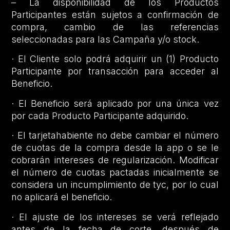
– La disponibilidad de los Productos
Participantes están sujetos a confirmación de
compra, cambio de las referencias
seleccionadas para las Campaña y/o stock.
· El Cliente solo podrá adquirir un (1) Producto
Participante por transacción para acceder al
Beneficio.
· El Beneficio será aplicado por una única vez
por cada Producto Participante adquirido.
· El tarjetahabiente no debe cambiar el número
de cuotas de la compra desde la app o se le
cobrarán intereses de regularización. Modificar
el número de cuotas pactadas inicialmente se
considera un incumplimiento de tyc, por lo cual
no aplicará el beneficio.
· El ajuste de los intereses se verá reflejado
antes de la fecha de corte, después de