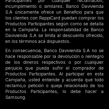
Participantes por cualquier reclamación,
incumplimiento o similares. Banco Davivienda
S.A únicamente ofrece un Beneficio para que
los clientes con RappiCard puedan comprar los
Productos Participantes según como se detalla
en la Campaña. La responsabilidad de Banco
Davivienda S.A se limita al descuento ofrecido,
en los términos acá dispuestos.
En consecuencia, Banco Davivienda S.A no se
hace responsable por la devolución o reintegro
de los dineros respectivos o por cualquier
perjuicio que pueda sufrir el comprador de
Productos Participantes. Al participar en esta
Campaña, usted entiende y acuerda que todo
reclamo,o petición o queja relacionado de los
Productos Participantes, lo debe hacer a
Samsung.