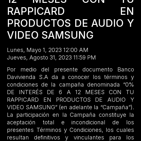
RAPPICARD EN
PRODUCTOS DE AUDIO Y
VIDEO SAMSUNG
Lunes, Mayo 1, 2023 12:00 AM
Jueves, Agosto 31, 2023 11:59 PM
Por medio del presente documento Banco
Davivienda S.A da a conocer los términos y
condiciones de la campaña denominada “0%
DE INTERÉS DE 6 A 12 MESES CON TU
RAPPICARD EN PRODUCTOS DE AUDIO Y
VIDEO SAMSUNG” (en adelante la “Campaña”).
La participación en la Campaña constituye la
aceptación total e incondicional de los
presentes Términos y Condiciones, los cuales
resultan definitivos y vinculantes para los