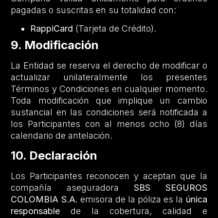
pagadas o suscritas en su totalidad con:
RappiCard
(Tarjeta de Crédito).
9. Modificación
La Entidad se reserva el derecho de modificar o
actualizar unilateralmente los presentes
Términos y Condiciones en cualquier momento.
Toda modificación que implique un cambio
sustancial en las condiciones será notificada a
los Participantes con al menos ocho (8) días
calendario de antelación.
10. Declaración
Los Participantes reconocen y aceptan que la
compañía aseguradora
SBS SEGUROS
COLOMBIA S.A.
emisora de la póliza es la
única
responsable
de la cobertura, calidad e