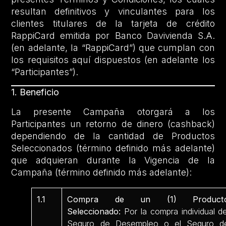
resultan definitivos y vinculantes para los
clientes titulares de la tarjeta de crédito
RappiCard emitida por Banco Davivienda S.A.
(en adelante, la “RappiCard”) que cumplan con
los requisitos aquí dispuestos (en adelante los
“Participantes”).
1. Beneficio
La presente Campaña otorgará a los
Participantes un retorno de dinero (cashback)
dependiendo de la cantidad de Productos
Seleccionados (término definido más adelante)
que adquieran durante la Vigencia de la
Campaña (término definido más adelante):
1.1
Compra de un (1) Product
Seleccionado:
Por la compra individual de
Seguro de Desempleo o el Seguro d