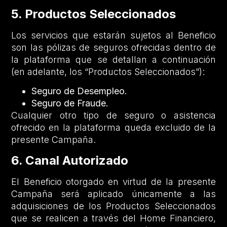
5. Productos Seleccionados
Los servicios que estarán sujetos al Beneficio
son las pólizas de seguros ofrecidas dentro de
la plataforma que se detallan a continuación
(en adelante, los “Productos Seleccionados”):
Seguro de Desempleo.
Seguro de Fraude.
Cualquier otro tipo de seguro o asistencia
ofrecido en la plataforma queda excluido de la
presente Campaña.
6. Canal Autorizado
El Beneficio otorgado en virtud de la presente
Campaña será aplicado únicamente a las
adquisiciones de los Productos Seleccionados
que se realicen a través del Home Financiero,