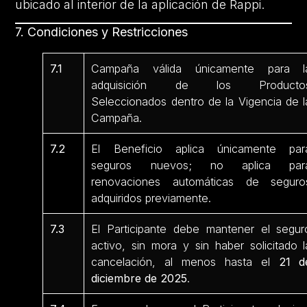
ubicado al interior de la aplicación de Rappi.
7. Condiciones y Restricciones
7.1
Campaña válida únicamente para l
adquisición de los Producto
Seleccionados dentro de la Vigencia de l
Campaña.
7.2
El Beneficio aplica únicamente par
seguros nuevos; no aplica par
renovaciones automáticas de seguro
adquiridos previamente.
7.3
El Participante debe mantener el segur
activo, sin mora y sin haber solicitado l
cancelación, al menos hasta el
21 d
diciembre de 2025
.