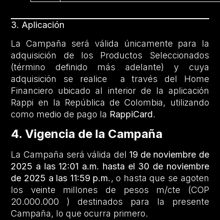
3. Aplicación
La Campaña será válida únicamente para la
adquisición de los Productos Seleccionados
(término definido más adelante) y cuya
adquisición se realice a través del Home
Financiero ubicado al interior de la aplicación
Rappi en la República de Colombia, utilizando
como medio de pago la
RappiCard
.
4. Vigencia de la Campaña
La Campaña será válida del
19 de noviembre de
2025 a las 12:01 a.m. hasta el 30 de noviembre
de 2025 a las 11:59 p.m.
, o hasta que se agoten
los veinte millones de pesos m/cte (COP
20.000.000 ) destinados para la presente
Campaña, lo que ocurra primero.