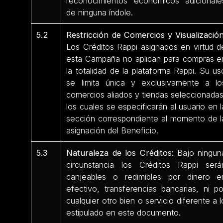
reconocimientos económicos adicionale
de ninguna índole.
5.2
Restricción de Comercios y Visualización
Los Créditos Rappi asignados en virtud d
esta Campaña no aplican para compras e
la totalidad de la plataforma Rappi. Su us
se limita única y exclusivamente a lo
comercios aliados y tiendas seleccionadas
los cuales se especificarán al usuario en l
sección correspondiente al momento de l
asignación del Beneficio.
5.3
Naturaleza de los Créditos:
Bajo ningun
circunstancia los Créditos Rappi será
canjeables o redimibles por dinero e
efectivo, transferencias bancarias, ni po
cualquier otro bien o servicio diferente a l
estipulado en este documento.