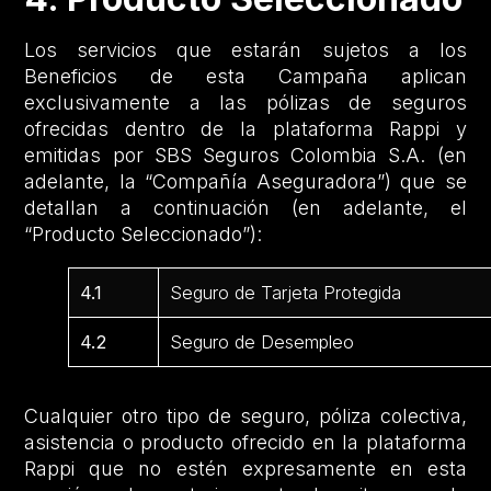
Los servicios que estarán sujetos a los
Beneficios de esta Campaña aplican
exclusivamente a las pólizas de seguros
ofrecidas dentro de la plataforma Rappi y
emitidas por SBS Seguros Colombia S.A. (en
adelante, la “Compañía Aseguradora”) que se
detallan a continuación (en adelante, el
“Producto Seleccionado”):
4.1
Seguro de Tarjeta Protegida
4.2
Seguro de Desempleo
Cualquier otro tipo de seguro, póliza colectiva,
asistencia o producto ofrecido en la plataforma
Rappi que no estén expresamente en esta