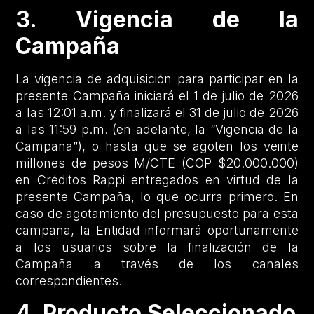
3. Vigencia de la
Campaña
La vigencia de adquisición para participar en la
presente Campaña iniciará el 1 de julio de 2026
a las 12:01 a.m. y finalizará el 31 de julio de 2026
a las 11:59 p.m. (en adelante, la “Vigencia de la
Campaña”), o hasta que se agoten los veinte
millones de pesos M/CTE (COP $20.000.000)
en Créditos Rappi entregados en virtud de la
presente Campaña, lo que ocurra primero. En
caso de agotamiento del presupuesto para esta
campaña, la Entidad informará oportunamente
a los usuarios sobre la finalización de la
Campaña a través de los canales
correspondientes.
4. Producto Seleccionado