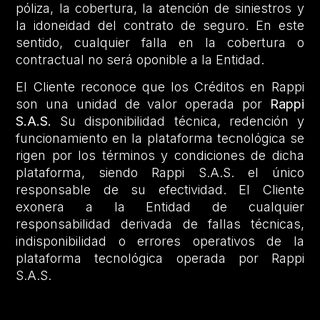
póliza, la cobertura, la atención de siniestros y
la idoneidad del contrato de seguro. En este
sentido, cualquier falla en la cobertura o
contractual no será oponible a la Entidad.
El Cliente reconoce que los Créditos en Rappi
son una unidad de valor operada por
Rappi
S.A.S.
Su disponibilidad técnica, redención y
funcionamiento en la plataforma tecnológica se
rigen por los términos y condiciones de dicha
plataforma, siendo Rappi S.A.S. el único
responsable de su efectividad. El Cliente
exonera a la Entidad de cualquier
responsabilidad derivada de fallas técnicas,
indisponibilidad o errores operativos de la
plataforma tecnológica operada por Rappi
S.A.S.