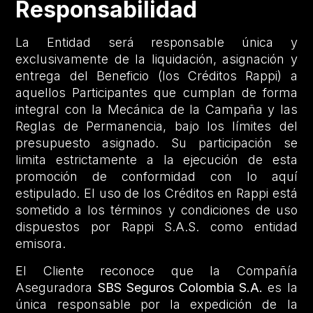
Responsabilidad
La Entidad será responsable única y
exclusivamente de la liquidación, asignación y
entrega del Beneficio (los Créditos Rappi) a
aquellos Participantes que cumplan de forma
integral con la Mecánica de la Campaña y las
Reglas de Permanencia, bajo los límites del
presupuesto asignado. Su participación se
limita estrictamente a la ejecución de esta
promoción de conformidad con lo aquí
estipulado. El uso de los Créditos en Rappi está
sometido a los términos y condiciones de uso
dispuestos por Rappi S.A.S. como entidad
emisora.
El Cliente reconoce que la Compañía
Aseguradora
SBS Seguros Colombia S.A.
es la
única responsable por la expedición de la