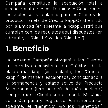
Campaña constituye la aceptación total e
incondicional de estos Términos y Condiciones,
los cuales son vinculantes para los Clientes del
producto Tarjeta de Crédito RappiCard emitido
por la Entidad (en adelante la “RappiCard”) que
cumplan con los requisitos aquí dispuestos (en
adelante, el “Cliente” y/o los “Clientes”).
1. Beneficio
La presente Campaña otorgará a los Clientes
un incentivo consistente en Créditos de la
plataforma Rappi (en adelante, los “Créditos
Rappi”) de manera escalonada, condicionado a
la permanencia y estado activo del Producto
Seleccionado (término definido más adelante)
siempre que el Cliente cumpla con la Mecánica
de la Campaña y Reglas de Permanencia (en
adelante, el “Beneficio” y/o los “Beneficios”)