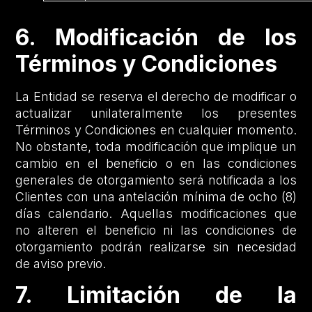
6. Modificación de los
Términos y Condiciones
La Entidad se reserva el derecho de modificar o
actualizar unilateralmente los presentes
Términos y Condiciones en cualquier momento.
No obstante, toda modificación que implique un
cambio en el beneficio o en las condiciones
generales de otorgamiento será notificada a los
Clientes con una antelación mínima de ocho (8)
días calendario. Aquellas modificaciones que
no alteren el beneficio ni las condiciones de
otorgamiento podrán realizarse sin necesidad
de aviso previo.
7. Limitación de la