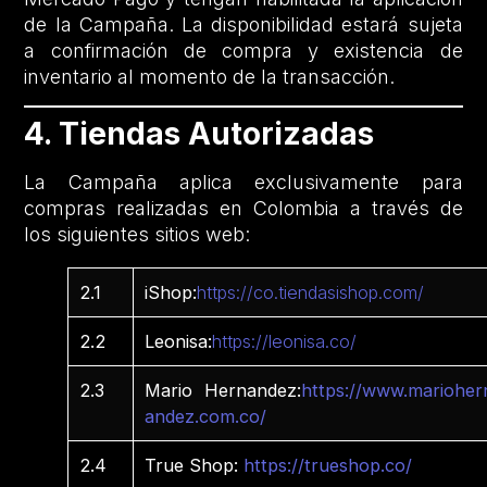
de la Campaña. La disponibilidad estará sujeta
a confirmación de compra y existencia de
inventario al momento de la transacción.
4. Tiendas Autorizadas
La Campaña aplica exclusivamente para
compras realizadas en Colombia a través de
los siguientes sitios web:
2.1
iShop:
https://co.tiendasishop.com/
2.2
Leonisa:
https://leonisa.co/
2.3
Mario Hernandez:
https://www.marioher
andez.com.co/
2.4
True Shop:
https://trueshop.co/