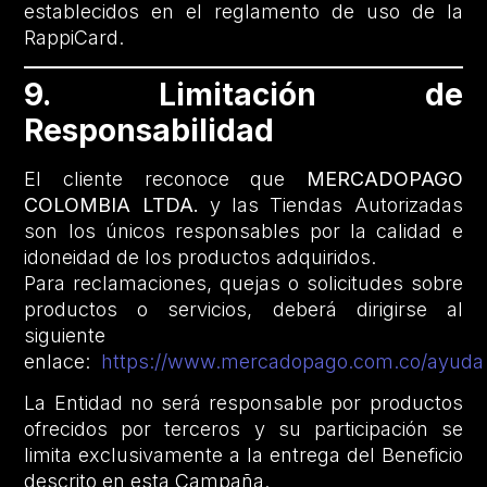
establecidos en el reglamento de uso de la
RappiCard.
9. Limitación de
Responsabilidad
El cliente reconoce que
MERCADOPAGO
COLOMBIA LTDA.
y las Tiendas Autorizadas
son los únicos responsables por la calidad e
idoneidad de los productos adquiridos.
Para reclamaciones, quejas o solicitudes sobre
productos o servicios, deberá dirigirse al
siguiente
enlace:
https://www.mercadopago.com.co/ayuda
La Entidad no será responsable por productos
ofrecidos por terceros y su participación se
limita exclusivamente a la entrega del Beneficio
descrito en esta Campaña.