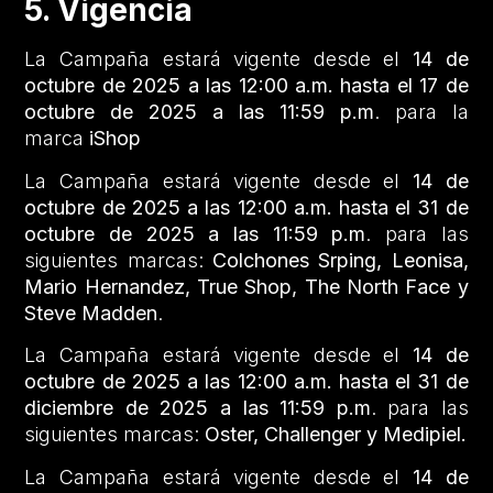
5. Vigencia
La Campaña estará vigente desde el
14 de
octubre de 2025 a las 12:00 a.m. hasta el 17 de
octubre de 2025 a las 11:59 p.m
. para la
marca
iShop
La Campaña estará vigente desde el
14 de
octubre de 2025 a las 12:00 a.m. hasta el 31 de
octubre de 2025 a las 11:59 p.m
. para las
siguientes marcas:
Colchones Srping,
Leonisa,
Mario Hernandez, True Shop, The North Face y
Steve Madden
.
La Campaña estará vigente desde el
14 de
octubre de 2025 a las 12:00 a.m. hasta el 31 de
diciembre de 2025 a las 11:59 p.m
. para las
siguientes marcas:
Oster, Challenger y Medipiel.
La Campaña estará vigente desde el
14 de