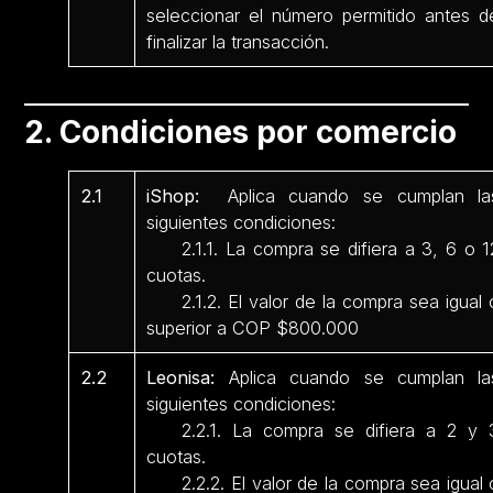
seleccionar el número permitido antes d
finalizar la transacción.
2. Condiciones por comercio
2.1
iShop:
Aplica cuando se cumplan la
siguientes condiciones:
2.1.1. La compra se difiera a 3, 6 o 1
cuotas.
2.1.2. El valor de la compra sea igual 
superior a COP $800.000
2.2
Leonisa:
Aplica cuando se cumplan la
siguientes condiciones:
2.2.1. La compra se difiera a 2 y 
cuotas.
2.2.2. El valor de la compra sea igual 