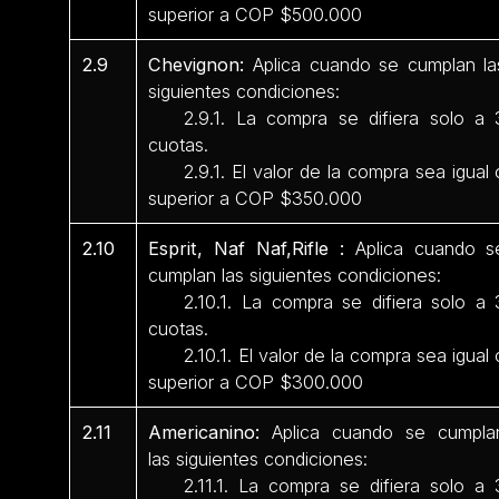
superior a COP $500.000
2.9
Chevignon:
Aplica cuando se cumplan la
siguientes condiciones:
2.9.1. La compra se difiera solo a 
cuotas.
2.9.1. El valor de la compra sea igual 
superior a COP $350.000
2.10
Esprit, Naf Naf,Rifle :
Aplica cuando s
cumplan las siguientes condiciones:
2.10.1. La compra se difiera solo a 
cuotas.
2.10.1. El valor de la compra sea igual 
superior a COP $300.000
2.11
Americanino:
Aplica cuando se cumpla
las siguientes condiciones:
2.11.1. La compra se difiera solo a 