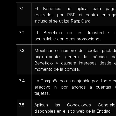
7.1.
El Beneficio no aplica para pago
realizados por PSE ni contra entrega
incluso si se utiliza RappiCard.
7.2.
El Beneficio no es transferible n
acumulable con otras promociones.
7.3.
Modificar el número de cuotas pactad
originalmente genera la pérdida de
Beneficio y causará intereses desde e
momento de la compra.
7.4.
La Campaña no es canjeable por dinero e
efectivo ni por abonos a cuentas 
tarjetas.
7.5.
Aplican las Condiciones Generale
disponibles en el sitio web de la Entidad.