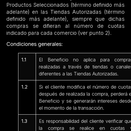
Productos Seleccionados (término definido más
adelante) en las Tiendas Autorizadas (término
definido más adelante), siempre que dichas
compras se difieran al número de cuotas
indicado para cada comercio (ver punto 2).
Condiciones generales:
1.1
El Beneficio no aplica para compra
realizadas a través de tiendas o canale
diferentes a las Tiendas Autorizadas.
1.2
Si el cliente modifica el número de cuota
después de realizada la compra, perderá e
Beneficio y se generarán intereses desd
el momento de la transacción.
1.3
Es responsabilidad del cliente verificar qu
la compra se realice en cuotas 