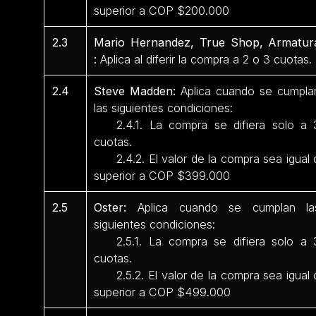
superior a COP $200.000
2.3
Mario Hernandez, True Shop, Armatur
:
Aplica al diferir la compra a 2 o 3 cuotas.
2.4
Steve Madden:
Aplica cuando se cumpla
las siguientes condiciones:
2.4.1. La compra se difiera solo a 
cuotas.
2.4.2. El valor de la compra sea igual 
superior a COP $399.000
2.5
Oster:
Aplica cuando se cumplan la
siguientes condiciones:
2.5.1. La compra se difiera solo a 
cuotas.
2.5.2. El valor de la compra sea igual 
superior a COP $499.000