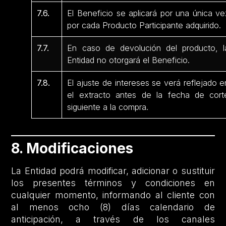
7.6.
El Beneficio se aplicará por una única ve
por cada Producto Participante adquirido.
7.7.
En caso de devolución del producto, l
Entidad no otorgará el Beneficio.
7.8.
El ajuste de intereses se verá reflejado e
el extracto antes de la fecha de cort
siguiente a la compra.
8. Modificaciones
La Entidad podrá modificar, adicionar o sustituir
los presentes términos y condiciones en
cualquier momento, informando al cliente con
al menos ocho (8) días calendario de
anticipación, a través de los canales