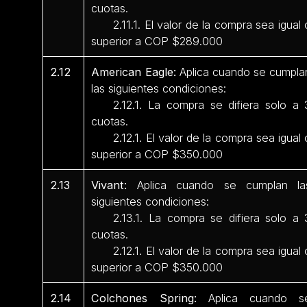
cuotas.
2.11.1. El valor de la compra sea igual 
superior a COP $289.000
2.12
American Eagle:
Aplica cuando se cumpla
las siguientes condiciones:
2.12.1. La compra se difiera solo a 
cuotas.
2.12.1. El valor de la compra sea igual 
superior a COP $350.000
2.13
Vivant:
Aplica cuando se cumplan la
siguientes condiciones:
2.13.1. La compra se difiera solo a 
cuotas.
2.12.1. El valor de la compra sea igual 
superior a COP $350.000
2.14
Colchones Spring:
Aplica cuando s