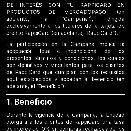
DE INTERÉS CON TU RAPPICARD EN
PRODUCTOS DE MERCADOPAGO”
(en
adelante, la “Campaña”), dirigida
exclusivamente a los titulares de la tarjeta de
crédito RappiCard (en adelante, “RappiCard”).
La participación en la Campaña implica la
aceptación total e incondicional de los
presentes términos y condiciones, los cuales
son definitivos y vinculantes para los clientes
de RappiCard que cumplan con los requisitos
aquí establecidos y accedan al beneficio (en
adelante, el “Beneficio”).
1. Beneficio
Durante la vigencia de la Campaña, la Entidad
otorgará a los clientes de RappiCard una tasa
de interés del 0% en compras realizadas de los