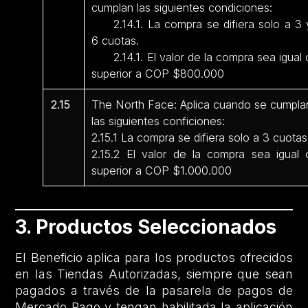
cumplan las siguientes condiciones:
2.14.1. La compra se difiera solo a 3 
6 cuotas.
2.14.1. El valor de la compra sea igual 
superior a COP $800.000
2.15
The North Face: Aplica cuando se cumpla
las siguientes conficiones:
2.15.1 La compra se difiera solo a 3 cuotas
2.15.2 El valor de la compra sea igual 
superior a COP $1.000.000
3. Productos Seleccionados
El Beneficio aplica para los productos ofrecidos
en las Tiendas Autorizadas, siempre que sean
pagados a través de la pasarela de pagos de
Mercado Pago y tengan habilitada la aplicación