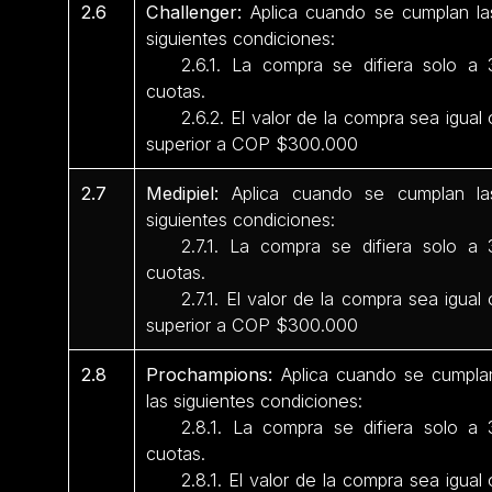
2.6
Challenger:
Aplica cuando se cumplan la
siguientes condiciones:
2.6.1. La compra se difiera solo a 
cuotas.
2.6.2. El valor de la compra sea igual 
superior a COP $300.000
2.7
Medipiel:
Aplica cuando se cumplan la
siguientes condiciones:
2.7.1. La compra se difiera solo a 
cuotas.
2.7.1. El valor de la compra sea igual 
superior a COP $300.000
2.8
Prochampions:
Aplica cuando se cumpla
las siguientes condiciones:
2.8.1. La compra se difiera solo a 
cuotas.
2.8.1. El valor de la compra sea igual 