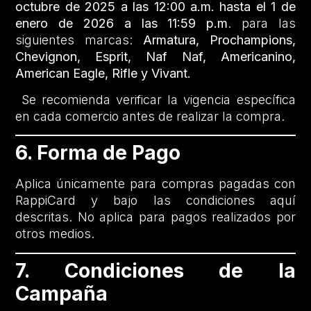
octubre de 2025 a las 12:00 a.m. hasta el 1 de
enero de 2026 a las 11:59 p.m
. para las
siguientes marcas:
Armatura, Prochampions,
Chevignon, Esprit, Naf Naf, Americanino,
American Eagle, Rifle y Vivant.
Se recomienda verificar la vigencia específica
en cada comercio antes de realizar la compra.
6. Forma de Pago
Aplica únicamente para compras pagadas con
RappiCard y bajo las condiciones aquí
descritas. No aplica para pagos realizados por
otros medios.
7. Condiciones de la
Campaña