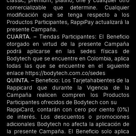
classic, premium, platino, one y cualquier otro
comercializable que determine. Cualquier
modificación que se tenga respecto a los
Productos Participantes, RappiPay actualizará la
presente Campaña.
CUARTA. –
Tiendas Participantes: El Beneficio
otorgado en virtud de la presente Campaña
podrá aplicarse en las sedes físicas de
Bodytech que se encuentre en Colombia, aplica
todas las que se encuentre en el siguiente
enlace https://bodytech.com.co/sedes
QUINTA. –
Beneficio: Los Tarjetahabientes de la
Rappicard que durante la Vigencia de la
Campaña realicen compren los Productos
Participantes ofrecidos de Bodytech con su
RappiCard, contarán con cero por ciento (0%)
de interés. Los descuentos o promociones
adicionales Bodytech no afecta la aplicación de
la presente Campaña. El Beneficio solo aplica