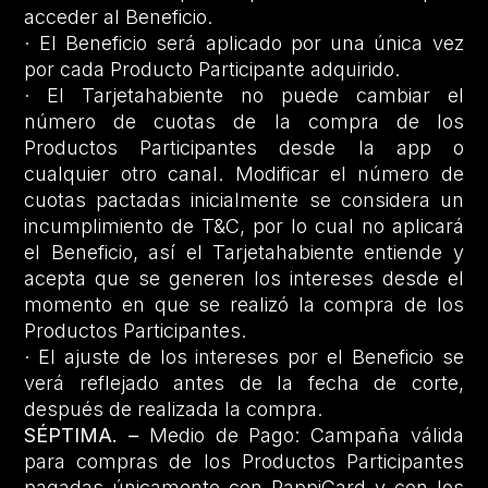
acceder al Beneficio.
· El Beneficio será aplicado por una única vez
por cada Producto Participante adquirido.
· El Tarjetahabiente no puede cambiar el
número de cuotas de la compra de los
Productos Participantes desde la app o
cualquier otro canal. Modificar el número de
cuotas pactadas inicialmente se considera un
incumplimiento de T&C, por lo cual no aplicará
el Beneficio, así el Tarjetahabiente entiende y
acepta que se generen los intereses desde el
momento en que se realizó la compra de los
Productos Participantes.
· El ajuste de los intereses por el Beneficio se
verá reflejado antes de la fecha de corte,
después de realizada la compra.
SÉPTIMA. –
Medio de Pago: Campaña válida
para compras de los Productos Participantes
pagadas únicamente con RappiCard y con los