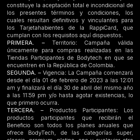
constituye la aceptación total e incondicional de
los presentes términos y condiciones, los
cuales resultan definitivos y vinculantes para
los Tarjetahabientes de la RappiCard, que
cumplan con los requisitos aquí dispuestos.
PRIMERA. –
Territorio: Campaña válida
únicamente para compras realizadas en las
Tiendas Participantes de Bodytech en que se
encuentren en la República de Colombia.
SEGUNDA. –
Vigencia: La Campaña comenzará
desde el día 01 de febrero de 2023 a las 12:01
am y finalizará el día 30 de abril del mismo año
a las 11:59 pm y/o hasta agotar existencias, lo
que primero ocurra.
TERCERA. –
Productos Participantes: Los
productos participantes que recibirán el
Beneficio son todos los planes anuales que
ofrece BodyTech, de las categorías super,