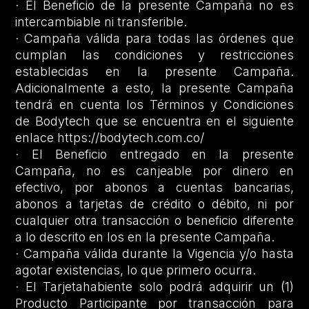
· El Beneficio de la presente Campaña no es
intercambiable ni transferible.
· Campaña válida para todas las órdenes que
cumplan las condiciones y restricciones
establecidas en la presente Campaña.
Adicionalmente a esto, la presente Campaña
tendrá en cuenta los Términos y Condiciones
de Bodytech que se encuentra en el siguiente
enlace https://bodytech.com.co/
· El Beneficio entregado en la presente
Campaña, no es canjeable por dinero en
efectivo, por abonos a cuentas bancarias,
abonos a tarjetas de crédito o débito, ni por
cualquier otra transacción o beneficio diferente
a lo descrito en los en la presente Campaña.
· Campaña válida durante la Vigencia y/o hasta
agotar existencias, lo que primero ocurra.
· El Tarjetahabiente solo podrá adquirir un (1)
Producto Participante por transacción para