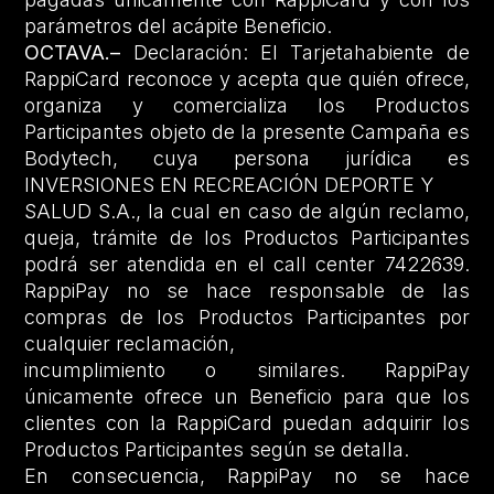
parámetros del acápite Beneficio.
OCTAVA.–
Declaración: El Tarjetahabiente de
RappiCard reconoce y acepta que quién ofrece,
organiza y comercializa los Productos
Participantes objeto de la presente Campaña es
Bodytech, cuya persona jurídica es
INVERSIONES EN RECREACIÓN DEPORTE Y
SALUD S.A., la cual en caso de algún reclamo,
queja, trámite de los Productos Participantes
podrá ser atendida en el call center 7422639.
RappiPay no se hace responsable de las
compras de los Productos Participantes por
cualquier reclamación,
incumplimiento o similares. RappiPay
únicamente ofrece un Beneficio para que los
clientes con la RappiCard puedan adquirir los
Productos Participantes según se detalla.
En consecuencia, RappiPay no se hace