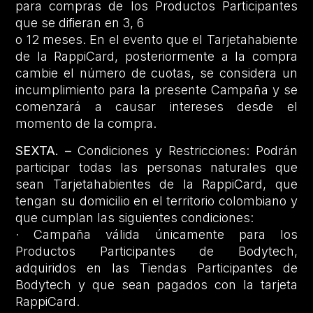
para compras de los Productos Participantes
que se difieran en 3, 6
o 12 meses. En el evento que el Tarjetahabiente
de la RappiCard, posteriormente a la compra
cambie el número de cuotas, se considera un
incumplimiento para la presente Campaña y se
comenzará a causar intereses desde el
momento de la compra.
SEXTA. –
Condiciones y Restricciones: Podrán
participar todas las personas naturales que
sean Tarjetahabientes de la RappiCard, que
tengan su domicilio en el territorio colombiano y
que cumplan las siguientes condiciones:
· Campaña válida únicamente para los
Productos Participantes de Bodytech,
adquiridos en las Tiendas Participantes de
Bodytech y que sean pagados con la tarjeta
RappiCard.