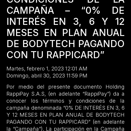
CAMPAÑA – “0% DE
INTERÉS EN 3, 6 Y 12
MESES EN PLAN ANUAL
DE BODYTECH PAGANDO
CON TU RAPPICARD”
Martes, febrero 1, 2023 12:01 AM
Domingo, abril 30, 2023 11:59 PM
Por medio del presente documento Holding
RappiPay S.A.S, (en adelante “RappiPay”) da a
conocer los términos y condiciones de la
campaña denominada “0% DE INTERÉS EN 3, 6
Y 12 MESES EN PLAN ANUAL DE BODYTECH
PAGANDO CON TU RAPPICARD” (en adelante
la “Campaña”). La participación en la Campaña