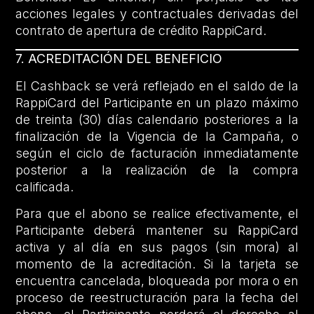
acciones legales y contractuales derivadas del
contrato de apertura de crédito RappiCard.
7. ACREDITACIÓN DEL BENEFICIO
El Cashback se verá reflejado en el saldo de la
RappiCard del Participante en un plazo máximo
de treinta (30) días calendario posteriores a la
finalización de la Vigencia de la Campaña, o
según el ciclo de facturación inmediatamente
posterior a la realización de la compra
calificada.
Para que el abono se realice efectivamente, el
Participante deberá mantener su RappiCard
activa y al día en sus pagos (sin mora) al
momento de la acreditación. Si la tarjeta se
encuentra cancelada, bloqueada por mora o en
proceso de reestructuración para la fecha del