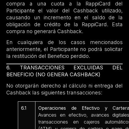
compra a una cuota a la RappiCard del
Participante el valor del Cashback utilizado,
causando un incremento en el saldo de la
obligación de crédito de la RappiCard. Esta
compra no generará Cashback.
En cualquiera de los casos mencionados
anteriormente, el Participante no podrá solicitar
la restitución del Beneficio perdido.
6. TRANSACCIONES EXCLUIDAS DEL
BENEFICIO (NO GENERA CASHBACK)
No otorgarán derecho al cálculo ni entrega del
Cashback las siguientes transacciones:
6.1
Operaciones de Efectivo y Cartera
Avances en efectivo, avances digitales
transacciones en cajeros automático
(ATM) y compra de cartera o pago d