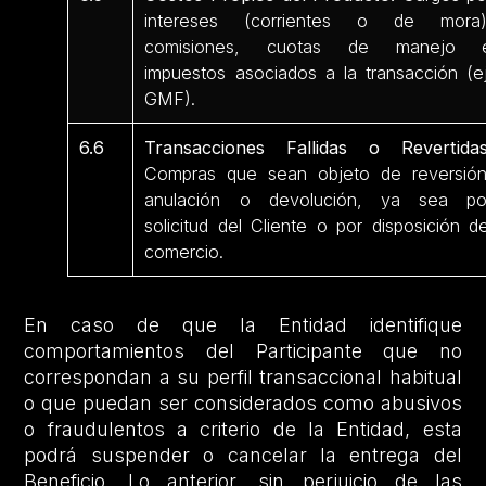
intereses (corrientes o de mora)
comisiones, cuotas de manejo 
impuestos asociados a la transacción (ej
GMF).
6.6
Transacciones Fallidas o Revertidas
Compras que sean objeto de reversión
anulación o devolución, ya sea po
solicitud del Cliente o por disposición de
comercio.
En caso de que la Entidad identifique
comportamientos del Participante que no
correspondan a su perfil transaccional habitual
o que puedan ser considerados como abusivos
o fraudulentos a criterio de la Entidad, esta
podrá suspender o cancelar la entrega del
Beneficio. Lo anterior, sin perjuicio de las