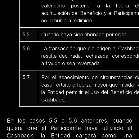
calendario posterior a la fecha d
acumulación del Beneficio y el Participant
no lo hubiera redimido.
5.5
Cuando haya sido abonado por error.
5.6
La transacción que dio origen al Cashbac
resulte declinada, rechazada, correspond
a fraude o sea reversada.
5.7
Por el acaecimiento de circunstancias d
caso fortuito o fuerza mayor que impidan 
la Entidad permitir el uso del Beneficio de
Cashback.
En los casos
5.5
o
5.6
anteriores, cuando
quiera que el Participante haya utilizado el
Cashback, la Entidad cargará como una