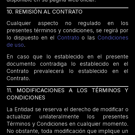
10. REMISIÓN AL CONTRATO
Cualquier aspecto no regulado en los
presentes términos y condiciones, se regirá por
lo dispuesto en el
Contrato
o las
Condiciones
de uso
.
En caso que lo establecido en el presente
documento contradiga lo establecido en el
Contrato prevalecerá lo establecido en el
Contrato.
11. MODIFICACIONES A LOS TÉRMINOS Y
CONDICIONES
La Entidad se reserva el derecho de modificar o
actualizar unilateralmente los presentes
Términos y Condiciones en cualquier momento.
No obstante, toda modificación que implique un