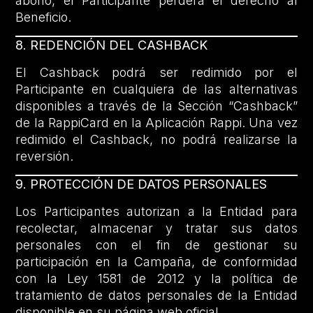
abono, el Participante perderá el derecho al
Beneficio.
8. REDENCIÓN DEL CASHBACK
El Cashback podrá ser redimido por el
Participante en cualquiera de las alternativas
disponibles a través de la Sección “Cashback”
de la RappiCard en la Aplicación Rappi. Una vez
redimido el Cashback, no podrá realizarse la
reversión.
9. PROTECCIÓN DE DATOS PERSONALES
Los Participantes autorizan a la Entidad para
recolectar, almacenar y tratar sus datos
personales con el fin de gestionar su
participación en la Campaña, de conformidad
con la Ley 1581 de 2012 y la política de
tratamiento de datos personales de la Entidad
disponible en su página web oficial.