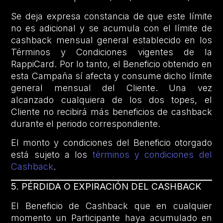
Se deja expresa constancia de que este límite
no es adicional y se acumula con el límite de
cashback mensual general establecido en los
Términos y Condiciones vigentes de la
RappiCard. Por lo tanto, el Beneficio obtenido en
esta Campaña sí afecta y consume dicho límite
general mensual del Cliente. Una vez
alcanzado cualquiera de los dos topes, el
Cliente no recibirá más beneficios de cashback
durante el periodo correspondiente.
El monto y condiciones del Beneficio otorgado
está sujeto a los
términos y condiciones del
Cashback
.
5. PÉRDIDA O EXPIRACIÓN DEL CASHBACK
El Beneficio de Cashback que en cualquier
momento un Participante haya acumulado en