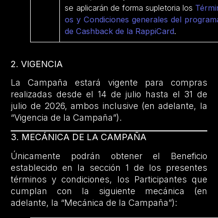
se aplicarán de forma supletoria los
Térmi
os y Condiciones generales del program
de Cashback de la RappiCard
.
2. VIGENCIA
La Campaña estará vigente para compras
realizadas desde el 14 de julio hasta el 31 de
julio de 2026, ambos inclusive (en adelante, la
“Vigencia de la Campaña”).
3. MECÁNICA DE LA CAMPAÑA
Únicamente podrán obtener el Beneficio
establecido en la sección 1 de los presentes
términos y condiciones, los Participantes que
cumplan con la siguiente mecánica (en
adelante, la “Mecánica de la Campaña”):