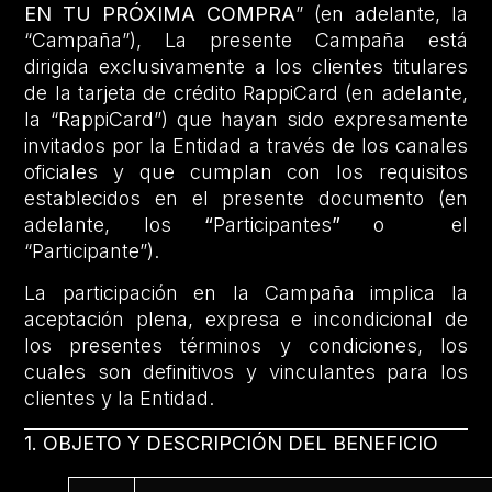
EN TU PRÓXIMA COMPRA
” (en adelante, la
“Campaña”), La presente Campaña está
dirigida exclusivamente a los clientes titulares
de la tarjeta de crédito RappiCard (en adelante,
la “RappiCard”) que hayan sido expresamente
invitados por la Entidad a través de los canales
oficiales y que cumplan con los requisitos
establecidos en el presente documento (en
adelante, los
“
Participantes
”
o el
“Participante”).
La participación en la Campaña implica la
aceptación plena, expresa e incondicional de
los presentes términos y condiciones, los
cuales son definitivos y vinculantes para los
clientes y la Entidad.
1. OBJETO Y DESCRIPCIÓN DEL BENEFICIO