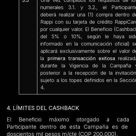
numerales 3.1. y 3.2., el Participant
deberá realizar una (1) compra dentro d
Rappi con su tarjeta de crédito RappiCar
por cualquier valor. El Beneficio (Cashbac
del 5% o 10%, según le haya sid
informado en la comunicación oficial) s
aplicará exclusivamente sobre el valor d
la
primera transacción exitosa
realizad
durante la Vigencia de la Campaña 
posterior a la recepción de la invitación
sujeto a los topes definidos en la Secció
4.
4. LÍMITES DEL CASHBACK
El Beneficio máximo otorgado a cada
Participante dentro de esta Campaña es de
doscientos mil pesos m/cte (COP 200.000).