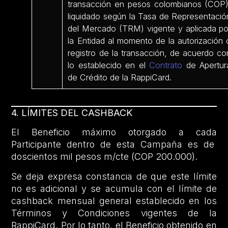
transacción en pesos colombianos (COP)
liquidado según la Tasa de Representació
del Mercado (TRM) vigente y aplicada po
la Entidad al momento de la autorización 
registro de la transacción, de acuerdo co
lo establecido en el
Contrato
de Apertur
de Crédito de la RappiCard.
4. LÍMITES DEL CASHBACK
El Beneficio máximo otorgado a cada
Participante dentro de esta Campaña es de
doscientos mil pesos m/cte (COP 200.000).
Se deja expresa constancia de que este límite
no es adicional y se acumula con el límite de
cashback mensual general establecido en los
Términos y Condiciones vigentes de la
RappiCard. Por lo tanto, el Beneficio obtenido en