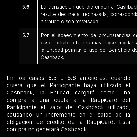
5.6
La transacción que dio origen al Cashbac
resulte declinada, rechazada, correspond
a fraude o sea reversada.
5.7
Por el acaecimiento de circunstancias d
caso fortuito o fuerza mayor que impidan 
la Entidad permitir el uso del Beneficio de
Cashback.
En los casos
5.5
o
5.6
anteriores, cuando
quiera que el Participante haya utilizado el
Cashback, la Entidad cargará como una
compra a una cuota a la RappiCard del
Participante el valor del Cashback utilizado,
causando un incremento en el saldo de la
obligación de crédito de la RappiCard. Esta
compra no generará Cashback.