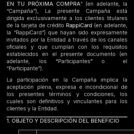
EN TU PRÓXIMA COMPRA
” (en adelante, la
“Campaña”), La presente Campaña está
dirigida exclusivamente a los clientes titulares
de la tarjeta de crédito
RappiCard
(en adelante,
la “RappiCard”) que hayan sido expresamente
invitados por la Entidad a través de los canales
oficiales y que cumplan con los requisitos
establecidos en el presente documento (en
adelante, los
“
Participantes
”
o el
“Participante”).
La participación en la Campaña implica la
aceptación plena, expresa e incondicional de
los presentes términos y condiciones, los
cuales son definitivos y vinculantes para los
clientes y la Entidad.
1. OBJETO Y DESCRIPCIÓN DEL BENEFICIO