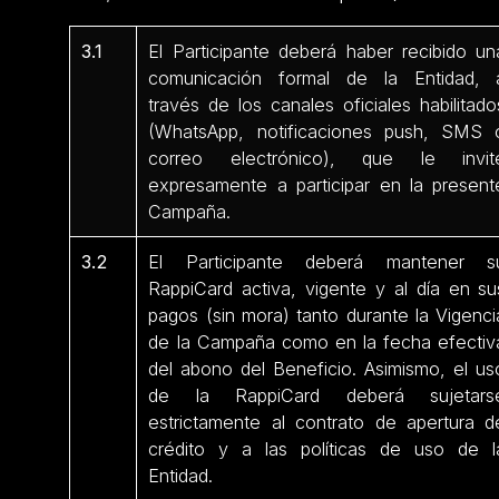
3.1
El Participante deberá haber recibido un
comunicación formal de la Entidad, 
través de los canales oficiales habilitado
(WhatsApp, notificaciones push, SMS 
correo electrónico), que le invit
expresamente a participar en la present
Campaña.
3.2
El Participante deberá mantener s
RappiCard activa, vigente y al día en su
pagos (sin mora) tanto durante la Vigenci
de la Campaña como en la fecha efectiv
del abono del Beneficio. Asimismo, el us
de la RappiCard deberá sujetars
estrictamente al contrato de apertura d
crédito y a las políticas de uso de l
Entidad.