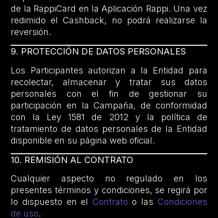
de la RappiCard en la Aplicación Rappi. Una vez
redimido el Cashback, no podrá realizarse la
reversión.
9. PROTECCIÓN DE DATOS PERSONALES
Los Participantes autorizan a la Entidad para
recolectar, almacenar y tratar sus datos
personales con el fin de gestionar su
participación en la Campaña, de conformidad
con la Ley 1581 de 2012 y la política de
tratamiento de datos personales de la Entidad
disponible en su página web oficial.
10. REMISIÓN AL CONTRATO
Cualquier aspecto no regulado en los
presentes términos y condiciones, se regirá por
lo dispuesto en el
Contrato
o las
Condiciones
de uso
.