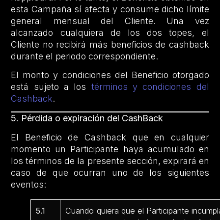
esta Campaña sí afecta y consume dicho límite
general mensual del Cliente. Una vez
alcanzado cualquiera de los dos topes, el
Cliente no recibirá más beneficios de cashback
durante el periodo correspondiente.
El monto y condiciones del Beneficio otorgado
está sujeto a los
términos y condiciones del
Cashback
.
5. Pérdida o expiración del CashBack
El Beneficio de Cashback que en cualquier
momento un Participante haya acumulado en
los términos de la presente sección, expirará en
caso de que ocurran uno de los siguientes
eventos:
5.1
Cuando quiera que el Participante incumpl