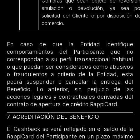
Compras que sean objeto de reversión
anulación o devolución, ya sea po
solicitud del Cliente o por disposición de
comercio.
En caso de que la Entidad identifique
comportamientos del Participante que no
correspondan a su perfil transaccional habitual
o que puedan ser considerados como abusivos
o fraudulentos a criterio de la Entidad, esta
podrá suspender o cancelar la entrega del
Beneficio. Lo anterior, sin perjuicio de las
acciones legales y contractuales derivadas del
contrato de apertura de crédito RappiCard.
7. ACREDITACIÓN DEL BENEFICIO
El Cashback se verá reflejado en el saldo de la
RappiCard del Participante en un plazo máximo