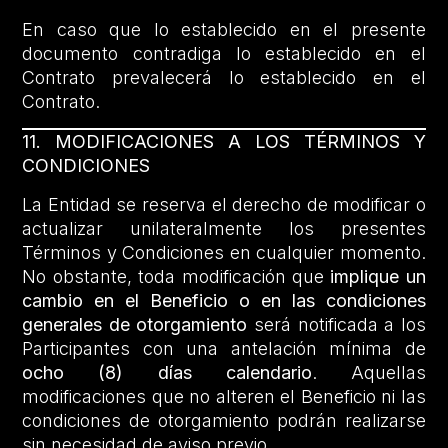
En caso que lo establecido en el presente
documento contradiga lo establecido en el
Contrato prevalecerá lo establecido en el
Contrato.
11. MODIFICACIONES A LOS TÉRMINOS Y
CONDICIONES
La Entidad se reserva el derecho de modificar o
actualizar unilateralmente los presentes
Términos y Condiciones en cualquier momento.
No obstante, toda modificación que
implique un
cambio en el Beneficio o en las condiciones
generales de otorgamiento
será notificada a los
Participantes con una antelación mínima de
ocho (8) días calendario
. Aquellas
modificaciones que no alteren el Beneficio ni las
condiciones de otorgamiento podrán realizarse
sin necesidad de aviso previo.