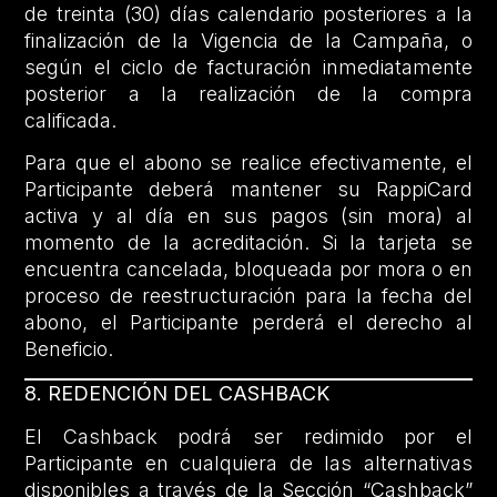
de treinta (30) días calendario posteriores a la
finalización de la Vigencia de la Campaña, o
según el ciclo de facturación inmediatamente
posterior a la realización de la compra
calificada.
Para que el abono se realice efectivamente, el
Participante deberá mantener su RappiCard
activa y al día en sus pagos (sin mora) al
momento de la acreditación. Si la tarjeta se
encuentra cancelada, bloqueada por mora o en
proceso de reestructuración para la fecha del
abono, el Participante perderá el derecho al
Beneficio.
8. REDENCIÓN DEL CASHBACK
El Cashback podrá ser redimido por el
Participante en cualquiera de las alternativas
disponibles a través de la Sección “Cashback”