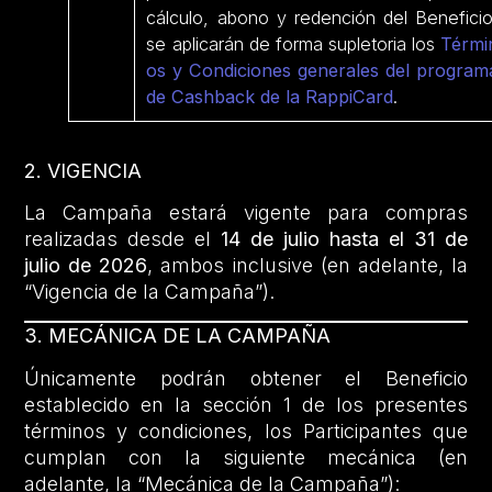
cálculo, abono y redención del Beneficio
se aplicarán de forma supletoria los
Térmi
os y Condiciones generales del program
de Cashback de la RappiCard
.
2. VIGENCIA
La Campaña estará vigente para compras
realizadas desde el
14 de julio hasta el 31 de
julio
de 2026
, ambos inclusive (en adelante, la
“Vigencia de la Campaña”).
3. MECÁNICA DE LA CAMPAÑA
Únicamente podrán obtener el Beneficio
establecido en la sección 1 de los presentes
términos y condiciones, los Participantes que
cumplan con la siguiente mecánica (en
adelante, la “Mecánica de la Campaña”):