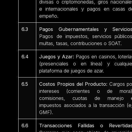
divisas o criptomonedas, giros nacionale
e internacionales y pagos en casas d
empeño.
6.3
Pagos Gubernamentales y Servicios
Pagos de impuestos, servicios públicos
multas, tasas, contribuciones o SOAT.
6.4
Juegos y Azar:
Pagos en casinos, lotería
(presenciales o en línea) y cualquie
plataforma de juegos de azar.
6.5
Costos Propios del Producto:
Cargos po
intereses (corrientes o de mora)
comisiones, cuotas de manejo 
impuestos asociados a la transacción (ej
GMF).
6.6
Transacciones Fallidas o Revertidas