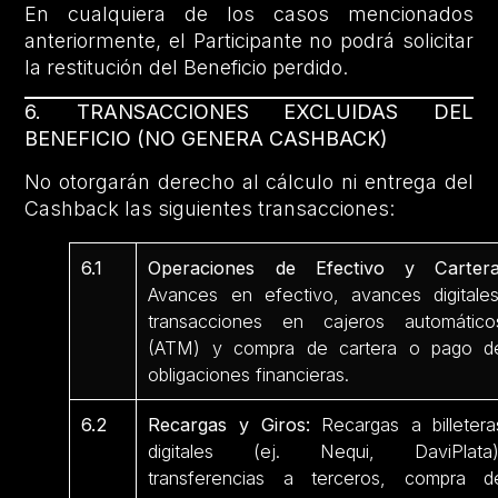
En cualquiera de los casos mencionados
anteriormente, el Participante no podrá solicitar
la restitución del Beneficio perdido.
6. TRANSACCIONES EXCLUIDAS DEL
BENEFICIO (NO GENERA CASHBACK)
No otorgarán derecho al cálculo ni entrega del
Cashback las siguientes transacciones:
6.1
Operaciones de Efectivo y Cartera
Avances en efectivo, avances digitales
transacciones en cajeros automático
(ATM) y compra de cartera o pago d
obligaciones financieras.
6.2
Recargas y Giros:
Recargas a billetera
digitales (ej. Nequi, DaviPlata)
transferencias a terceros, compra d