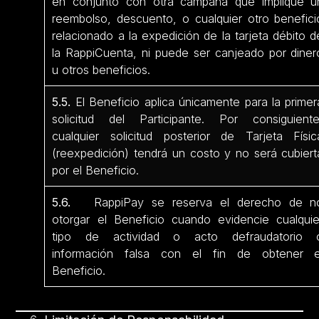
en conjunto con otra campaña que implique u
reembolso, descuento, o cualquier otro benefici
relacionado a la expedición de la tarjeta débito d
la RappiCuenta, ni puede ser canjeado por diner
u otros beneficios.
5.5.
El Beneficio aplica únicamente para la primer
solicitud del Participante. Por consiguiente
cualquier solicitud posterior de Tarjeta Físic
(reexpedición) tendrá un costo y no será cubiert
por el Beneficio.
5.6.
RappiPay se reserva el derecho de n
otorgar el Beneficio cuando evidencie cualquie
tipo de actividad o acto defraudatorio 
información falsa con el fin de obtener e
Beneficio.