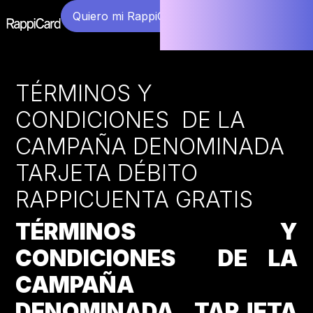
Quiero mi RappiCard
TÉRMINOS Y
CONDICIONES DE LA
CAMPAÑA DENOMINADA
TARJETA DÉBITO
RAPPICUENTA GRATIS
TÉRMINOS Y
CONDICIONES DE LA
CAMPAÑA
DENOMINADA TARJETA