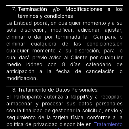
Terminación y/o Modificaciones a los
términos y condiciones
La Entidad podrá, en cualquier momento y a su
sola discreción, modificar, adicionar, ajustar,
eliminar o dar por terminada la Campaña o
eliminar cualquiera de las condiciones,en
cualquier momento a su discreción, para lo
cual dará previo aviso al Cliente por cualquier
medio idóneo con 8 días calendario de
anticipación a la fecha de cancelación o
modificación.
Tratamiento de Datos Personales:
El Participante autoriza a RappiPay a recopilar,
almacenar y procesar sus datos personales
con la finalidad de gestionar la solicitud, envío y
seguimiento de la tarjeta física, conforme a la
política de privacidad disponible en
Tratamiento