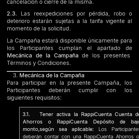
cancelación o cierre de la misma.
2.3.
Las reexpediciones por pérdida, robo o
deterioro estarán sujetas a la tarifa vigente al
momento de la solicitud.
La Campaña estará disponible únicamente para
los Participantes cumplan el apartado de
Mecánica de la Campaña
de los presentes
Términos y Condiciones.
Mecánica de la Campaña
Para participar en la presente Campaña, los
Participantes deberán cumplir con los
siguientes requisitos:
3.1. Tener activa la RappiCuenta Cuenta d
Ahorros o RappiCuenta Depósito de baj
monto,según sea aplicable:
Los Participante
deberán contar con una RappiCuenta Ahorros 