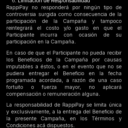
Limitación de Responsabilidad
RappiPay no responderá por ningún tipo de
controversia surgida como consecuencia de la
participación de la Campaña y tampoco
reintegrará el costo y/o gasto en que el
Participante incurra con ocasión de su
participación en la Campaña.
En caso de que el Participante no pueda recibir
los Beneficios de la Campaña por causas
imputables a éstos, o en el evento que no se
pudiera entregar el Beneficio en la fecha
programada acordada, a razón de una caso
fortuito o fuerza mayor, no aplicará
compensación o remuneración alguna.
La responsabilidad de RappiPay se limita única
y exclusivamente, a la entrega del Beneficio de
la presente Campaña, en los Términos y
Condiciones acá dispuestos.