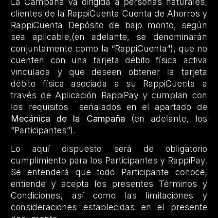
La Campaña va dirigida a personas naturales,
clientes de la RappiCuenta Cuenta de Ahorros y
RappiCuenta Depósito de bajo monto, según
sea aplicable,(en adelante, se denominarán
conjuntamente como la “RappiCuenta”), que no
cuenten con una tarjeta débito física activa
vinculada y que deseen obtener la tarjeta
débito física asociada a su RappiCuenta a
través de Aplicación RappiPay y cumplan con
los requisitos señalados en el apartado de
Mecánica de la Campaña
(en adelante, los
“Participantes”).
Lo aquí dispuesto será de obligatorio
cumplimiento para los Participantes y RappiPay.
Se entenderá que todo Participante conoce,
entiende y acepta los presentes Términos y
Condiciones, así como las limitaciones y
consideraciones establecidas en el presente