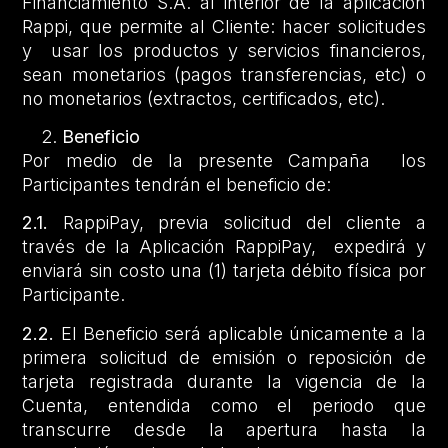
Financiamiento S.A. al interior de la aplicación
Rappi, que permite al Cliente: hacer solicitudes
y usar los productos y servicios financieros,
sean monetarios (pagos transferencias, etc) o
no monetarios (extractos, certificados, etc).
Beneficio
Por medio de la presente Campaña los
Participantes tendrán el beneficio de:
2.1.
RappiPay, previa solicitud del cliente a
través de la Aplicación RappiPay, expedirá y
enviará sin costo una (1) tarjeta débito física por
Participante.
2.2.
El Beneficio será aplicable únicamente a la
primera solicitud de emisión o reposición de
tarjeta registrada durante la vigencia de la
Cuenta, entendida como el periodo que
transcurre desde la apertura hasta la