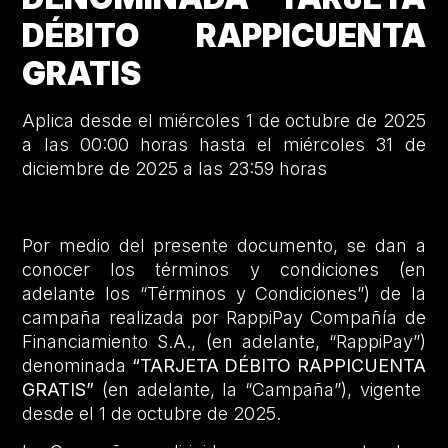
DÉBITO RAPPICUENTA
GRATIS
Aplica desde el miércoles 1 de octubre de 2025
a las 00:00 horas hasta el miércoles 31 de
diciembre de 2025 a las 23:59 horas
Por medio del presente documento, se dan a
conocer los términos y condiciones (en
adelante los “Términos y Condiciones”) de la
campaña realizada por RappiPay Compañía de
Financiamiento S.A., (en adelante, “RappiPay”)
denominada
“TARJETA DÉBITO RAPPICUENTA
GRATIS”
(en adelante, la “Campaña”), vigente
desde el 1 de octubre de 2025.