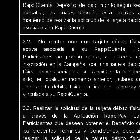
RappiCuenta Depósito de bajo monto,según se
aplicable, las cuales deberán estar activas a
momento de realizar la solicitud de la tarjeta débit
asociada a la RappiCuenta.
3.2. No contar con una tarjeta débito físic
activa asociada a su RappiCuenta:
Lo
Participantes no podrán contar, a la fecha d
inscripción en la Campaña, con una tarjeta débit
física activa asociada a su RappiCuenta ni habe
sido, en cualquier momento anterior, titulares d
una tarjeta débito física emitida por RappiPay 
vinculada a su RappiCuenta.
3.3. Realizar la solicitud de la tarjeta débito físic
a través de la Aplicación RappiPay:
Lo
Participantes que deseen obtener el Beneficio d
los presentes Términos y Condiciones, deberá
realizar la solicitud de la tarjeta débito físic