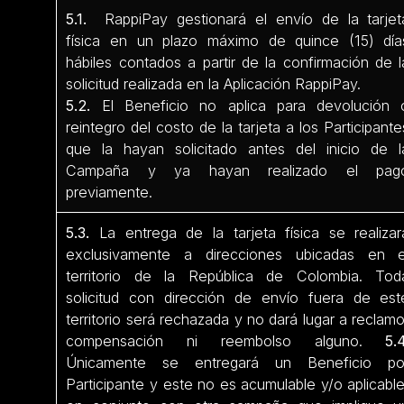
5.1.
RappiPay gestionará el envío de la tarjet
física en un plazo máximo de quince (15) día
hábiles contados a partir de la confirmación de l
solicitud realizada en la Aplicación RappiPay.
5.2.
El Beneficio no aplica para devolución 
reintegro del costo de la tarjeta a los Participante
que la hayan solicitado antes del inicio de l
Campaña y ya hayan realizado el pag
previamente.
5.3.
La entrega de la tarjeta física se realizar
exclusivamente a direcciones ubicadas en e
territorio de la República de Colombia. Tod
solicitud con dirección de envío fuera de est
territorio será rechazada y no dará lugar a reclamo
compensación ni reembolso alguno.
5.4
Únicamente se entregará un Beneficio po
Participante y este no es acumulable y/o aplicable