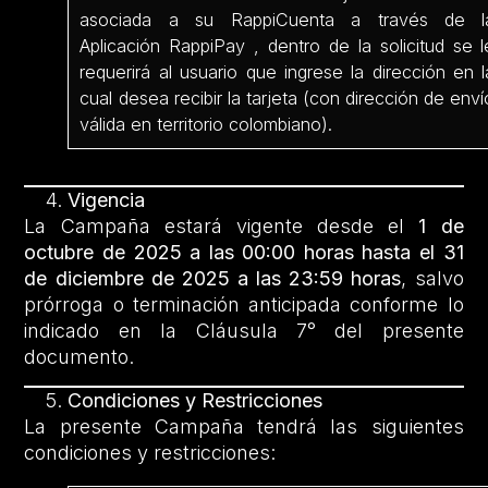
asociada a su RappiCuenta a través de l
Aplicación RappiPay , dentro de la solicitud se l
requerirá al usuario que ingrese la dirección en l
cual desea recibir la tarjeta (con dirección de enví
válida en territorio colombiano).
Vigencia
La Campaña estará vigente desde el
1 de
octubre de 2025 a las 00:00 horas hasta el 31
de diciembre de 2025 a las 23:59 horas
, salvo
prórroga o terminación anticipada conforme lo
indicado en la Cláusula 7° del presente
documento.
Condiciones y Restricciones
La presente Campaña tendrá las siguientes
condiciones y restricciones: