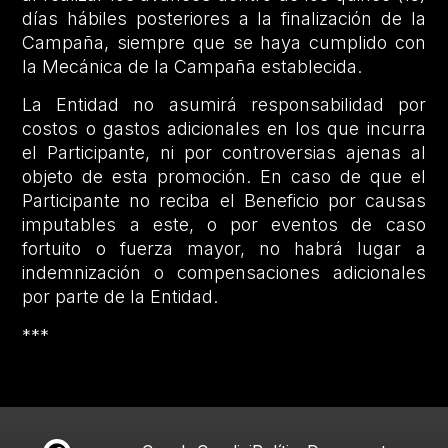
días hábiles posteriores a la finalización de la
Campaña, siempre que se haya cumplido con
la Mecánica de la Campaña establecida.
La Entidad no asumirá responsabilidad por
costos o gastos adicionales en los que incurra
el Participante, ni por controversias ajenas al
objeto de esta promoción. En caso de que el
Participante no reciba el Beneficio por causas
imputables a este, o por eventos de caso
fortuito o fuerza mayor, no habrá lugar a
indemnización o compensaciones adicionales
por parte de la Entidad.
***