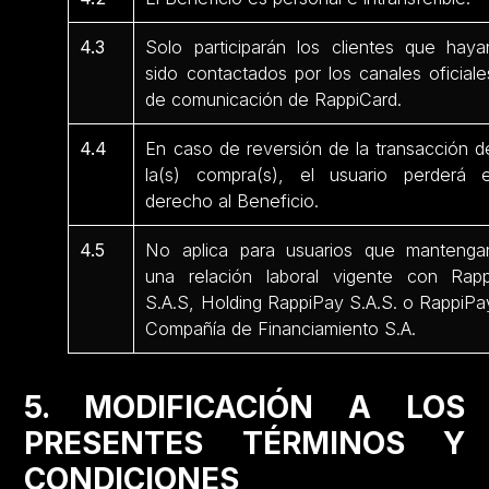
4.3
Solo participarán los clientes que haya
sido contactados por los canales oficiale
de comunicación de RappiCard.
4.4
En caso de reversión de la transacción d
la(s) compra(s), el usuario perderá e
derecho al Beneficio.
4.5
No aplica para usuarios que mantenga
una relación laboral vigente con Rapp
S.A.S, Holding RappiPay S.A.S. o RappiPa
Compañía de Financiamiento S.A.
5. MODIFICACIÓN A LOS
PRESENTES TÉRMINOS Y
CONDICIONES