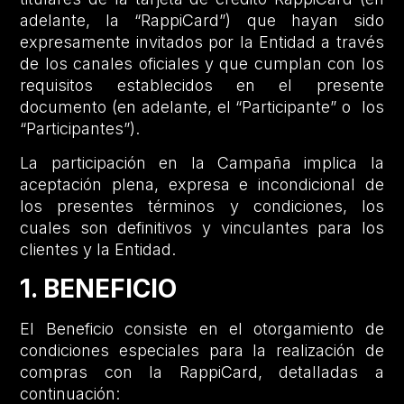
adelante, la “RappiCard”) que hayan sido
expresamente invitados por la Entidad a través
de los canales oficiales y que cumplan con los
requisitos establecidos en el presente
documento (en adelante, el “Participante” o los
“Participantes”).
La participación en la Campaña implica la
aceptación plena, expresa e incondicional de
los presentes términos y condiciones, los
cuales son definitivos y vinculantes para los
clientes y la Entidad.
1. BENEFICIO
El Beneficio consiste en el otorgamiento de
condiciones especiales para la realización de
compras con la RappiCard, detalladas a
continuación: