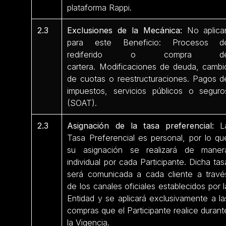
plataforma Rappi.
2.3
Exclusiones de la Mecánica:
No aplica
para este Beneficio: Procesos d
rediferido o compra d
cartera. Modificaciones de deuda, cambi
de cuotas o reestructuraciones. Pagos d
impuestos, servicios públicos o seguro
(SOAT).
2.3
Asignación de la tasa preferencial:
L
Tasa Preferencial es personal, por lo qu
su asignación se realizará de maner
individual por cada Participante. Dicha tas
será comunicada a cada cliente a travé
de los canales oficiales establecidos por l
Entidad y se aplicará exclusivamente a la
compras que el Participante realice durant
la Vigencia.