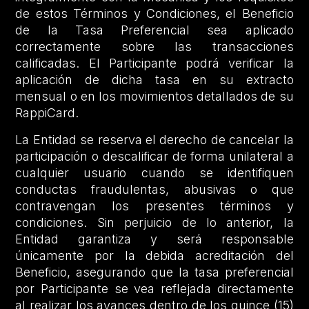
de estos Términos y Condiciones, el Beneficio
de la Tasa Preferencial sea aplicado
correctamente sobre las transacciones
calificadas. El Participante podrá verificar la
aplicación de dicha tasa en su extracto
mensual o en los movimientos detallados de su
RappiCard.
La Entidad se reserva el derecho de cancelar la
participación o descalificar de forma unilateral a
cualquier usuario cuando se identifiquen
conductas fraudulentas, abusivas o que
contravengan los presentes términos y
condiciones. Sin perjuicio de lo anterior, la
Entidad garantiza y será responsable
únicamente por la debida acreditación del
Beneficio, asegurando que la tasa preferencial
por Participante se vea reflejada directamente
al realizar los avances dentro de los quince (15)