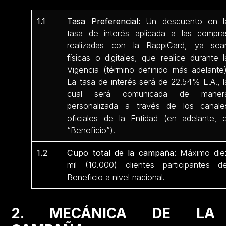
1.1
Tasa Preferencial:
Un descuento en l
tasa de interés aplicada a las compra
realizadas con la RappiCard, ya sea
físicas o digitales, que realice durante l
Vigencia (término definido más adelante)
La tasa de interés será de 22.54% E.A., l
cual será comunicada de maner
personalizada a través de los canale
oficiales de la Entidad (en adelante, e
“Beneficio”).
1.2
Cupo total de la campaña:
Máximo die
mil (10.000) clientes participantes de
Beneficio a nivel nacional.
2. MECÁNICA DE LA