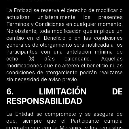
La Entidad se reserva el derecho de modificar o
actualizar unilateralmente los presentes
Términos y Condiciones en cualquier momento.
No obstante, toda modificación que implique un
cambio en el Beneficio o en las condiciones
generales de otorgamiento será notificada a los
Participantes con una antelación mínima de
ocho (8) días calendario. Aquellas
modificaciones que no alteren el beneficio ni las
condiciones de otorgamiento podrán realizarse
sin necesidad de aviso previo.
6. LIMITACIÓN DE
RESPONSABILIDAD
La Entidad se compromete y se asegura de
que, siempre que el Participante cumpla
integralmente con la Mecánica y los requisitos