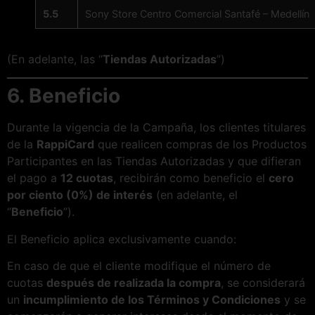
5.5
Sony Store Centro Comercial Santafé – Medellín
(En adelante, las “
Tiendas Autorizadas
”)
6. Beneficio
Durante la vigencia de la Campaña, los clientes titulares
de la
RappiCard
que realicen compras de los Productos
Participantes en las Tiendas Autorizadas y que difieran
el pago a
12 cuotas
, recibirán como beneficio el
cero
por ciento (0%) de interés
(en adelante, el
“
Beneficio
”).
El Beneficio aplica exclusivamente cuando:
En caso de que el cliente modifique el número de
cuotas
después de realizada la compra
, se considerará
un
incumplimiento de los Términos y Condiciones
y se