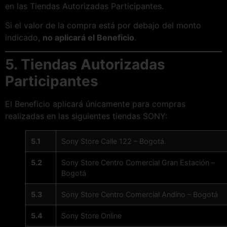
en las Tiendas Autorizadas Participantes.
Si el valor de la compra está por debajo del monto
indicado,
no aplicará el Beneficio
.
5. Tiendas Autorizadas
Participantes
El Beneficio aplicará únicamente para compras
realizadas en las siguientes tiendas SONY:
5.1
Sony Store Calle 122 – Bogotá.
5.2
Sony Store Centro Comercial Gran Estación –
Bogotá
5.3
Sony Store Centro Comercial Andino – Bogotá
5.4
Sony Store Online