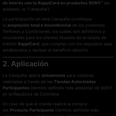
de Interés con tu RappiCard en productos SONY”
(en
adelante, la “Campaña”).
La participación en esta Campaña constituye
la
aceptación total e incondicional
de los presentes
Términos y Condiciones, los cuales son definitivos y
vinculantes para los clientes titulares de la tarjeta de
crédito
RappiCard
, que cumplan con los requisitos aquí
establecidos y reciban el beneficio descrito.
2. Aplicación
La Campaña aplica
únicamente
para compras
realizadas a través de las
Tiendas Autorizadas
Participantes
(término definido más adelante) de SONY
en la República de Colombia.
En caso de que el cliente realice la compra
del
Producto Participante
(término definido más