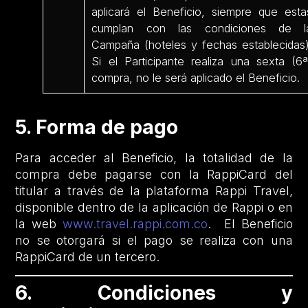
aplicará el Beneficio, siempre que esta
cumplan con las condiciones de l
Campaña (hoteles y fechas establecidas)
Si el Participante realiza una sexta (6ª
compra, no le será aplicado el Beneficio.
5. Forma de pago
Para acceder al Beneficio, la totalidad de la
compra debe pagarse con la RappiCard del
titular a través de la plataforma Rappi Travel,
disponible dentro de la aplicación de Rappi o en
la web
www.travel.rappi.com.co
. El Beneficio
no se otorgará si el pago se realiza con una
RappiCard de un tercero.
6. Condiciones y