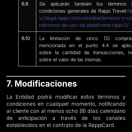
6.9
Se aplicarán también los términos 
condiciones generales de Rappi Travel
htt
s://legal.rappi.com/colombia/terminos-y-c
ndiciones-de-uso-de-plataforma-rappi-2/
6.10
La limitación de cinco (5) compra
mencionada en el punto 4.4 se aplic
sobre la cantidad de transacciones, n
sobre el valor de las mismas.
7. Modificaciones
La Entidad podrá modificar estos términos y
condiciones en cualquier momento, notificando
al cliente con al menos ocho (8) días calendario
de anticipación a través de los canales
establecidos en el contrato de la RappiCard.