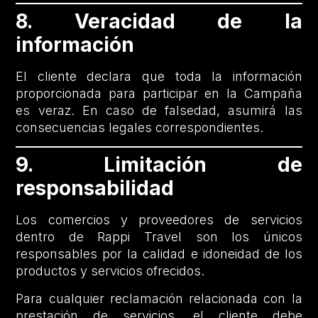
8. Veracidad de la
información
El cliente declara que toda la información
proporcionada para participar en la Campaña
es veraz. En caso de falsedad, asumirá las
consecuencias legales correspondientes.
9. Limitación de
responsabilidad
Los comercios y proveedores de servicios
dentro de Rappi Travel son los únicos
responsables por la calidad e idoneidad de los
productos y servicios ofrecidos.
Para cualquier reclamación relacionada con la
prestación de servicios, el cliente debe