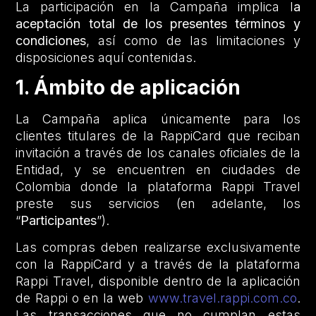
La participación en la Campaña implica l
a
aceptación total de los presentes términos y
condiciones
, así como de las limitaciones y
disposiciones aquí contenidas.
1. Ámbito de aplicación
La Campaña aplica únicamente para los
clientes titulares de la RappiCard que reciban
invitación a través de los canales oficiales de la
Entidad, y se encuentren en ciudades de
Colombia donde la plataforma Rappi Travel
preste sus servicios (en adelante, los
“
Participantes
”).
Las compras deben realizarse exclusivamente
con la RappiCard y a través de la plataforma
Rappi Travel, disponible dentro de la aplicación
de Rappi o en la web
www.travel.rappi.com.co
.
Las transacciones que no cumplan estas