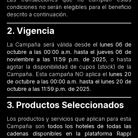
condiciones no serán elegibles para el beneficio
descrito a continuación.
2. Vigencia
La Campaña será válida desde e
l lunes 06 de
octubre a las 00:00 a.m. hasta el jueves 06 de
noviembre a las 11:59 p.m. de 2025
, o hasta
agotar la disponibilidad de cupos (
stock
) de la
Campaña. Esta campaña NO aplica el
lunes 20
de octubre a las 00:00 a.m. hasta el lunes 20 de
octubre a las 11:59 p.m. de 2025
.
3. Productos Seleccionados
Los productos y servicios que aplican para esta
Campaña son
todos los hoteles de todas las
cadenas disponibles en la plataforma Rappi