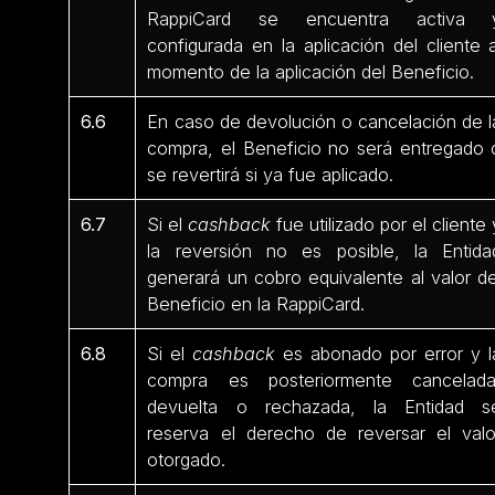
RappiCard se encuentra activa 
configurada en la aplicación del cliente a
momento de la aplicación del Beneficio.
6.6
En caso de devolución o cancelación de l
compra, el Beneficio no será entregado 
se revertirá si ya fue aplicado.
6.7
Si el
cashback
fue utilizado por el cliente 
la reversión no es posible, la Entida
generará un cobro equivalente al valor de
Beneficio en la RappiCard.
6.8
Si el
cashback
es abonado por error y l
compra es posteriormente cancelada
devuelta o rechazada, la Entidad s
reserva el derecho de reversar el valo
otorgado.