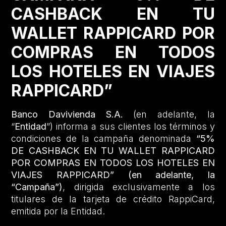
CASHBACK EN TU
WALLET RAPPICARD POR
COMPRAS EN TODOS
LOS HOTELES EN VIAJES
RAPPICARD”
Banco Davivienda S.A.
(en adelante, la
“
Entidad
”) informa a sus clientes los términos y
condiciones de la campaña denominada
“5%
DE CASHBACK EN TU WALLET RAPPICARD
POR COMPRAS EN TODOS LOS HOTELES EN
VIAJES RAPPICARD” (en adelante, la
“Campaña”)
, dirigida exclusivamente a los
titulares de la tarjeta de crédito RappiCard,
emitida por la Entidad.