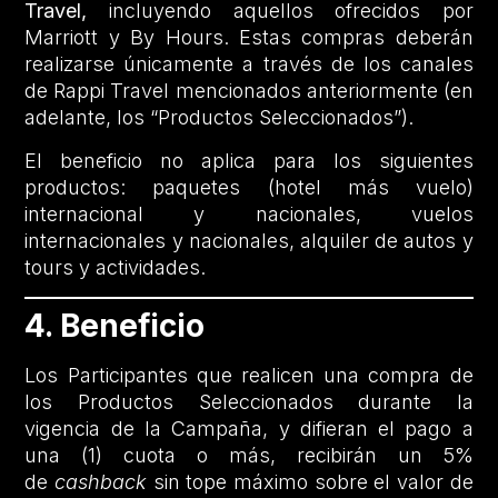
Travel,
incluyendo aquellos ofrecidos por
Marriott y By Hours. Estas compras deberán
realizarse únicamente a través de los canales
de Rappi Travel mencionados anteriormente (en
adelante, los “Productos Seleccionados”).
El beneficio no aplica para los siguientes
productos: paquetes (hotel más vuelo)
internacional y nacionales, vuelos
internacionales y nacionales, alquiler de autos y
tours y actividades.
4. Beneficio
Los Participantes que realicen una compra de
los Productos Seleccionados durante la
vigencia de la Campaña, y difieran el pago a
una (1) cuota o más, recibirán un 5%
de
cashback
sin tope máximo sobre el valor de