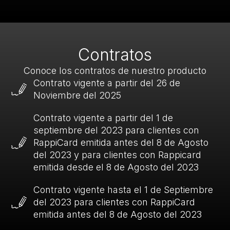
Contratos
Conoce los contratos de nuestro producto
Contrato vigente a partir del 26 de
Noviembre del 2025
Contrato vigente a partir del 1 de
septiembre del 2023 para clientes con
RappiCard emitida antes del 8 de Agosto
del 2023 y para clientes con Rappicard
emitida desde el 8 de Agosto del 2023
Contrato vigente hasta el 1 de Septiembre
del 2023 para clientes con RappiCard
emitida antes del 8 de Agosto del 2023