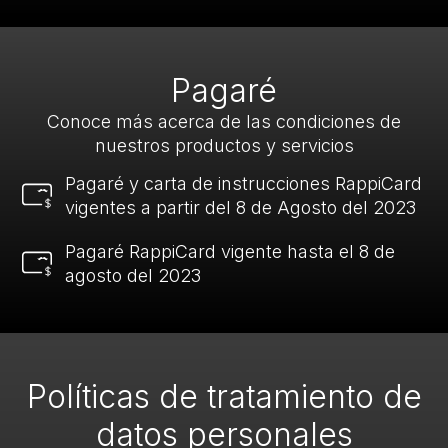
Pagaré
Conoce más acerca de las condiciones de
nuestros productos y servicios
Pagaré y carta de instrucciones RappiCard
vigentes a partir del 8 de Agosto del 2023
Pagaré RappiCard vigente hasta el 8 de
agosto del 2023
Políticas de tratamiento de
datos personales