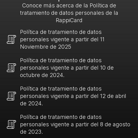
Conoce más acerca de la Política de
tratamiento de datos personales de la
RappiCard
Política de tratamiento de datos
personales vigente a partir del 11
Noviembre de 2025
Política de tratamiento de datos
personales vigente a partir del 10 de
octubre de 2024.
Política de tratamiento de datos
personales vigente a partir del 12 de abril
de 2024.
Política de tratamiento de datos
personales vigente a partir del 8 de agosto
de 2023.