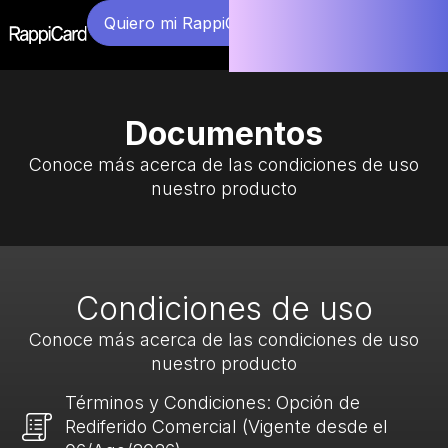
Quiero mi RappiCard
Documentos
Conoce más acerca de las condiciones de uso
nuestro producto
Condiciones de uso
Conoce más acerca de las condiciones de uso
nuestro producto
Términos y Condiciones: Opción de
Rediferido Comercial (Vigente desde el