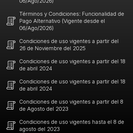
06/Ago/2026)
Términos y Condiciones: Funcionalidad de
Pago Alternativo (Vigente desde el
06/Ago/2026)
Condiciones de uso vigentes a partir del
26 de Noviembre del 2025
Condiciones de uso vigentes a partir del 18
de abril 2024
Condiciones de uso vigentes a partir del 18
de abril 2024
Condiciones de uso vigentes a partir del 8
de Agosto del 2023
Condiciones de uso vigentes hasta el 8 de
agosto del 2023