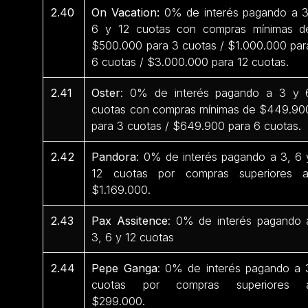
2.40
On Vacation:
0% de interés pagando a 3
6 y 12 cuotas con compras mínimas d
$500.000 para 3 cuotas / $1.000.000 par
6 cuotas / $3.000.000 para 12 cuotas.
2.41
Oster
: 0% de interés pagando a 3 y 
cuotas con compras mínimas de $449.90
para 3 cuotas / $649.900 para 6 cuotas.
2.42
Pandora
: 0% de interés pagando a 3, 6 
12 cuotas por compras superiores 
$1.169.000.
2.43
Pax Assitence
: 0% de interés pagando 
3, 6 y 12 cuotas
2.44
Pepe Ganga
: 0% de interés pagando a 
cuotas por compras superiores 
$299.000.