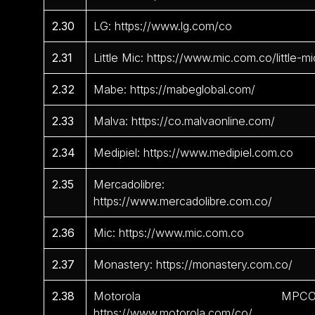
2.30
LG: https://www.lg.com/co
2.31
Little Mic: https://www.mic.com.co/little-mi
2.32
Mabe: https://mabeglobal.com/
2.33
Malva: https://co.malvaonline.com/
2.34
Medipiel: https://www.medipiel.com.co
2.35
Mercadolibre:
https://www.mercadolibre.com.co/
2.36
Mic: https://www.mic.com.co
2.37
Monastery: https://monastery.com.co/
2.38
Motorola MPCO
https://www.motorola.com/co/