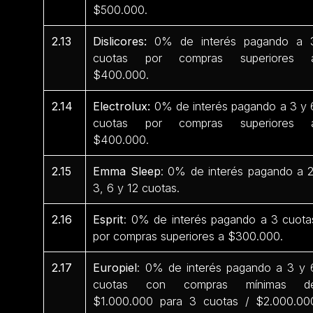
$500.000.
2.13
Dislicores:
0% de interés pagando a 
cuotas por compras superiores 
$400.000.
2.14
Electrolux:
0% de interés pagando a 3 y 
cuotas por compras superiores 
$400.000.
2.15
Emma Sleep
: 0% de interés pagando a 2
3, 6 y 12 cuotas.
2.16
Esprit
: 0% de interés pagando a 3 cuota
por compras superiores a $300.000.
2.17
Europiel
: 0% de interés pagando a 3 y 
cuotas con compras mínimas d
$1.000.000 para 3 cuotas / $2.000.00