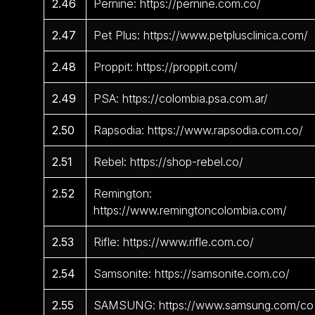
2.46
Pernine: https://pernine.com.co/
2.47
Pet Plus: https://www.petplusclinica.com/
2.48
Proppit: https://proppit.com/
2.49
PSA: https://colombia.psa.com.ar/
2.50
Rapsodia: https://www.rapsodia.com.co/
2.51
Rebel: https://shop-rebel.co/
2.52
Remington:
https://www.remingtoncolombia.com/
2.53
Rifle: https://www.rifle.com.co/
2.54
Samsonite: https://samsonite.com.co/
2.55
SAMSUNG: https://www.samsung.com/co