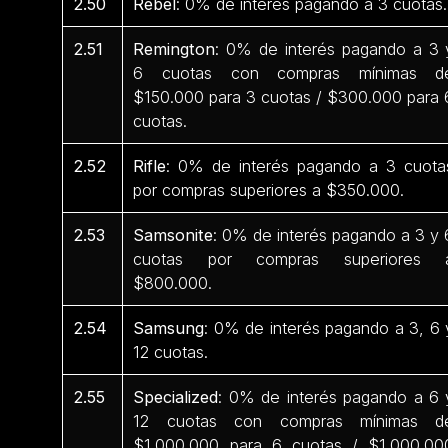
2.50
Rebel
: 0% de interés pagando a 3 cuotas.
2.51
Remington
: 0% de interés pagando a 3 
6 cuotas con compras mínimas d
$150.000 para 3 cuotas / $300.000 para 
cuotas.
2.52
Rifle
: 0% de interés pagando a 3 cuota
por compras superiores a $350.000.
2.53
Samsonite
: 0% de interés pagando a 3 y 
cuotas por compras superiores 
$800.000.
2.54
Samsung
: 0% de interés pagando a 3, 6 
12 cuotas.
2.55
Specialized
: 0% de interés pagando a 6 
12 cuotas con compras mínimas d
$1.000.000 para 6 cuotas / $1.000.00