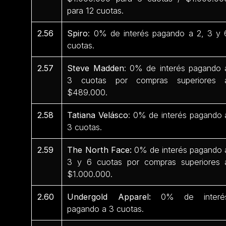
para 12 cuotas.
2.56
Spiro
: 0% de interés pagando a 2, 3 y 
cuotas.
2.57
Steve Madden
: 0% de interés pagando 
3 cuotas por compras superiores 
$489.000.
2.58
Tatiana Velásco
: 0% de interés pagando 
3 cuotas.
2.59
The North Face:
0% de interés pagando 
3 y 6 cuotas por compras superiores 
$1.000.000.
2.60
Undergold Apparel:
0% de interé
pagando a 3 cuotas.