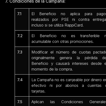
7. Condiciones de la Campaña:
7.1
El Beneficio no aplica para pago
realizados por PSE ni contra entrega
incluso si se utiliza RappiCard.
7.2
El Beneficio no es transferible n
acumulable con otras promociones.
7.3
Modificar el número de cuotas pactad
originalmente genera la pérdida de
Beneficio y causará intereses desde e
momento de la compra.
7.4
La Campaña no es canjeable por dinero e
efectivo ni por abonos a cuentas 
tarjetas.
7.5
Aplican las Condiciones Generale