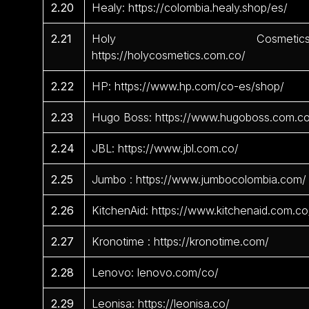
2.20
Healy: https://colombia.healy.shop/es/
2.21
Holy Cosmetics
https://holycosmetics.com.co/
2.22
HP: https://www.hp.com/co-es/shop/
2.23
Hugo Boss: https://www.hugoboss.com.c
2.24
JBL: https://www.jbl.com.co/
2.25
Jumbo : https://www.jumbocolombia.com/
2.26
KitchenAid: https://www.kitchenaid.com.co
2.27
Kronotime : https://kronotime.com/
2.28
Lenovo: lenovo.com/co/
2.29
Leonisa: https://leonisa.co/