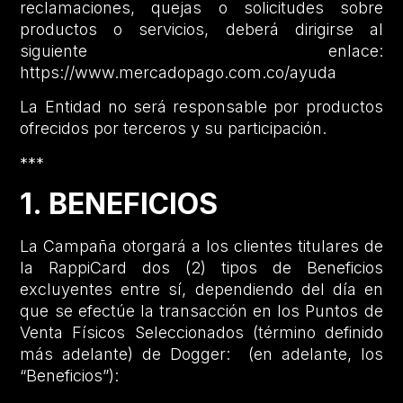
reclamaciones, quejas o solicitudes sobre
productos o servicios, deberá dirigirse al
siguiente enlace:
https://www.mercadopago.com.co/ayuda
La Entidad no será responsable por productos
ofrecidos por terceros y su participación.
***
1. BENEFICIOS
La Campaña otorgará a los clientes titulares de
la RappiCard dos (2) tipos de Beneficios
excluyentes entre sí, dependiendo del día en
que se efectúe la transacción en los Puntos de
Venta Físicos Seleccionados (término definido
más adelante) de Dogger: (en adelante, los
“Beneficios”):