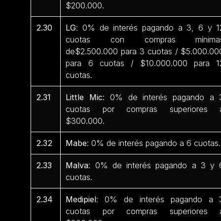
$200.000.
2.30
LG
: 0% de interés pagando a 3, 6 y 1
cuotas con compras mínima
de$2.500.000 para 3 cuotas / $5.000.00
para 6 cuotas / $10.000.000 para 1
cuotas.
2.31
Little Mic
: 0% de interés pagando a 
cuotas por compras superiores 
$300.000.
2.32
Mabe
: 0% de interés pagando a 6 cuotas.
2.33
Malva
: 0% de interés pagando a 3 y 
cuotas.
2.34
Medipiel
: 0% de interés pagando a 
cuotas por compras superiores 