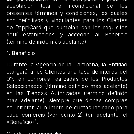
aceptación total e incondicional de los
presentes términos y condiciones, los cuales
son definitivos y vinculantes para los Clientes
de RappiCard que cumplan con los requisitos
aquí establecidos y accedan al Beneficio
(término definido más adelante).
1. Beneficio
Durante la vigencia de la Campaña, la Entidad
otorgará a los Clientes una tasa de interés del
0% en compras realizadas de los Productos
Seleccionados (término definido más adelante)
en las Tiendas Autorizadas (término definido
más adelante), siempre que dichas compras
se difieran al número de cuotas indicado para
cada comercio (ver punto 2) (en adelante, el
«Beneficio»).
Condiciones generales: