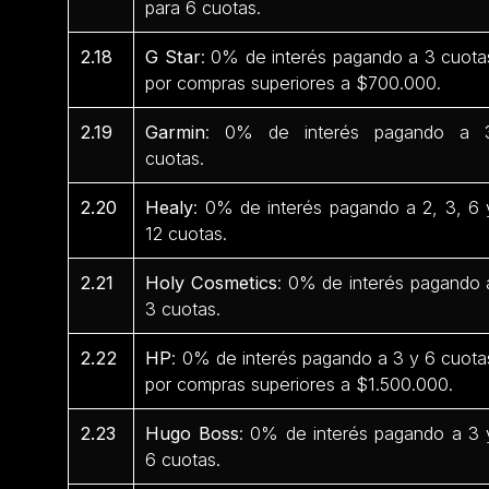
para 6 cuotas.
2.18
G Star
: 0% de interés pagando a 3 cuota
por compras superiores a $700.000.
2.19
Garmin
: 0% de interés pagando a 
cuotas.
2.20
Healy
: 0% de interés pagando a 2, 3, 6 
12 cuotas.
2.21
Holy Cosmetics
: 0% de interés pagando 
3 cuotas.
2.22
HP
: 0% de interés pagando a 3 y 6 cuota
por compras superiores a $1.500.000.
2.23
Hugo Boss
: 0% de interés pagando a 3 
6 cuotas.