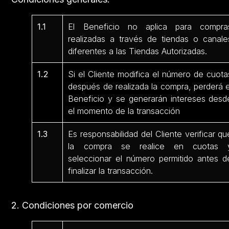
1.1
El Beneficio no aplica para compra
realizadas a través de tiendas o canale
diferentes a las Tiendas Autorizadas.
1.2
Si el Cliente modifica el número de cuota
después de realizada la compra, perderá e
Beneficio y se generarán intereses desd
el momento de la transacción
1.3
Es responsabilidad del Cliente verificar qu
la compra se realice en cuotas 
seleccionar el número permitido antes d
finalizar la transacción.
2. Condiciones por comercio