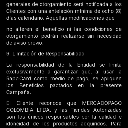
generales de otorgamiento será notificada a los
Clientes con una antelación mínima de ocho (8)
días calendario. Aquellas modificaciones que
no alteren el beneficio ni las condiciones de
otorgamiento podrán realizarse sin necesidad
de aviso previo.
9. Limitación de Responsabilidad
La responsabilidad de la Entidad se limita
exclusivamente a garantizar que, al usar la
RappiCard como medio de pago, se apliquen
los Beneficios pactados en la presente
Campaña.
El Cliente reconoce que MERCADOPAGO
COLOMBIA LTDA. y las Tiendas Autorizadas
son los únicos responsables por la calidad e
idoneidad de los productos adquiridos. Para