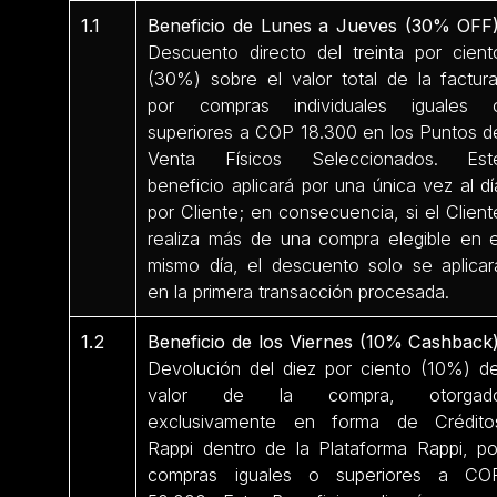
1.1
Beneficio de Lunes a Jueves (30% OFF)
Descuento directo del treinta por cient
(30%) sobre el valor total de la factura
por compras individuales iguales 
superiores a COP 18.300 en los Puntos d
Venta Físicos Seleccionados. Est
beneficio aplicará por una única vez al dí
por Cliente; en consecuencia, si el Client
realiza más de una compra elegible en e
mismo día, el descuento solo se aplicar
en la primera transacción procesada.
1.2
Beneficio de los Viernes (10% Cashback)
Devolución del diez por ciento (10%) de
valor de la compra, otorgad
exclusivamente en forma de Crédito
Rappi dentro de la Plataforma Rappi, po
compras iguales o superiores a CO