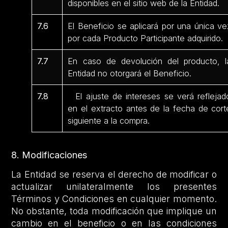
disponibles en el sitio web de la Entidad.
7.6
El Beneficio se aplicará por una única ve
por cada Producto Participante adquirido.
7.7
En caso de devolución del producto, l
Entidad no otorgará el Beneficio.
7.8
El ajuste de intereses se verá reflejad
en el extracto antes de la fecha de cort
siguiente a la compra.
8. Modificaciones
La Entidad se reserva el derecho de modificar o
actualizar unilateralmente los presentes
Términos y Condiciones en cualquier momento.
No obstante, toda modificación que implique un
cambio en el beneficio o en las condiciones