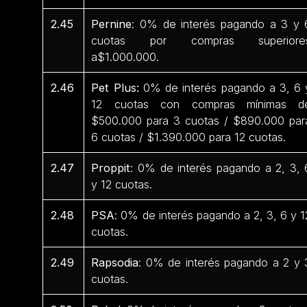
2.45
Pernine
: 0% de interés pagando a 3 y 
cuotas por compras superiore
a$1.000.000.
2.46
Pet Plus:
0% de interés pagando a 3, 6 
12 cuotas con compras mínimas d
$500.000 para 3 cuotas / $890.000 par
6 cuotas / $1.390.000 para 12 cuotas.
2.47
Proppit
: 0% de interés pagando a 2, 3, 
y 12 cuotas.
2.48
PSA
: 0% de interés pagando a 2, 3, 6 y 1
cuotas.
2.49
Rapsodia
: 0% de interés pagando a 2 y 
cuotas.