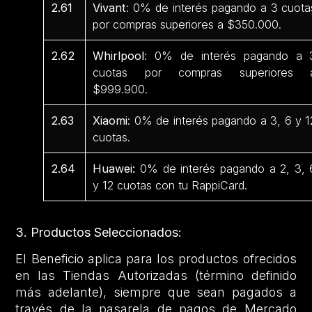
2.61
Vivant
: 0% de interés pagando a 3 cuota
por compras superiores a $350.000.
2.62
Whirlpool
: 0% de interés pagando a 
cuotas por compras superiores 
$999.900.
2.63
Xiaomi
: 0% de interés pagando a 3, 6 y 1
cuotas.
2.64
Huawei:
0% de interés pagando a 2, 3, 
y 12 cuotas con tu RappiCard.
3. Productos Seleccionados:
El Beneficio aplica para los productos ofrecidos
en las Tiendas Autorizadas (término definido
más adelante), siempre que sean pagados a
través de la pasarela de pagos de Mercado