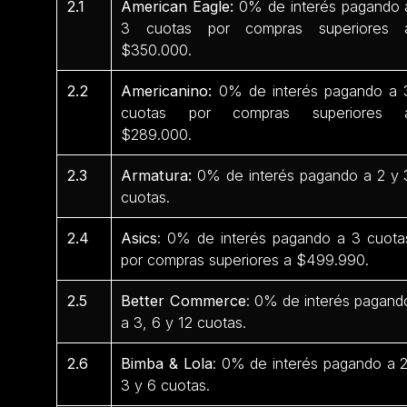
2.1
American Eagle:
0% de interés pagando 
3 cuotas por compras superiores 
$350.000.
2.2
Americanino:
0% de interés pagando a 
cuotas por compras superiores 
$289.000.
2.3
Armatura:
0% de interés pagando a 2 y 
cuotas.
2.4
Asics
: 0% de interés pagando a 3 cuota
por compras superiores a $499.990.
2.5
Better Commerce
: 0% de interés pagand
a 3, 6 y 12 cuotas.
2.6
Bimba & Lola
: 0% de interés pagando a 2
3 y 6 cuotas.