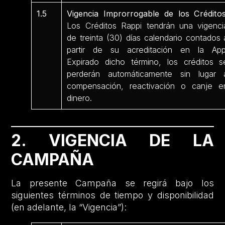
1.5
Vigencia Improrrogable de los Créditos
Los Créditos Rappi tendrán una vigenci
de treinta (30) días calendario contados 
partir de su acreditación en la App
Expirado dicho término, los créditos s
perderán automáticamente sin lugar 
compensación, reactivación o canje e
dinero.
2. VIGENCIA DE LA
CAMPAÑA
La presente Campaña se regirá bajo los
siguientes términos de tiempo y disponibilidad
(en adelante, la “Vigencia”):