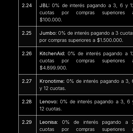
2.24
JBL:
0% de interés pagando a 3, 6 y 1
cuotas por compras superiores 
$100.000.
2.25
Jumbo
: 0% de interés pagando a 3 cuota
por compras superiores a $1.500.000.
2.26
KitchenAid:
0% de interés pagando a 1
cuotas por compras superiores 
$4.899.900.
2.27
Kronotime:
0% de interés pagando a 3, 
y 12 cuotas.
2.28
Lenovo:
0% de interés pagando a 3, 6 
12 cuotas.
2.29
Leonisa
: 0% de interés pagando a 
cuotas por compras superiores 