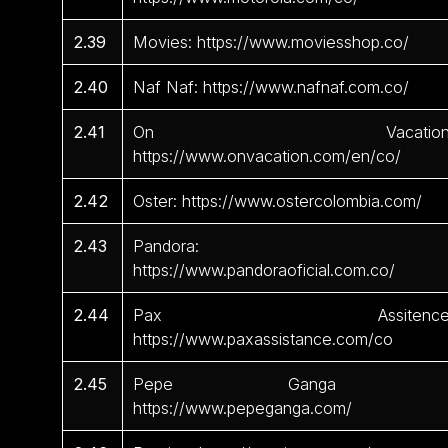
2.39
Movies: https://www.moviesshop.co/
2.40
Naf Naf: https://www.nafnaf.com.co/
2.41
On Vacation
https://www.onvacation.com/en/co/
2.42
Oster: https://www.ostercolombia.com/
2.43
Pandora:
https://www.pandoraoficial.com.co/
2.44
Pax Assitence
https://www.paxassistance.com/co
2.45
Pepe Ganga 
https://www.pepeganga.com/