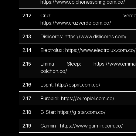
https://www.colchonesspring.com.co/
2.12
Cruz Verde
https://www.cruzverde.com.co/
2.13
Dislicores: https://www.dislicores.com/
2.14
Electrolux: https://www.electrolux.com.co/
2.15
Emma Sleep: https://www.emma
colchon.co/
2.16
Esprit: http://esprit.com.co/
2.17
Europiel: https://europiel.com.co/
2.18
G Star: https://g-star.com.co/
2.19
Garmin : https://www.garmin.com.co/