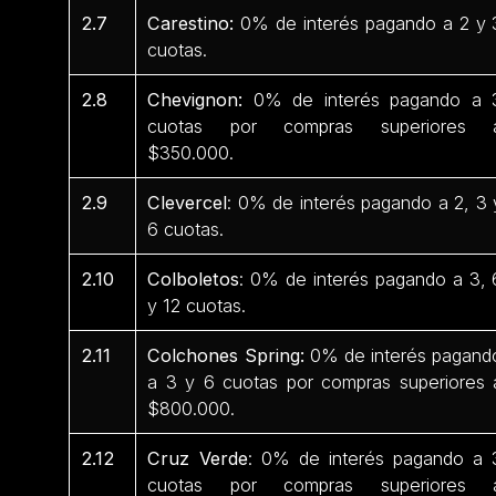
2.7
Carestino:
0% de interés pagando a 2 y 
cuotas.
2.8
Chevignon:
0% de interés pagando a 
cuotas por compras superiores 
$350.000.
2.9
Clevercel
: 0% de interés pagando a 2, 3 
6 cuotas.
2.10
Colboletos
: 0% de interés pagando a 3, 
y 12 cuotas.
2.11
Colchones Spring:
0% de interés pagand
a 3 y 6 cuotas por compras superiores 
$800.000.
2.12
Cruz Verde
: 0% de interés pagando a 
cuotas por compras superiores 