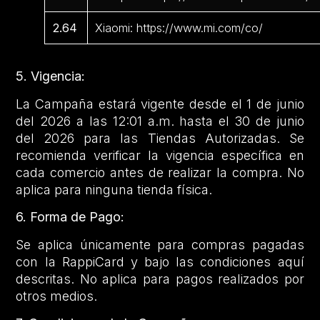
2.64
Xiaomi: https://www.mi.com/co/
5. Vigencia:
La Campaña estará vigente desde el 1 de junio
del 2026 a las 12:01 a.m. hasta el 30 de junio
del 2026 para las Tiendas Autorizadas. Se
recomienda verificar la vigencia específica en
cada comercio antes de realizar la compra. No
aplica para ninguna tienda física.
6. Forma de Pago:
Se aplica únicamente para compras pagadas
con la RappiCard y bajo las condiciones aquí
descritas. No aplica para pagos realizados por
otros medios.