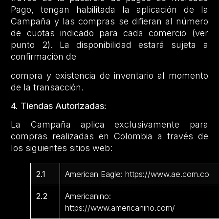
Pago, tengan habilitada la aplicación de la
Campaña y las compras se difieran al número
de cuotas indicado para cada comercio (ver
punto 2). La disponibilidad estará sujeta a
confirmación de
compra y existencia de inventario al momento
de la transacción.
4. Tiendas Autorizadas:
La Campaña aplica exclusivamente para
compras realizadas en Colombia a través de
los siguientes sitios web:
2.1
American Eagle: https://www.ae.com.co
2.2
Americanino:
https://www.americanino.com/