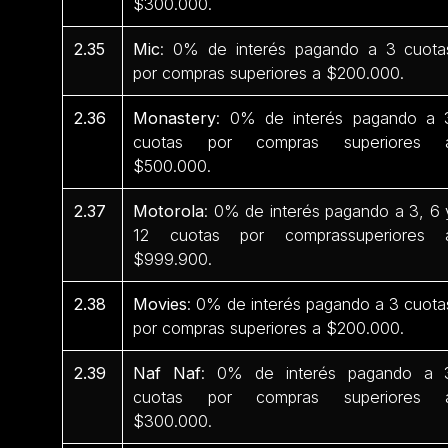
$300.000.
2.35
Mic
: 0% de interés pagando a 3 cuota
por compras superiores a $200.000.
2.36
Monastery
: 0% de interés pagando a 
cuotas por compras superiores 
$500.000.
2.37
Motorola
: 0% de interés pagando a 3, 6 
12 cuotas por comprassuperiores 
$999.900.
2.38
Movies
: 0% de interés pagando a 3 cuota
por compras superiores a $200.000.
2.39
Naf Naf
: 0% de interés pagando a 
cuotas por compras superiores 
$300.000.