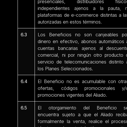
presenciales, distribuidores físico
independientes ajenos a la pauta, n
plataformas de e-commerce distintas a la
autorizadas en estos términos.
6.3
Los Beneficios no son canjeables po
dinero en efectivo, abonos automáticos 
cuentas bancarias ajenos al descuent
comercial, ni por ningún otro producto 
servicio de telecomunicaciones distinto 
los Planes Seleccionados.
6.4
El Beneficio no es acumulable con otra
ofertas, códigos promocionales y/
promociones vigentes del Aliado.
6.5
El otorgamiento del Beneficio s
encuentra sujeto a que el Aliado recib
formalmente la venta, realice el proces