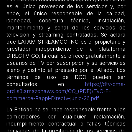
es el único proveedor de los servicios y, por
ende, el único responsable de la calidad,
idoneidad, cobertura técnica, instalación,
mantenimiento y señal de los servicios de
televisión y streaming contratados. Se aclara
que LATAM STREAMCO INC es el propietario y
prestador independiente de la plataforma
DIRECTV GO, la cual se ofrece gratuitamente a
usuarios de TV por suscripción y su servicio es
ajeno y distinto al prestado por el Aliado. Los
términos de uso de DGO pueden ser
consultados en
https://dtv-cms-
prd.s3.amazonaws.com/CO_(PDF)/TyC-E-
commerce-Rappi-Directv-junio-26.pdf
La Entidad no se hace responsable frente a los
compradores por cualquier reclamación,
incumplimiento contractual o fallas técnicas
derivadas de la prestación de los servicios de