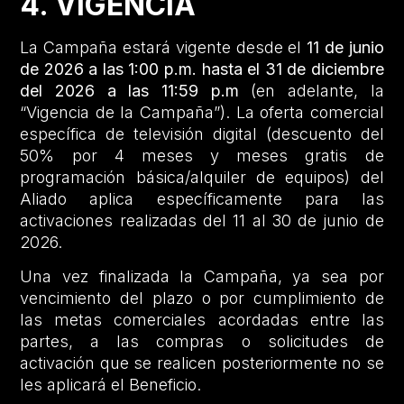
4. VIGENCIA
La Campaña estará vigente desde el
11 de junio
de 2026 a las 1:00 p.m. hasta el 31 de diciembre
del 2026 a las 11:59 p.m
(en adelante, la
“Vigencia de la Campaña”). La oferta comercial
específica de televisión digital (descuento del
50% por 4 meses y meses gratis de
programación básica/alquiler de equipos) del
Aliado aplica específicamente para las
activaciones realizadas del 11 al 30 de junio de
2026.
Una vez finalizada la Campaña, ya sea por
vencimiento del plazo o por cumplimiento de
las metas comerciales acordadas entre las
partes, a las compras o solicitudes de
activación que se realicen posteriormente no se
les aplicará el Beneficio.