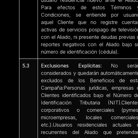
Para efectos de estos Términos 
Condiciones, se entiende por usuari
aquel Cliente que no registre cuenta
activas de servicios pospago de televisió
con el Aliado, ni presente deudas previas 
reportes negativos con el Aliado bajo s
número de identificación (cédula).
5.3
Exclusiones Explícitas:
No será
considerados y quedarán automáticament
excluidos de los Beneficios de est
Campaña:Personas jurídicas, empresas 
Clientes identificados bajo el Número d
Identificación Tributaria (NIT).Cliente
corporativos o comerciales (pymes
microempresas, locales comerciales
etc.).Usuarios residenciales actuales 
recurrentes del Aliado que pretenda