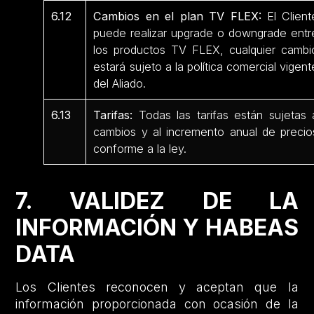
6.12
Cambios en el plan TV FLEX:
El Client
puede realizar upgrade o downgrade entr
los productos TV FLEX, cualquier cambi
estará sujeto a la política comercial vigent
del Aliado.
6.13
Tarifas:
Todas las tarifas están sujetas 
cambios y al incremento anual de precio
conforme a la ley.
7. VALIDEZ DE LA
INFORMACIÓN Y HABEAS
DATA
Los Clientes reconocen y aceptan que la
información proporcionada con ocasión de la