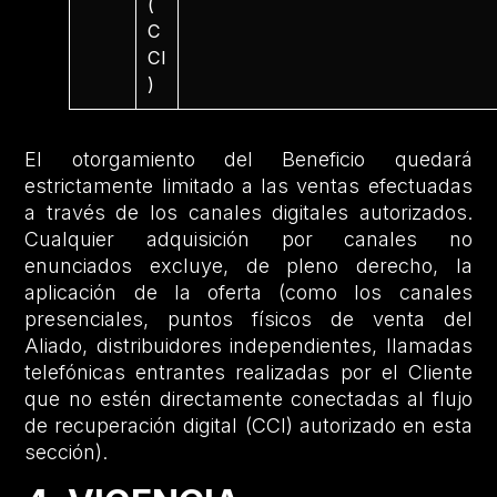
(
C
CI
)
El otorgamiento del Beneficio quedará
estrictamente limitado a las ventas efectuadas
a través de los canales digitales autorizados.
Cualquier adquisición por canales no
enunciados excluye, de pleno derecho, la
aplicación de la oferta (como los canales
presenciales, puntos físicos de venta del
Aliado, distribuidores independientes, llamadas
telefónicas entrantes realizadas por el Cliente
que no estén directamente conectadas al flujo
de recuperación digital (CCI) autorizado en esta
sección).