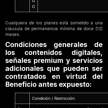
G
O
Cualquiera de los planes está sometido a una
cláusula de permanencia mínima de doce (12)
meses.
Condiciones generales de
los contenidos digitales,
señales premium y servicios
adicionales que pueden ser
contratados en virtud del
Beneficio antes expuesto:
Condición / Restricción