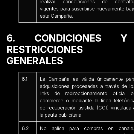
realizar cancelaciones de contrato
vigentes para suscribirse nuevamente baj
esta Campaña.
6. CONDICIONES Y
RESTRICCIONES
GENERALES
6.1
La Campaña es válida únicamente par
adquisiciones procesadas a través de lo
links de redireccionamiento oficial e
commerce o mediante la línea telefónic
de recuperación asistida (CCI) vinculada 
la pauta publicitaria.
6.2
No aplica para compras en canale