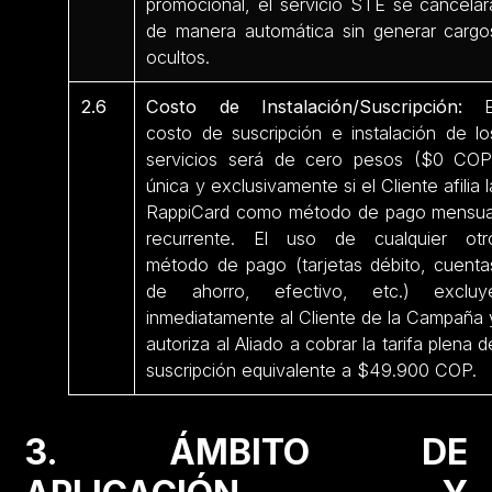
promocional, el servicio STE se cancelar
de manera automática sin generar cargo
ocultos.
2.6
Costo de Instalación/Suscripción:
E
costo de suscripción e instalación de lo
servicios será de cero pesos ($0 COP
única y exclusivamente si el Cliente afilia l
RappiCard como método de pago mensua
recurrente. El uso de cualquier otr
método de pago (tarjetas débito, cuenta
de ahorro, efectivo, etc.) excluy
inmediatamente al Cliente de la Campaña 
autoriza al Aliado a cobrar la tarifa plena d
suscripción equivalente a $49.900 COP.
3. ÁMBITO DE