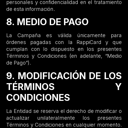
personales y confidencialidad en el tratamiento
de esta información.
8. MEDIO DE PAGO
La Campaña es válida únicamente para
órdenes pagadas con la RappiCard y que
cumplan con lo dispuesto en los presentes
Términos y Condiciones (en adelante, “Medio
de Pago”).
9. MODIFICACIÓN DE LOS
TÉRMINOS Y
CONDICIONES
La Entidad se reserva el derecho de modificar o
actualizar unilateralmente los presentes
Términos y Condiciones en cualquier momento.