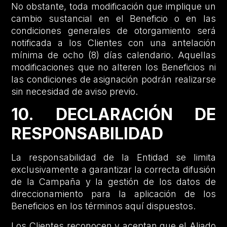
No obstante, toda modificación que implique un
cambio sustancial en el Beneficio o en las
condiciones generales de otorgamiento será
notificada a los Clientes con una antelación
mínima de ocho (8) días calendario. Aquellas
modificaciones que no alteren los Beneficios ni
las condiciones de asignación podrán realizarse
sin necesidad de aviso previo.
10. DECLARACIÓN DE
RESPONSABILIDAD
La responsabilidad de la Entidad se limita
exclusivamente a garantizar la correcta difusión
de la Campaña y la gestión de los datos de
direccionamiento para la aplicación de los
Beneficios en los términos aquí dispuestos.
Los Clientes reconocen y aceptan que el Aliado