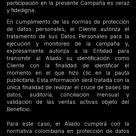
participación en la presente Campaña es veraz
y fidedigna.
En cumplimiento de las normas de protección
de datos personales, el Cliente autoriza el
tratamiento de sus Datos Personales para la
ejecución y monitoreo de la campaña y,
expresamente autoriza a la Entidad para
transmitir al Aliado su identificación como
Cliente con la finalidad de identificar el
momento en el que hizo clic en la pauta
publicitaria. Esta información será tratada con la
única finalidad de realizar el cruce de bases de
datos, auditoría, conciliación mensual y
validación de las ventas activas objeto del
Beneficio.
Para este caso, el Aliado cumplirá con la
normativa colombiana en protección de datos