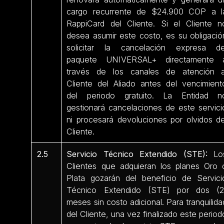
cargo recurrente de $24.900 COP a l
RappiCard del Cliente. Si el Cliente n
desea asumir este costo, es su obligació
solicitar la cancelación expresa de
paquete UNIVERSAL+ directamente 
través de los canales de atención a
Cliente del Aliado antes del vencimient
del periodo gratuito. La Entidad n
gestionará cancelaciones de este servici
ni procesará devoluciones por olvidos de
Cliente.
2.5
Servicio Técnico Extendido (STE):
Lo
Clientes que adquieran los planes Oro 
Plata gozarán del beneficio de Servici
Técnico Extendido (STE) por dos (2
meses sin costo adicional. Para tranquilida
del Cliente, una vez finalizado este period