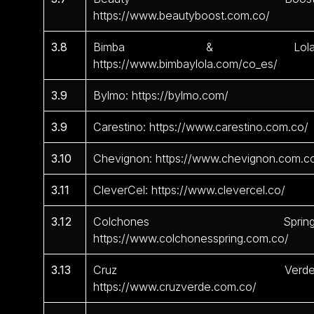
https://www.beautyboost.com.co/
3.8
Bimba & Lola
https://www.bimbaylola.com/co_es/
3.9
Bylmo: https://bylmo.com/
3.9
Carestino: https://www.carestino.com.co/
3.10
Chevignon: https://www.chevignon.com.c
3.11
CleverCel: https://www.clevercel.co/
3.12
Colchones Spring
https://www.colchonesspring.com.co/
3.13
Cruz Verde
https://www.cruzverde.com.co/