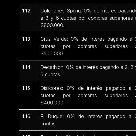
1.12
Colchones Spring: 0% de interés pagand
a 3 y 6 cuotas por compras superiores 
$800.000.
1.13
Cruz Verde: 0% de interes pagando a 
cuotas por compras superiores 
$500.000
1.14
Decathlon: 0% de interés pagando a 2, 3 
6 cuotas.
1.15
Dislicores: 0% de interés pagando a 
cuotas por compras superiores 
$400.000.
1.16
El Duque: 0% de interes pagando a 
cuotas