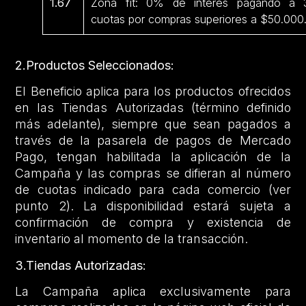
1.67
Zona fit: 0% de interés pagando a 
cuotas por compras superiores a $50.000
2.Productos Seleccionados:
El Beneficio aplica para los productos ofrecidos
en las Tiendas Autorizadas (término definido
más adelante), siempre que sean pagados a
través de la pasarela de pagos de Mercado
Pago, tengan habilitada la aplicación de la
Campaña y las compras se difieran al número
de cuotas indicado para cada comercio (ver
punto 2). La disponibilidad estará sujeta a
confirmación de compra y existencia de
inventario al momento de la transacción.
3.Tiendas Autorizadas:
La Campaña aplica exclusivamente para