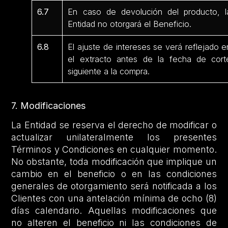
6.7
En caso de devolución del producto, l
Entidad no otorgará el Beneficio.
6.8
El ajuste de intereses se verá reflejado e
el extracto antes de la fecha de cort
siguiente a la compra.
7. Modificaciones
La Entidad se reserva el derecho de modificar o
actualizar unilateralmente los presentes
Términos y Condiciones en cualquier momento.
No obstante, toda modificación que implique un
cambio en el beneficio o en las condiciones
generales de otorgamiento será notificada a los
Clientes con una antelación mínima de ocho (8)
días calendario. Aquellas modificaciones que
no alteren el beneficio ni las condiciones de