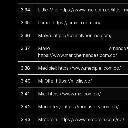
3.34
Little Mic: https://www.mic.com.co/little-mi
3.35
Lumia: https://lummia.com.co/
3.36
Malva: https://co.malvaonline.com/
3.37
Mario Hernandez
https://www.mariohernandez.com.co/
3.38
Medipiel: https://www.medipiel.com.co/
3.40
Mi Ollie: https://miollie.co/
3.41
Mic: https://www.mic.com.co/
3.42
Monastery: https://monastery.com.co/
3.43
Motorola: https://www.motorola.com/co/