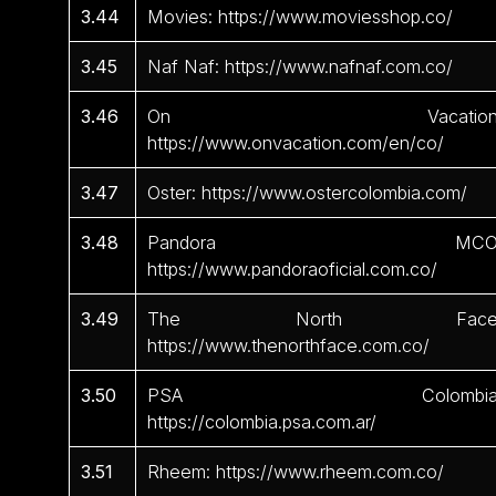
3.44
Movies: https://www.moviesshop.co/
3.45
Naf Naf: https://www.nafnaf.com.co/
3.46
On Vacation
https://www.onvacation.com/en/co/
3.47
Oster: https://www.ostercolombia.com/
3.48
Pandora MCO
https://www.pandoraoficial.com.co/
3.49
The North Face
https://www.thenorthface.com.co/
3.50
PSA Colombia
https://colombia.psa.com.ar/
3.51
Rheem: https://www.rheem.com.co/