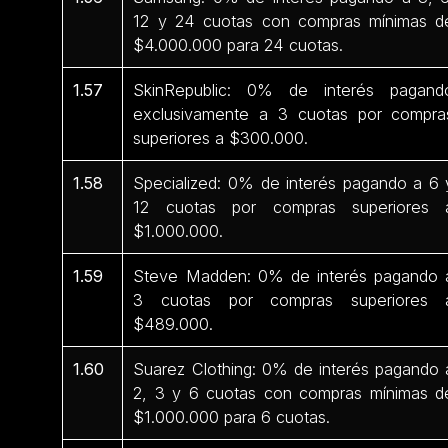
12 y 24 cuotas con compras mínimas d
$4.000.000 para 24 cuotas.
1.57
SkinRepublic: 0% de interés pagand
exclusivamente a 3 cuotas por compra
superiores a $300.000.
1.58
Specialized: 0% de interés pagando a 6 
12 cuotas por compras superiores 
$1.000.000.
1.59
Steve Madden: 0% de interés pagando 
3 cuotas por compras superiores 
$489.000.
1.60
Suarez Clothing: 0% de interés pagando 
2, 3 y 6 cuotas con compras mínimas d
$1.000.000 para 6 cuotas.