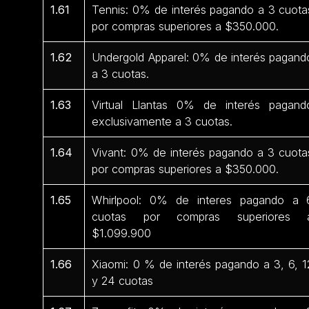
1.61
Tennis: 0% de interés pagando a 3 cuota
por compras superiores a $350.000.
1.62
Undergold Apparel: 0% de interés pagand
a 3 cuotas.
1.63
Virtual Llantas 0% de interés pagand
exclusivamente a 3 cuotas.
1.64
Vivant: 0% de interés pagando a 3 cuota
por compras superiores a $350.000.
1.65
Whirlpool: 0% de interes pagando a 
cuotas por compras superiores 
$1.099.900
1.66
Xiaomi: 0 % de interés pagando a 3, 6, 1
y 24 cuotas