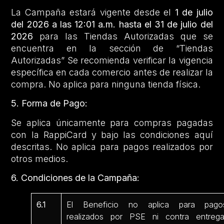
La Campaña estará vigente desde el
1 de julio
del 2026 a las 12:01 a.m. hasta el 31 de julio del
2026
para las Tiendas Autorizadas que se
encuentra en la sección de “Tiendas
Autorizadas” Se recomienda verificar la vigencia
específica en cada comercio antes de realizar la
compra. No aplica para ninguna tienda física.
5. Forma de Pago:
Se aplica únicamente para compras pagadas
con la RappiCard y bajo las condiciones aquí
descritas. No aplica para pagos realizados por
otros medios.
6. Condiciones de la Campaña:
6.1
El Beneficio no aplica para pago
realizados por PSE ni contra entrega