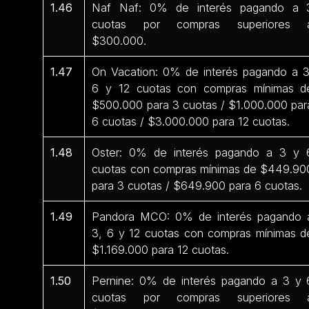
1.46
Naf Naf: 0% de interés pagando a 
cuotas por compras superiores 
$300.000.
1.47
On Vacation: 0% de interés pagando a 3
6 y 12 cuotas con compras mínimas d
$500.000 para 3 cuotas / $1.000.000 par
6 cuotas / $3.000.000 para 12 cuotas.
1.48
Oster: 0% de interés pagando a 3 y 
cuotas con compras mínimas de $449.90
para 3 cuotas / $649.900 para 6 cuotas.
1.49
Pandora MCO: 0% de interés pagando 
3, 6 y 12 cuotas con compras mínimas d
$1.169.000 para 12 cuotas.
1.50
Pernine: 0% de interés pagando a 3 y 
cuotas por compras superiores 