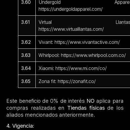
3.60
Undergold Apparel
https://undergoldapparel.com/
3.61
Virtual Llantas
https://www.virtualllantas.com/
3.62
Vivant: https://www.vivantactive.com/
3.63
Whirlpool: https://www.whirlpool.com.co/
3.64
Xiaomi: https://www.mi.com/co/
3.65
Zona fit: https://zonafit.co/
Este beneficio de 0% de interés
NO
aplica para
compras realizadas en
Tiendas físicas
de los
aliados mencionados anteriormente.
4. Vigencia: