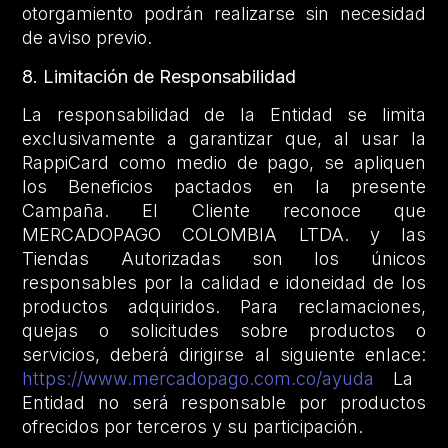
otorgamiento podrán realizarse sin necesidad
de aviso previo.
8. Limitación de Responsabilidad
La responsabilidad de la Entidad se limita
exclusivamente a garantizar que, al usar la
RappiCard como medio de pago, se apliquen
los Beneficios pactados en la presente
Campaña. El Cliente reconoce que
MERCADOPAGO COLOMBIA LTDA. y las
Tiendas Autorizadas son los únicos
responsables por la calidad e idoneidad de los
productos adquiridos. Para reclamaciones,
quejas o solicitudes sobre productos o
servicios, deberá dirigirse al siguiente enlace:
https://www.mercadopago.com.co/ayuda
La
Entidad no será responsable por productos
ofrecidos por terceros y su participación.