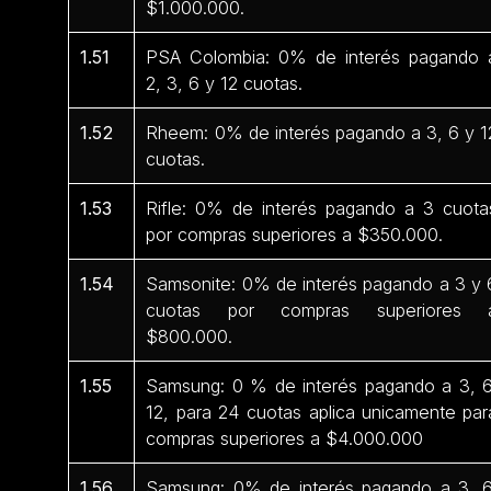
$1.000.000.
1.51
PSA Colombia: 0% de interés pagando 
2, 3, 6 y 12 cuotas.
1.52
Rheem: 0% de interés pagando a 3, 6 y 1
cuotas.
1.53
Rifle: 0% de interés pagando a 3 cuota
por compras superiores a $350.000.
1.54
Samsonite: 0% de interés pagando a 3 y 
cuotas por compras superiores 
$800.000.
1.55
Samsung: 0 % de interés pagando a 3, 6
12, para 24 cuotas aplica unicamente par
compras superiores a $4.000.000
1.56
Samsung: 0% de interés pagando a 3, 6