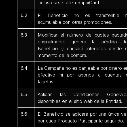
incluso si se utiliza RappiCard.
6.2
El Beneficio no es transferible n
acumulable con otras promociones.
6.3
Modificar el número de cuotas pactad
originalmente genera la pérdida de
Beneficio y causará intereses desde e
momento de la compra.
6.4
La Campaña no es canjeable por dinero e
efectivo ni por abonos a cuentas 
tarjetas.
6.5
Aplican las Condiciones Generale
disponibles en el sitio web de la Entidad.
6.6
El Beneficio se aplicará por una única ve
por cada Producto Participante adquirido.