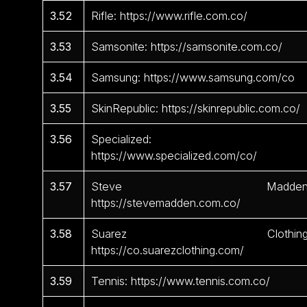
3.52
Rifle: https://www.rifle.com.co/
3.53
Samsonite: https://samsonite.com.co/
3.54
Samsung: https://www.samsung.com/co
3.55
SkinRepublic: https://skinrepublic.com.co/
3.56
Specialized:
https://www.specialized.com/co/
3.57
Steve Madden
https://stevemadden.com.co/
3.58
Suarez Clothing
https://co.suarezclothing.com/
3.59
Tennis: https://www.tennis.com.co/