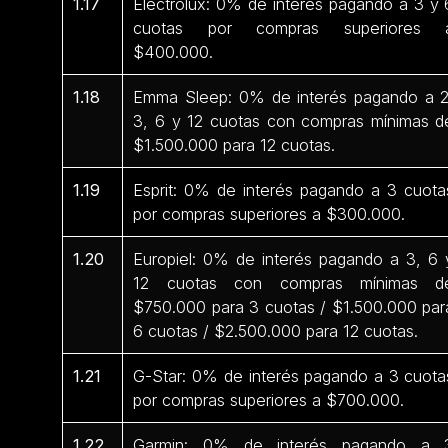
1.17
Electrolux: 0% de interés pagando a 3 y 
cuotas por compras superiores 
$400.000.
1.18
Emma Sleep: 0% de interés pagando a 2
3, 6 y 12 cuotas con compras mínimas d
$1.500.000 para 12 cuotas.
1.19
Esprit: 0% de interés pagando a 3 cuota
por compras superiores a $300.000.
1.20
Europiel: 0% de interés pagando a 3, 6 
12 cuotas con compras mínimas d
$750.000 para 3 cuotas / $1.500.000 par
6 cuotas / $2.500.000 para 12 cuotas.
1.21
G-Star: 0% de interés pagando a 3 cuota
por compras superiores a $700.000.
1.22
Garmin: 0% de interés pagando a 