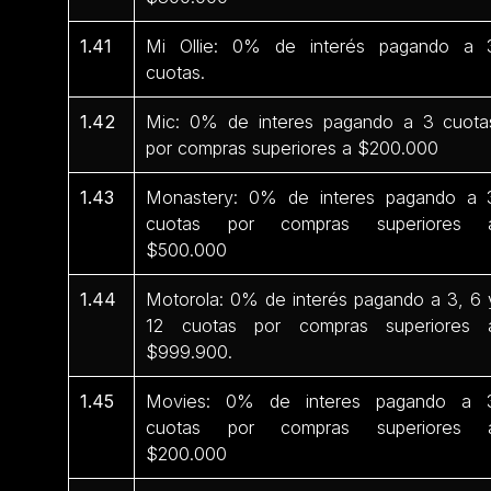
1.41
Mi Ollie: 0% de interés pagando a 
cuotas.
1.42
Mic: 0% de interes pagando a 3 cuota
por compras superiores a $200.000
1.43
Monastery: 0% de interes pagando a 
cuotas por compras superiores 
$500.000
1.44
Motorola: 0% de interés pagando a 3, 6 
12 cuotas por compras superiores 
$999.900.
1.45
Movies: 0% de interes pagando a 
cuotas por compras superiores 
$200.000