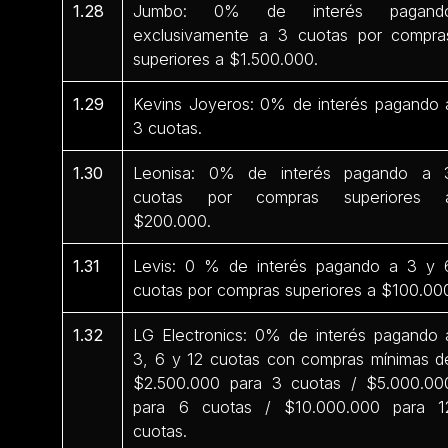
1.28
Jumbo: 0% de interés pagand
exclusivamente a 3 cuotas por compra
superiores a $1.500.000.
1.29
Kevins Joyeros: 0% de interés pagando 
3 cuotas.
1.30
Leonisa: 0% de interés pagando a 
cuotas por compras superiores 
$200.000.
1.31
Levis: 0 % de interés pagando a 3 y 
cuotas por compras superiores a $100.00
1.32
LG Electronics: 0% de interés pagando 
3, 6 y 12 cuotas con compras mínimas d
$2.500.000 para 3 cuotas / $5.000.00
para 6 cuotas / $10.000.000 para 1
cuotas.