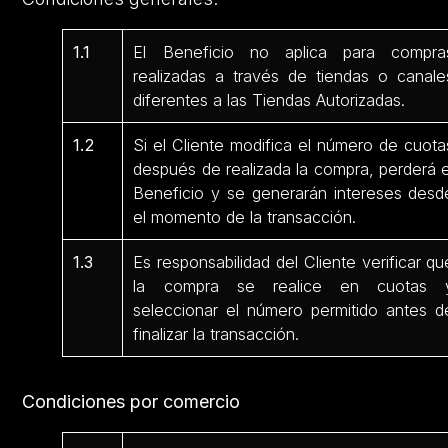
1.1
El Beneficio no aplica para compra
realizadas a través de tiendas o canale
diferentes a las Tiendas Autorizadas.
1.2
Si el Cliente modifica el número de cuota
después de realizada la compra, perderá e
Beneficio y se generarán intereses desd
el momento de la transacción.
1.3
Es responsabilidad del Cliente verificar qu
la compra se realice en cuotas 
seleccionar el número permitido antes d
finalizar la transacción.
Condiciones por comercio