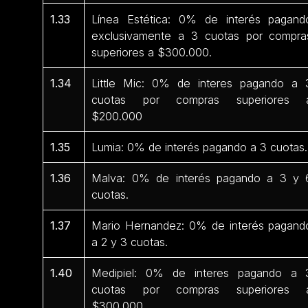
1.33
Línea Estética: 0% de interés pagand
exclusivamente a 3 cuotas por compra
superiores a $300.000.
1.34
Little Mic: 0% de interes pagando a 
cuotas por compras superiores 
$200.000
1.35
Lumia: 0% de interés pagando a 3 cuotas.
1.36
Malva: 0% de interés pagando a 3 y 
cuotas.
1.37
Mario Hernandez: 0% de interés pagand
a 2 y 3 cuotas.
1.40
Medipiel: 0% de interes pagando a 
cuotas por compras superiores 
$300.000