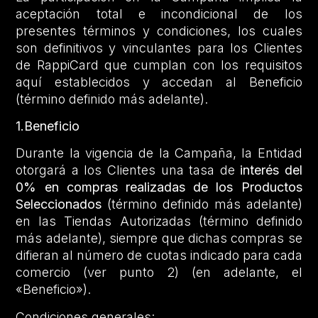
aceptación total e incondicional de los
presentes términos y condiciones, los cuales
son definitivos y vinculantes para los Clientes
de RappiCard que cumplan con los requisitos
aquí establecidos y accedan al Beneficio
(término definido más adelante).
1.Beneficio
Durante la vigencia de la Campaña, la Entidad
otorgará a los Clientes una tasa de
interés del
0% en compras realizadas de los Productos
Seleccionados
(término definido más adelante)
en las Tiendas Autorizadas (término definido
más adelante), siempre que dichas compras se
difieran al número de cuotas indicado para cada
comercio (ver punto 2) (en adelante, el
«Beneficio»).
Condiciones generales: