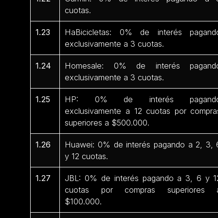
cuotas.
1.23
HaBicicletas: 0% de interés pagand
exclusivamente a 3 cuotas.
1.24
Homesale: 0% de interés pagand
exclusivamente a 3 cuotas.
1.25
HP: 0% de interés pagand
exclusivamente a 12 cuotas por compra
superiores a $500.000.
1.26
Huawei: 0% de interés pagando a 2, 3, 
y 12 cuotas.
1.27
JBL: 0% de interés pagando a 3, 6 y 1
cuotas por compras superiores 
$100.000.