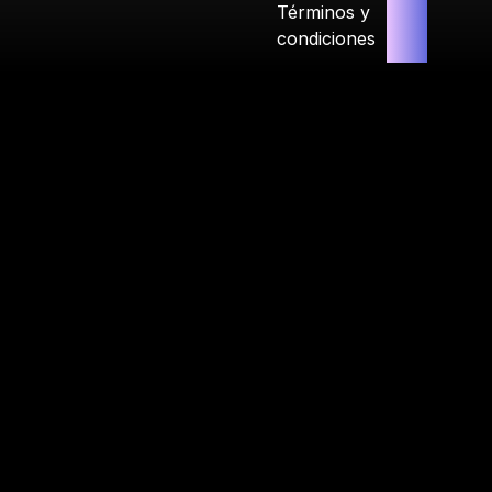
Términos y
condiciones