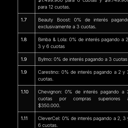
para 12 cuotas.
1.7
Beauty Boost: 0% de interés pagand
exclusivamente a 3 cuotas.
1.8
Bimba & Lola: 0% de interés pagando a 2
3 y 6 cuotas
1.9
Bylmo: 0% de interés pagando a 3 cuotas
1.9
Carestino: 0% de interés pagando a 2 y 
cuotas.
1.10
Chevignon: 0% de interés pagando a 
cuotas por compras superiores 
$350.000.
1.11
CleverCel: 0% de interés pagando a 2, 3 
6 cuotas.