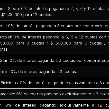
ma Sleep: 0% de interés pagando a 2, 3, 6 y 12 cuotas
 $1.500.000 para 12 cuotas.
prit: 0% de interés pagando a 3 cuotas por compras supe
ropiel: 0% de interés pagando a 3, 6 y 12 cuotas con
50.000 para 3 cuotas / $1.500.000 para 6 cuotas / 
otas.
Star: 0% de interés pagando a 3 cuotas por compras sup
rmin: 0% de interés pagando a 3 cuotas.
Bicicletas: 0% de interés pagando exclusivamente a 3 cuo
mesale: 0% de interés pagando exclusivamente a 3 cuota
: 0% de interés pagando exclusivamente a 12 c