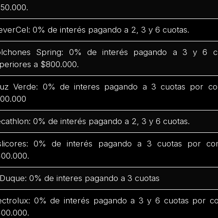
50.000.
everCel: 0% de interés pagando a 2, 3 y 6 cuotas.
lchones Spring: 0% de interés pagando a 3 y 6 c
periores a $800.000.
uz Verde: 0% de interes pagando a 3 cuotas por co
00.000
cathlon: 0% de interés pagando a 2, 3 y 6 cuotas.
slicores: 0% de interés pagando a 3 cuotas por co
00.000.
 Duque: 0% de interes pagando a 3 cuotas
ectrolux: 0% de interés pagando a 3 y 6 cuotas por c
00.000.