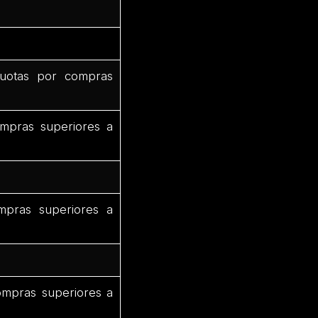
uotas por compras
mpras superiores a
mpras superiores a
ompras superiores a