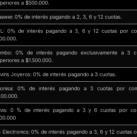
periores a $500.000.
awei: 0% de interés pagando a 2, 3, 6 y 12 cuotas.
L: 0% de interés pagando a 3, 6 y 12 cuotas por co
00.000.
mbo: 0% de interés pagando exclusivamente a 3 c
periores a $1.500.000.
vins Joyeros: 0% de interés pagando a 3 cuotas.
onisa: 0% de interés pagando a 3 cuotas por com
00.000.
vis: 0 % de interés pagando a 3 y 6 cuotas por co
00.000
 Electronics: 0% de interés pagando a 3, 6 y 12 cuotas