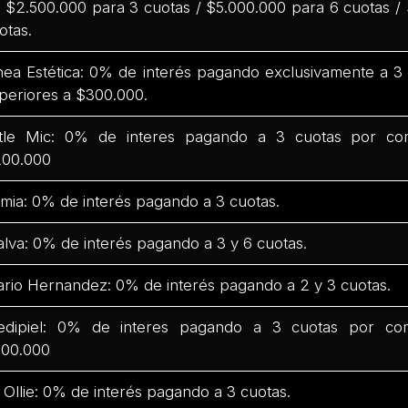
 $2.500.000 para 3 cuotas / $5.000.000 para 6 cuotas /
otas.
nea Estética: 0% de interés pagando exclusivamente a 
periores a $300.000.
ttle Mic: 0% de interes pagando a 3 cuotas por co
00.000
mia: 0% de interés pagando a 3 cuotas.
lva: 0% de interés pagando a 3 y 6 cuotas.
rio Hernandez: 0% de interés pagando a 2 y 3 cuotas.
dipiel: 0% de interes pagando a 3 cuotas por co
00.000
 Ollie: 0% de interés pagando a 3 cuotas.