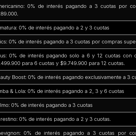
ericanino: 0% de interés pagando a 3 cuotas por co
89.000.
matura: 0% de interés pagando a 2 y 3 cuotas
ics: 0% de interés pagando a 3 cuotas por compras supe
us: 0% de interés pagando solo a 6 y 12 cuotas con
.499.900 para 6 cuotas y $9.749.900 para 12 cuotas.
auty Boost: 0% de interés pagando exclusivamente a 3 c
mba & Lola: 0% de interés pagando a 2, 3 y 6 cuotas
lmo: 0% de interés pagando a 3 cuotas
restino: 0% de interés pagando a 2 y 3 cuotas.
evignon: 0% de interés pagando a 3 cuotas por co