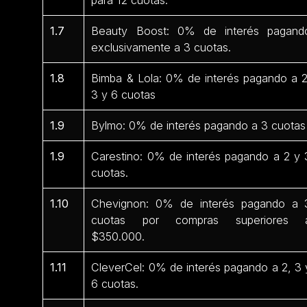
1.7
Beauty Boost: 0% de interés pagand
exclusivamente a 3 cuotas.
1.8
Bimba & Lola: 0% de interés pagando a 2
3 y 6 cuotas
1.9
Bylmo: 0% de interés pagando a 3 cuotas
1.9
Carestino: 0% de interés pagando a 2 y 
cuotas.
1.10
Chevignon: 0% de interés pagando a 
cuotas por compras superiores 
$350.000.
1.11
CleverCel: 0% de interés pagando a 2, 3 
6 cuotas.