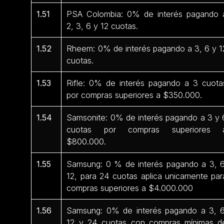
1.51
PSA Colombia: 0% de interés pagando 
2, 3, 6 y 12 cuotas.
1.52
Rheem: 0% de interés pagando a 3, 6 y 1
cuotas.
1.53
Rifle: 0% de interés pagando a 3 cuota
por compras superiores a $350.000.
1.54
Samsonite: 0% de interés pagando a 3 y 
cuotas por compras superiores 
$800.000.
1.55
Samsung: 0 % de interés pagando a 3, 6
12, para 24 cuotas aplica unicamente par
compras superiores a $4.000.000
1.56
Samsung: 0% de interés pagando a 3, 6
12 y 24 cuotas con compras mínimas d