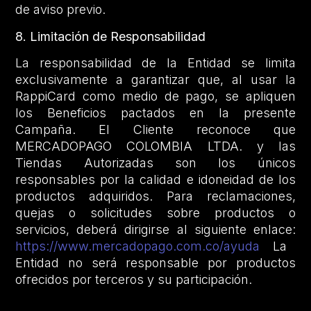
de aviso previo.
8. Limitación de Responsabilidad
La responsabilidad de la Entidad se limita
exclusivamente a garantizar que, al usar la
RappiCard como medio de pago, se apliquen
los Beneficios pactados en la presente
Campaña. El Cliente reconoce que
MERCADOPAGO COLOMBIA LTDA. y las
Tiendas Autorizadas son los únicos
responsables por la calidad e idoneidad de los
productos adquiridos. Para reclamaciones,
quejas o solicitudes sobre productos o
servicios, deberá dirigirse al siguiente enlace:
https://www.mercadopago.com.co/ayuda
La
Entidad no será responsable por productos
ofrecidos por terceros y su participación.