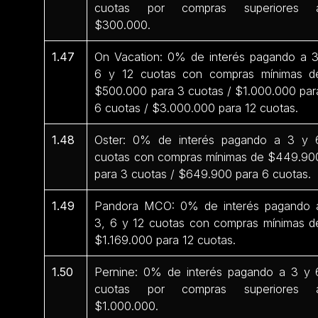
cuotas por compras superiores 
$300.000.
1.47
On Vacation: 0% de interés pagando a 3
6 y 12 cuotas con compras mínimas d
$500.000 para 3 cuotas / $1.000.000 par
6 cuotas / $3.000.000 para 12 cuotas.
1.48
Oster: 0% de interés pagando a 3 y 
cuotas con compras mínimas de $449.90
para 3 cuotas / $649.900 para 6 cuotas.
1.49
Pandora MCO: 0% de interés pagando 
3, 6 y 12 cuotas con compras mínimas d
$1.169.000 para 12 cuotas.
1.50
Pernine: 0% de interés pagando a 3 y 
cuotas por compras superiores 
$1.000.000.