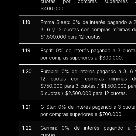
cuotas por compras superiores 
$400.000.
1.18
Emma Sleep: 0% de interés pagando a 2
3, 6 y 12 cuotas con compras mínimas d
$1.500.000 para 12 cuotas.
1.19
Esprit: 0% de interés pagando a 3 cuota
por compras superiores a $300.000.
1.20
Europiel: 0% de interés pagando a 3, 6 
12 cuotas con compras mínimas d
$750.000 para 3 cuotas / $1.500.000 par
6 cuotas / $2.500.000 para 12 cuotas.
1.21
G-Star: 0% de interés pagando a 3 cuota
por compras superiores a $700.000.
1.22
Garmin: 0% de interés pagando a 
cuotas.