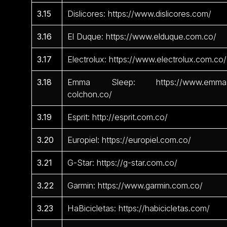
3.15
Dislicores: https://www.dislicores.com/
3.16
El Duque: https://www.elduque.com.co/
3.17
Electrolux: https://www.electrolux.com.co/
3.18
Emma Sleep: https://www.emma
colchon.co/
3.19
Esprit: http://esprit.com.co/
3.20
Europiel: https://europiel.com.co/
3.21
G-Star: https://g-star.com.co/
3.22
Garmin: https://www.garmin.com.co/
3.23
HaBicicletas: https://habicicletas.com/