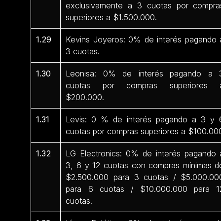
exclusivamente a 3 cuotas por compra
superiores a $1.500.000.
1.29
Kevins Joyeros: 0% de interés pagando 
3 cuotas.
1.30
Leonisa: 0% de interés pagando a 
cuotas por compras superiores 
$200.000.
1.31
Levis: 0 % de interés pagando a 3 y 
cuotas por compras superiores a $100.00
1.32
LG Electronics: 0% de interés pagando 
3, 6 y 12 cuotas con compras mínimas d
$2.500.000 para 3 cuotas / $5.000.00
para 6 cuotas / $10.000.000 para 1
cuotas.