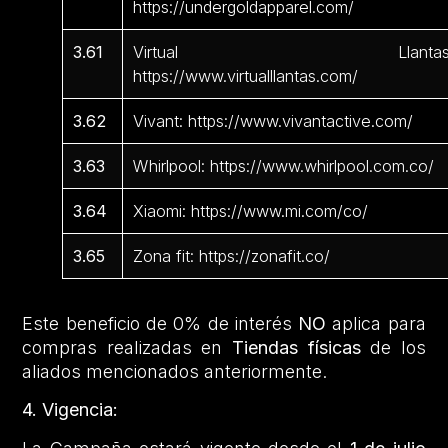
https://undergoldapparel.com/
3.61
Virtual Llantas
https://www.virtualllantas.com/
3.62
Vivant: https://www.vivantactive.com/
3.63
Whirlpool: https://www.whirlpool.com.co/
3.64
Xiaomi: https://www.mi.com/co/
3.65
Zona fit: https://zonafit.co/
Este beneficio de 0% de interés
NO
aplica para
compras realizadas en
Tiendas físicas
de los
aliados mencionados anteriormente.
4. Vigencia: