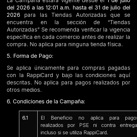
La Campaña estará vigente desde el
1 de julio
del 2026 a las 12:01 a.m. hasta el 31 de julio del
2026
para las Tiendas Autorizadas que se
encuentra en la sección de “Tiendas
Autorizadas” Se recomienda verificar la vigencia
específica en cada comercio antes de realizar la
compra. No aplica para ninguna tienda física.
5. Forma de Pago:
Se aplica únicamente para compras pagadas
con la RappiCard y bajo las condiciones aquí
descritas. No aplica para pagos realizados por
otros medios.
6. Condiciones de la Campaña:
6.1
El Beneficio no aplica para pago
realizados por PSE ni contra entrega
incluso si se utiliza RappiCard.