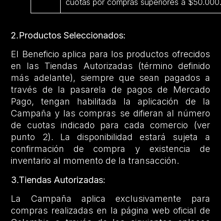
cuotas por compras superiores a $50.000
2.Productos Seleccionados:
El Beneficio aplica para los productos ofrecidos
en las Tiendas Autorizadas (término definido
más adelante), siempre que sean pagados a
través de la pasarela de pagos de Mercado
Pago, tengan habilitada la aplicación de la
Campaña y las compras se difieran al número
de cuotas indicado para cada comercio (ver
punto 2). La disponibilidad estará sujeta a
confirmación de compra y existencia de
inventario al momento de la transacción.
3.Tiendas Autorizadas:
La Campaña aplica exclusivamente para
compras realizadas en la página web oficial de