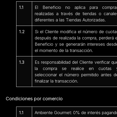
1.1
El Beneficio no aplica para compra
realizadas a través de tiendas o canale
diferentes a las Tiendas Autorizadas.
1.2
Si el Cliente modifica el número de cuota
después de realizada la compra, perderá e
Beneficio y se generarán intereses desd
el momento de la transacción.
1.3
Es responsabilidad del Cliente verificar qu
la compra se realice en cuotas 
seleccionar el número permitido antes d
finalizar la transacción.
Condiciones por comercio
1.1
Ambiente Gourmet: 0% de interés pagand