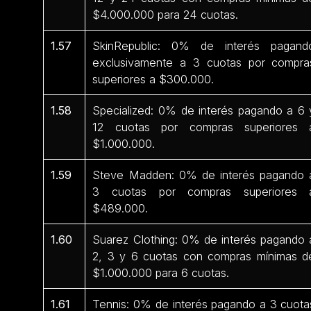
$4.000.000 para 24 cuotas.
1.57
SkinRepublic: 0% de interés pagand
exclusivamente a 3 cuotas por compra
superiores a $300.000.
1.58
Specialized: 0% de interés pagando a 6 
12 cuotas por compras superiores 
$1.000.000.
1.59
Steve Madden: 0% de interés pagando 
3 cuotas por compras superiores 
$489.000.
1.60
Suarez Clothing: 0% de interés pagando 
2, 3 y 6 cuotas con compras mínimas d
$1.000.000 para 6 cuotas.
1.61
Tennis: 0% de interés pagando a 3 cuota