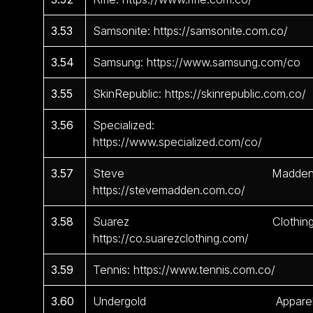
3.53
Samsonite: https://samsonite.com.co/
3.54
Samsung: https://www.samsung.com/co
3.55
SkinRepublic: https://skinrepublic.com.co/
3.56
Specialized:
https://www.specialized.com/co/
3.57
Steve Madden
https://stevemadden.com.co/
3.58
Suarez Clothing
https://co.suarezclothing.com/
3.59
Tennis: https://www.tennis.com.co/
3.60
Undergold Apparel