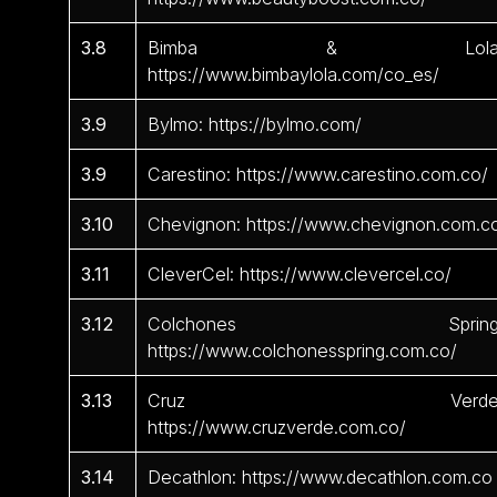
3.8
Bimba & Lola
https://www.bimbaylola.com/co_es/
3.9
Bylmo: https://bylmo.com/
3.9
Carestino: https://www.carestino.com.co/
3.10
Chevignon: https://www.chevignon.com.c
3.11
CleverCel: https://www.clevercel.co/
3.12
Colchones Spring
https://www.colchonesspring.com.co/
3.13
Cruz Verde
https://www.cruzverde.com.co/
3.14
Decathlon: https://www.decathlon.com.co