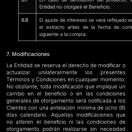
Entidad no otorgará el Beneficio.
6.8
El ajuste de intereses se verá reflejado e
el extracto antes de la fecha de cort
siguiente a la compra.
7. Modificaciones
La Entidad se reserva el derecho de modificar o
actualizar unilateralmente los presentes
Términos y Condiciones en cualquier momento.
No obstante, toda modificación que implique un
cambio en el beneficio o en las condiciones
generales de otorgamiento será notificada a los
Clientes con una antelación mínima de ocho (8)
días calendario. Aquellas modificaciones que
no alteren el beneficio ni las condiciones de
otorgamiento podrán realizarse sin necesidad