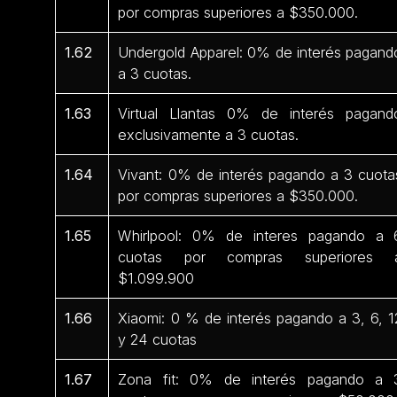
por compras superiores a $350.000.
1.62
Undergold Apparel: 0% de interés pagand
a 3 cuotas.
1.63
Virtual Llantas 0% de interés pagand
exclusivamente a 3 cuotas.
1.64
Vivant: 0% de interés pagando a 3 cuota
por compras superiores a $350.000.
1.65
Whirlpool: 0% de interes pagando a 
cuotas por compras superiores 
$1.099.900
1.66
Xiaomi: 0 % de interés pagando a 3, 6, 1
y 24 cuotas
1.67
Zona fit: 0% de interés pagando a 