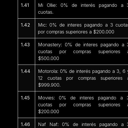
1.41
Mi Ollie: 0% de interés pagando a 
cuotas.
1.42
Mic: 0% de interes pagando a 3 cuota
por compras superiores a $200.000
1.43
Monastery: 0% de interes pagando a 
cuotas por compras superiores 
$500.000
1.44
Motorola: 0% de interés pagando a 3, 6 
12 cuotas por compras superiores 
$999.900.
1.45
Movies: 0% de interes pagando a 
cuotas por compras superiores 
$200.000
1.46
Naf Naf: 0% de interés pagando a 