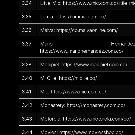
3.34
Little Mic: https://www.mic.com.co/little-mi
3.35
Lumia: https://lummia.com.co/
3.36
Malva: https://co.malvaonline.com/
3.37
Mario Hernandez
https://www.mariohernandez.com.co/
3.38
Medipiel: https://www.medipiel.com.co/
3.40
Mi Ollie: https://miollie.co/
3.41
Mic: https://www.mic.com.co/
3.42
Monastery: https://monastery.com.co/
3.43
Motorola: https://www.motorola.com/co/
3.44
Movies: https://www.moviesshop.co/