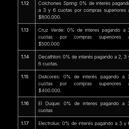
1.12
Colchones Spring: 0% de interés pagand
a 3 y 6 cuotas por compras superiores 
$800.000.
1.13
Cruz Verde: 0% de interes pagando a 
cuotas por compras superiores 
$500.000
1.14
Decathlon: 0% de interés pagando a 2, 3 
6 cuotas.
1.15
Dislicores: 0% de interés pagando a 
cuotas por compras superiores 
$400.000.
1.16
El Duque: 0% de interes pagando a 
cuotas
1.17
Electrolux: 0% de interés pagando a 3 y 