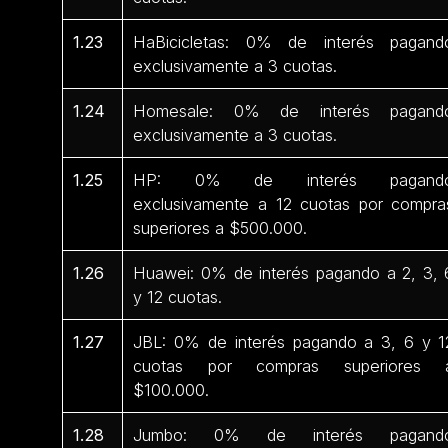
1.23
HaBicicletas: 0% de interés pagand
exclusivamente a 3 cuotas.
1.24
Homesale: 0% de interés pagand
exclusivamente a 3 cuotas.
1.25
HP: 0% de interés pagand
exclusivamente a 12 cuotas por compra
superiores a $500.000.
1.26
Huawei: 0% de interés pagando a 2, 3, 
y 12 cuotas.
1.27
JBL: 0% de interés pagando a 3, 6 y 1
cuotas por compras superiores 
$100.000.
1.28
Jumbo: 0% de interés pagand