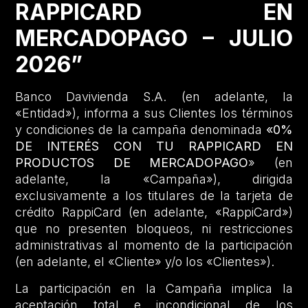
RAPPICARD EN
MERCADOPAGO – JULIO
2026”
Banco Davivienda S.A. (en adelante, la
«Entidad»), informa a sus Clientes los términos
y condiciones de la campaña denominada
«0%
DE INTERÉS CON TU RAPPICARD EN
PRODUCTOS DE MERCADOPAGO
» (en
adelante, la «Campaña»), dirigida
exclusivamente a los titulares de la tarjeta de
crédito RappiCard (en adelante, «RappiCard»)
que no presenten bloqueos, ni restricciones
administrativas al momento de la participación
(en adelante, el «Cliente» y/o los «Clientes»).
La participación en la Campaña implica la
aceptación total e incondicional de los