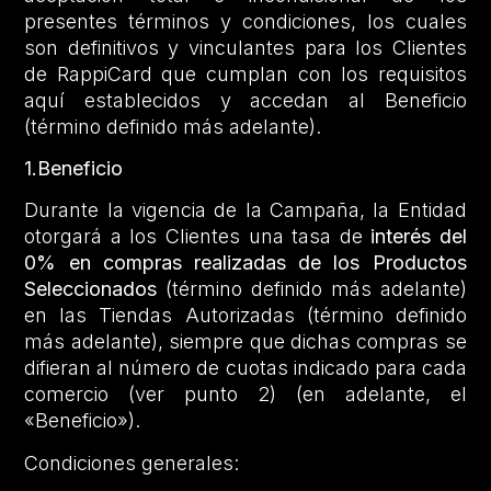
presentes términos y condiciones, los cuales
son definitivos y vinculantes para los Clientes
de RappiCard que cumplan con los requisitos
aquí establecidos y accedan al Beneficio
(término definido más adelante).
1.Beneficio
Durante la vigencia de la Campaña, la Entidad
otorgará a los Clientes una tasa de
interés del
0% en compras realizadas de los Productos
Seleccionados
(término definido más adelante)
en las Tiendas Autorizadas (término definido
más adelante), siempre que dichas compras se
difieran al número de cuotas indicado para cada
comercio (ver punto 2) (en adelante, el
«Beneficio»).
Condiciones generales: