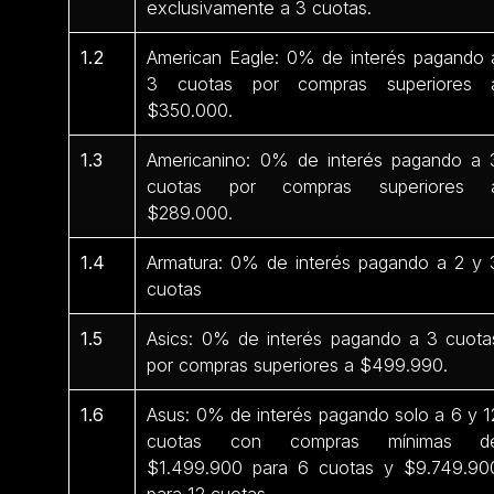
exclusivamente a 3 cuotas.
1.2
American Eagle: 0% de interés pagando 
3 cuotas por compras superiores 
$350.000.
1.3
Americanino: 0% de interés pagando a 
cuotas por compras superiores 
$289.000.
1.4
Armatura: 0% de interés pagando a 2 y 
cuotas
1.5
Asics: 0% de interés pagando a 3 cuota
por compras superiores a $499.990.
1.6
Asus: 0% de interés pagando solo a 6 y 1
cuotas con compras mínimas d
$1.499.900 para 6 cuotas y $9.749.90
para 12 cuotas.