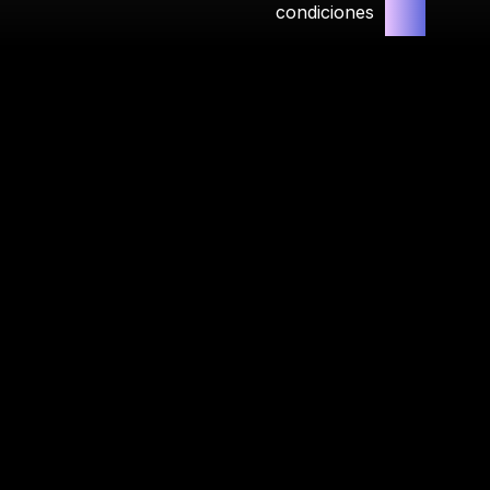
condiciones