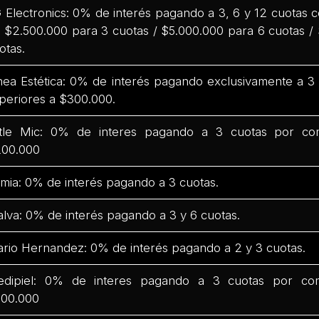
 Electronics: 0% de interés pagando a 3, 6 y 12 cuotas
 $2.500.000 para 3 cuotas / $5.000.000 para 6 cuotas /
otas.
nea Estética: 0% de interés pagando exclusivamente a 
periores a $300.000.
ttle Mic: 0% de interes pagando a 3 cuotas por co
00.000
mia: 0% de interés pagando a 3 cuotas.
lva: 0% de interés pagando a 3 y 6 cuotas.
rio Hernandez: 0% de interés pagando a 2 y 3 cuotas.
dipiel: 0% de interes pagando a 3 cuotas por co
00.000