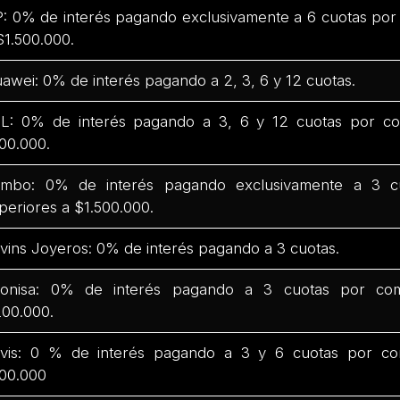
: 0% de interés pagando exclusivamente a 6 cuotas por
$1.500.000.
awei: 0% de interés pagando a 2, 3, 6 y 12 cuotas.
L: 0% de interés pagando a 3, 6 y 12 cuotas por co
00.000.
mbo: 0% de interés pagando exclusivamente a 3 c
periores a $1.500.000.
vins Joyeros: 0% de interés pagando a 3 cuotas.
onisa: 0% de interés pagando a 3 cuotas por com
00.000.
vis: 0 % de interés pagando a 3 y 6 cuotas por co
00.000