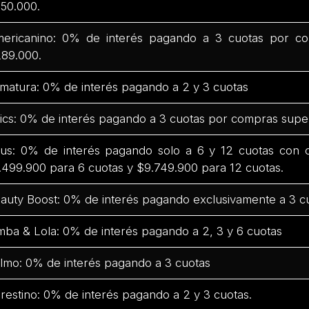
50.000.
ericanino: 0% de interés pagando a 3 cuotas por co
89.000.
matura: 0% de interés pagando a 2 y 3 cuotas
ics: 0% de interés pagando a 3 cuotas por compras supe
us: 0% de interés pagando solo a 6 y 12 cuotas con
.499.900 para 6 cuotas y $9.749.900 para 12 cuotas.
auty Boost: 0% de interés pagando exclusivamente a 3 c
mba & Lola: 0% de interés pagando a 2, 3 y 6 cuotas
lmo: 0% de interés pagando a 3 cuotas
restino: 0% de interés pagando a 2 y 3 cuotas.