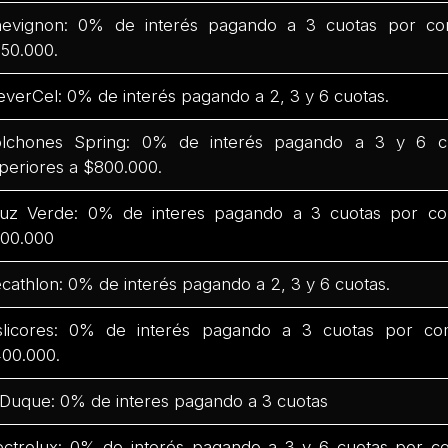
evignon: 0% de interés pagando a 3 cuotas por co
50.000.
everCel: 0% de interés pagando a 2, 3 y 6 cuotas.
lchones Spring: 0% de interés pagando a 3 y 6 c
periores a $800.000.
uz Verde: 0% de interes pagando a 3 cuotas por co
00.000
cathlon: 0% de interés pagando a 2, 3 y 6 cuotas.
slicores: 0% de interés pagando a 3 cuotas por co
00.000.
 Duque: 0% de interes pagando a 3 cuotas
ectrolux: 0% de interés pagando a 3 y 6 cuotas por c