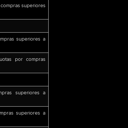
 compras superiores
mpras superiores a
uotas por compras
pras superiores a
mpras superiores a