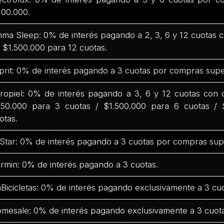
00.000.
ma Sleep: 0% de interés pagando a 2, 3, 6 y 12 cuotas
 $1.500.000 para 12 cuotas.
prit: 0% de interés pagando a 3 cuotas por compras supe
ropiel: 0% de interés pagando a 3, 6 y 12 cuotas con
50.000 para 3 cuotas / $1.500.000 para 6 cuotas / 
otas.
Star: 0% de interés pagando a 3 cuotas por compras sup
rmin: 0% de interés pagando a 3 cuotas.
Bicicletas: 0% de interés pagando exclusivamente a 3 cuo
mesale: 0% de interés pagando exclusivamente a 3 cuota