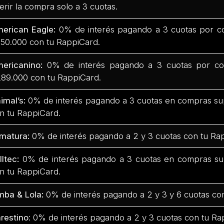
ferir la compra solo a 3 cuotas.
erican Eagle:
0% de interés pagando a 3 cuotas por c
50.000 con tu RappiCard.
ericanino:
0% de interés pagando a 3 cuotas por co
89.000 con tu RappiCard.
imal’s:
0% de interés pagando a 3 cuotas en compras su
n tu RappiCard.
matura:
0% de interés pagando a 2 y 3 cuotas con tu Ra
lltec:
0% de interés pagando a 3 cuotas en compras su
n tu RappiCard.
mba & Lola:
0% de interés pagando a 2 y 3 y 6 cuotas co
restino
: 0% de interés pagando a 2 y 3 cuotas con tu Ra