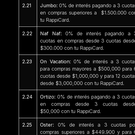
2.21
Jumbo:
0% de interés pagando a 3 cuota
en compras superiores a $1.500.000 co
tu RappiCard.
2.22
Naf Naf:
0% de interés pagando a 
cuotas en compras desde 3 cuotas desd
$300.000 con tu RappiCard.
2.23
On Vacation:
0% de interés a 3 cuota
para compras mayores a $500,000 para 
cuotas desde $1,000,000 y para 12 cuota
desde $3,000,000 con tu RappiCard.
2.24
Ortizo:
0% de interés pagando a 3 cuota
en compras desde 3 cuotas desd
$50,000 con tu RappiCard.
2.25
Oster:
0% de interés a 3 cuotas po
compras superiores a $449.900 y para 