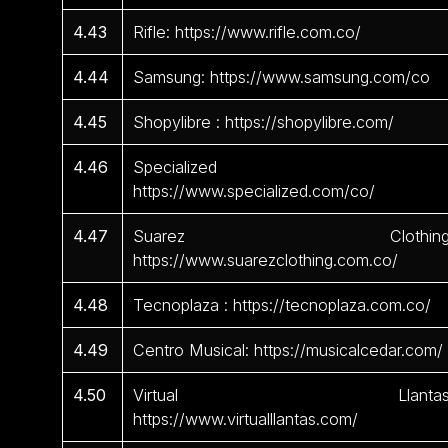
4.43
Rifle: https://www.rifle.com.co/
4.44
Samsung: https://www.samsung.com/co
4.45
Shopylibre : https://shopylibre.com/
4.46
Specialized 
https://www.specialized.com/co/
4.47
Suarez Clothing
https://www.suarezclothing.com.co/
4.48
Tecnoplaza : https://tecnoplaza.com.co/
4.49
Centro Musical: https://musicalcedar.com/
4.50
Virtual Llantas
https://www.virtualllantas.com/