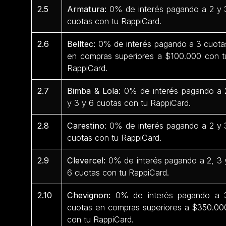
2.5
Armatura:
0% de interés pagando a 2 y 
cuotas con tu RappiCard.
2.6
Belltec:
0% de interés pagando a 3 cuota
en compras superiores a $100.000 con t
RappiCard.
2.7
Bimba & Lola:
0% de interés pagando a 
y 3 y 6 cuotas con tu RappiCard.
2.8
Carestino
: 0% de interés pagando a 2 y 
cuotas con tu RappiCard.
2.9
Clevercel:
0% de interés pagando a 2, 3 
6 cuotas con tu RappiCard.
2.10
Chevignon:
0% de interés pagando a 
cuotas en compras superiores a $350.00
con tu RappiCard.