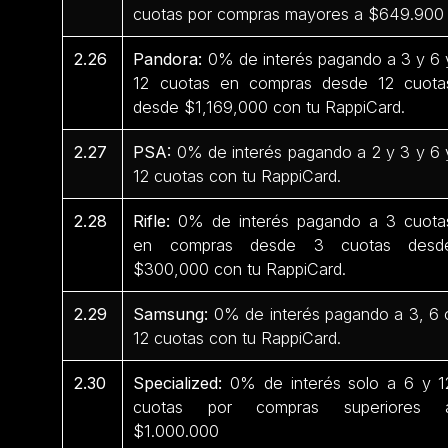
cuotas por compras mayores a $649.90
2.26
Pandora:
0% de interés pagando a 3 y 6 
12 cuotas en compras desde 12 cuota
desde $1,169,000 con tu RappiCard.
2.27
PSA:
0% de interés pagando a 2 y 3 y 6 
12 cuotas con tu RappiCard.
2.28
Rifle:
0% de interés pagando a 3 cuota
en compras desde 3 cuotas desd
$300,000 con tu RappiCard.
2.29
Samsung:
0% de interés pagando a 3, 6 
12 cuotas con tu RappiCard.
2.30
Specialized:
0% de interés solo a 6 y 1
cuotas por compras superiores 
$1.000.000