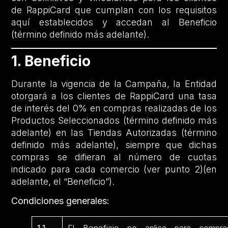
de RappiCard que cumplan con los requisitos
aquí establecidos y accedan al Beneficio
(término definido más adelante).
1. Beneficio
Durante la vigencia de la Campaña, la Entidad
otorgará a los clientes de RappiCard una tasa
de interés del 0% en compras realizadas de los
Productos Seleccionados (término definido más
adelante) en las Tiendas Autorizadas (término
definido más adelante), siempre que dichas
compras se difieran al número de cuotas
indicado para cada comercio (ver punto 2)(en
adelante, el “Beneficio”).
Condiciones generales: