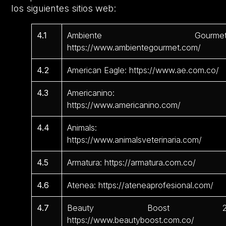
los siguientes sitios web:
4.1
Ambiente Gourmet
https://www.ambientegourmet.com/
4.2
American Eagle: https://www.ae.com.co/
4.3
Americanino:
https://www.americanino.com/
4.4
Animals:
https://www.animalsveterinaria.com/
4.5
Armatura: https://armatura.com.co/
4.6
Atenea: https://ateneaprofesional.com/
4.7
Beauty Boost 2
https://www.beautyboost.com.co/