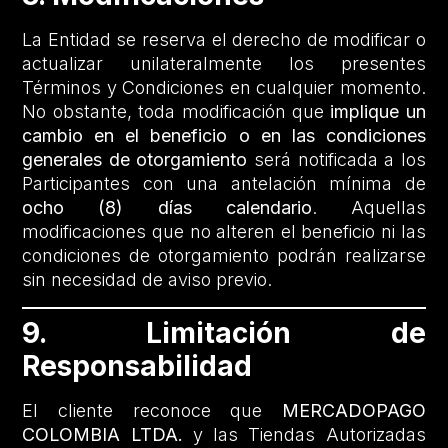
La Entidad se reserva el derecho de modificar o
actualizar unilateralmente los presentes
Términos y Condiciones en cualquier momento.
No obstante, toda modificación que
implique un
cambio en el beneficio o en las condiciones
generales de otorgamiento
será notificada a los
Participantes con una antelación mínima de
ocho (8) días calendario
. Aquellas
modificaciones que no alteren el beneficio ni las
condiciones de otorgamiento podrán realizarse
sin necesidad de aviso previo.
9. Limitación de
Responsabilidad
El cliente reconoce que
MERCADOPAGO
COLOMBIA LTDA.
y las Tiendas Autorizadas