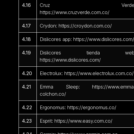
4.16
Cruz Verde
https://www.cruzverde.com.co/
4.17
Crydon: https://croydon.com.co/
4.18
Dislicores app: https://www.dislicores.com
4.19
Dislicores tienda web
https://www.dislicores.com/
4.20
Electrolux: https://www.electrolux.com.co/
4.21
Emma Sleep: https://www.emma
colchon.co/
4.22
Ergonomus: https://ergonomus.co/
4.23
Esprit: https://www.easy.com.co/