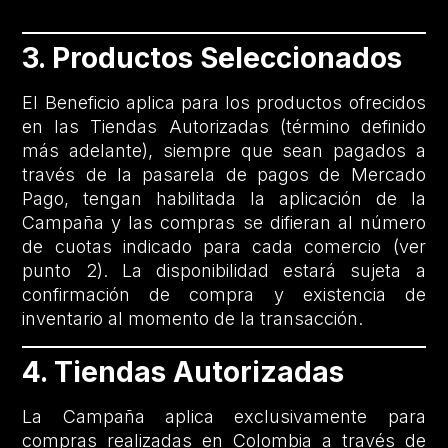
3. Productos Seleccionados
El Beneficio aplica para los productos ofrecidos
en las Tiendas Autorizadas (término definido
más adelante), siempre que sean pagados a
través de la pasarela de pagos de Mercado
Pago, tengan habilitada la aplicación de la
Campaña y las compras se difieran al número
de cuotas indicado para cada comercio (ver
punto 2). La disponibilidad estará sujeta a
confirmación de compra y existencia de
inventario al momento de la transacción.
4. Tiendas Autorizadas
La Campaña aplica exclusivamente para
compras realizadas en Colombia a través de