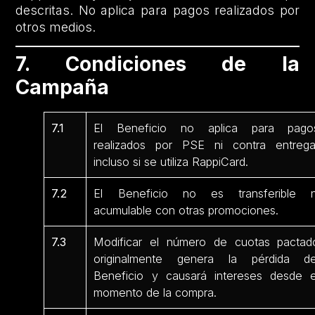
descritas. No aplica para pagos realizados por
otros medios.
7. Condiciones de la
Campaña
7.1
El Beneficio no aplica para pago
realizados por PSE ni contra entrega
incluso si se utiliza RappiCard.
7.2
El Beneficio no es transferible n
acumulable con otras promociones.
7.3
Modificar el número de cuotas pactad
originalmente genera la pérdida de
Beneficio y causará intereses desde e
momento de la compra.