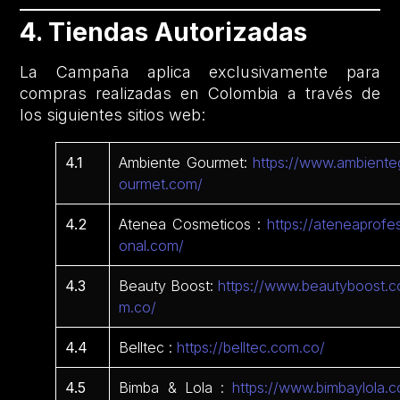
4. Tiendas Autorizadas
La Campaña aplica exclusivamente para
compras realizadas en Colombia a través de
los siguientes sitios web:
4.1
Ambiente Gourmet:
https://www.ambiente
ourmet.com/
4.2
Atenea Cosmeticos :
https://ateneaprofes
onal.com/
4.3
Beauty Boost:
https://www.beautyboost.c
m.co/
4.4
Belltec :
https://belltec.com.co/
4.5
Bimba & Lola :
https://www.bimbaylola.c