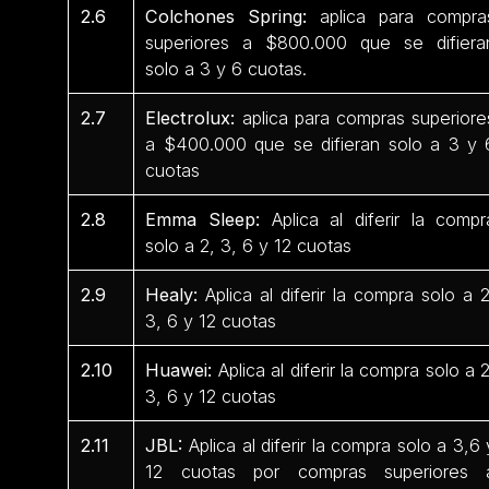
2.6
Colchones Spring:
aplica para compra
superiores a $800.000 que se difiera
solo a 3 y 6 cuotas.
2.7
Electrolux:
aplica para compras superiore
a $400.000 que se difieran solo a 3 y 
cuotas
2.8
Emma Sleep:
Aplica al diferir la compr
solo a 2, 3, 6 y 12 cuotas
2.9
Healy:
Aplica al diferir la compra solo a 2
3, 6 y 12 cuotas
2.10
Huawei:
Aplica al diferir la compra solo a 2
3, 6 y 12 cuotas
2.11
JBL:
Aplica al diferir la compra solo a 3,6 
12 cuotas por compras superiores 