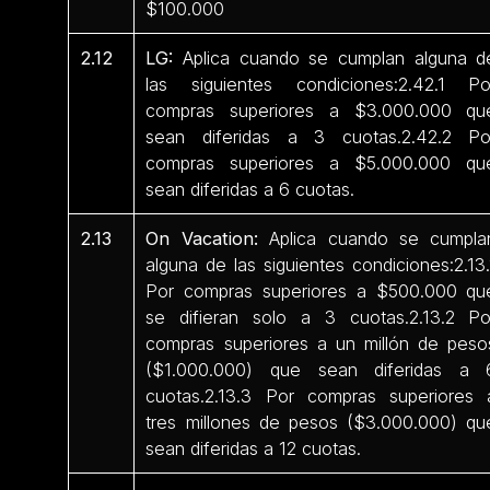
$100.000
2.12
LG:
Aplica cuando se cumplan alguna d
las siguientes condiciones:2.42.1 Po
compras superiores a $3.000.000 qu
sean diferidas a 3 cuotas.2.42.2 Po
compras superiores a $5.000.000 qu
sean diferidas a 6 cuotas.
2.13
On Vacation:
Aplica cuando se cumpla
alguna de las siguientes condiciones:2.13.
Por compras superiores a $500.000 qu
se difieran solo a 3 cuotas.2.13.2 Po
compras superiores a un millón de peso
($1.000.000) que sean diferidas a 
cuotas.2.13.3 Por compras superiores 
tres millones de pesos ($3.000.000) qu
sean diferidas a 12 cuotas.