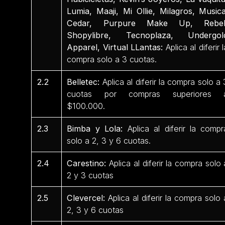
Lumia, Maaji, Mi Ollie, Milagros, Musica
Cedar, Purpure Make Up, Rebel
Shopylibre, Tecnoplaza, Undergol
Apparel, Virtual LLantas:
Aplica al diferir l
compra solo a 3 cuotas.
2.2
Belletec:
Aplica al diferir la compra solo a 
cuotas por compras superiores 
$100.000.
2.3
Bimba y Lola:
Aplica al diferir la compr
solo a 2, 3 y 6 cuotas.
2.4
Carestino:
Aplica al diferir la compra solo 
2 y 3 cuotas
2.5
Clevercel:
Aplica al diferir la compra solo 
2, 3 y 6 cuotas