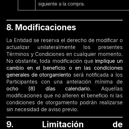
siguiente a la compra.
8. Modificaciones
La Entidad se reserva el derecho de modificar o
actualizar unilateralmente los presentes
Términos y Condiciones en cualquier momento.
No obstante, toda modificación que
implique un
cambio en el beneficio o en las condiciones
generales de otorgamiento
será notificada a los
Participantes con una antelación mínima de
ocho (8) días calendario
. Aquellas
modificaciones que no alteren el beneficio ni las
condiciones de otorgamiento podrán realizarse
sin necesidad de aviso previo.
9. Limitación de