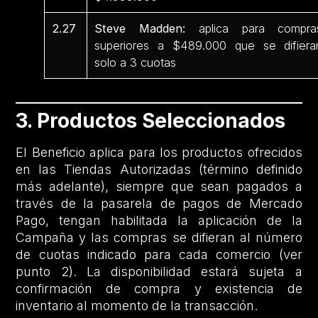
2.27
Steve Madden:
aplica para compra
superiores a $489.000 que se difiera
solo a 3 cuotas
3. Productos Seleccionados
El Beneficio aplica para los productos ofrecidos
en las Tiendas Autorizadas (término definido
más adelante), siempre que sean pagados a
través de la pasarela de pagos de Mercado
Pago, tengan habilitada la aplicación de la
Campaña y las compras se difieran al número
de cuotas indicado para cada comercio (ver
punto 2). La disponibilidad estará sujeta a
confirmación de compra y existencia de
inventario al momento de la transacción.