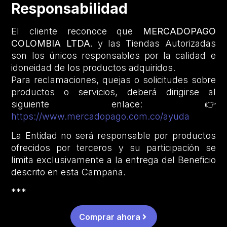
Responsabilidad
El cliente reconoce que
MERCADOPAGO
COLOMBIA LTDA.
y las Tiendas Autorizadas
son los únicos responsables por la calidad e
idoneidad de los productos adquiridos.
Para reclamaciones, quejas o solicitudes sobre
productos o servicios, deberá dirigirse al
siguiente enlace: 👉
https://www.mercadopago.com.co/ayuda
La Entidad no será responsable por productos
ofrecidos por terceros y su participación se
limita exclusivamente a la entrega del Beneficio
descrito en esta Campaña.
***
Comprar ahora