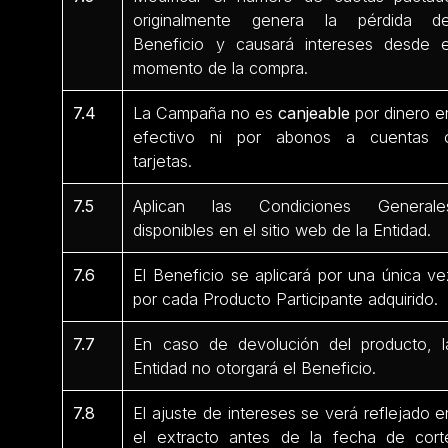
originalmente genera la pérdida de
Beneficio y causará intereses desde e
momento de la compra.
7.4
La Campaña no es
canjeable
por dinero e
efectivo ni por abonos a cuentas 
tarjetas.
7.5
Aplican las Condiciones Generale
disponibles en el sitio web de la Entidad.
7.6
El Beneficio se aplicará por una única ve
por cada Producto Participante
adquirido.
7.7
En caso de devolución del producto, l
Entidad no otorgará el Beneficio.
7.8
El ajuste de intereses se verá reflejado e
el extracto antes de la fecha de cort