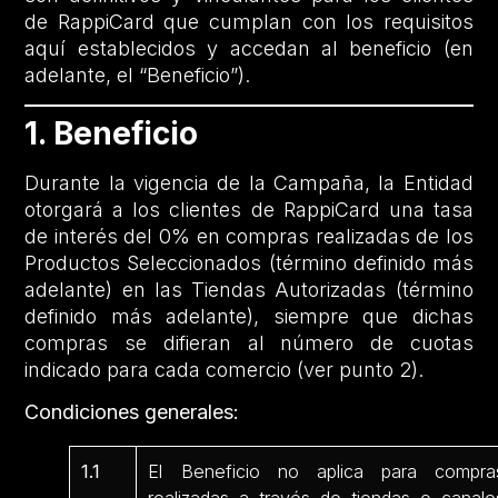
de RappiCard que cumplan con los requisitos
aquí establecidos y accedan al beneficio (en
adelante, el “Beneficio”).
1. Beneficio
Durante la vigencia de la Campaña, la Entidad
otorgará a los clientes de RappiCard una tasa
de interés del 0% en compras realizadas de los
Productos Seleccionados (término definido más
adelante) en las Tiendas Autorizadas (término
definido más adelante), siempre que dichas
compras se difieran al número de cuotas
indicado para cada comercio (ver punto 2).
Condiciones generales:
1.1
El Beneficio no aplica para compra