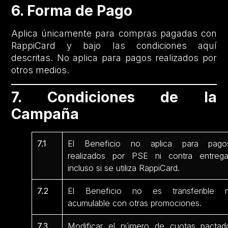
6. Forma de Pago
Aplica únicamente para compras pagadas con
RappiCard y bajo las condiciones aquí
descritas. No aplica para pagos realizados por
otros medios.
7. Condiciones de la
Campaña
7.1
El Beneficio no aplica para pago
realizados por PSE ni contra entrega
incluso si se utiliza RappiCard.
7.2
El Beneficio no es transferible n
acumulable con otras promociones.
7.3
Modificar el número de cuotas pactad