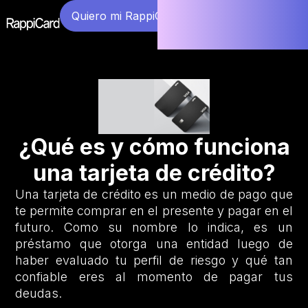
Quiero mi RappiCard
¿Qué es y cómo funciona
una tarjeta de crédito?
Una tarjeta de crédito es un medio de pago que
te permite comprar en el presente y pagar en el
futuro. Como su nombre lo indica, es un
préstamo que otorga una entidad luego de
haber evaluado tu perfil de riesgo y qué tan
confiable eres al momento de pagar tus
deudas.