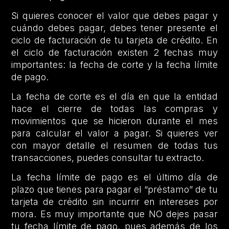
Si quieres conocer el valor que debes pagar y
cuándo debes pagar, debes tener presente el
ciclo de facturación de tu tarjeta de crédito. En
el ciclo de facturación existen 2 fechas muy
importantes: la fecha de corte y la fecha límite
de pago.
La fecha de corte es el día en que la entidad
hace el cierre de todas las compras y
movimientos que se hicieron durante el mes
para calcular el valor a pagar. Si quieres ver
con mayor detalle el resumen de todas tus
transacciones, puedes consultar tu extracto.
La fecha límite de pago es el último día de
plazo que tienes para pagar el “préstamo” de tu
tarjeta de crédito sin incurrir en intereses por
mora. Es muy importante que NO dejes pasar
tu fecha límite de pago, pues además de los