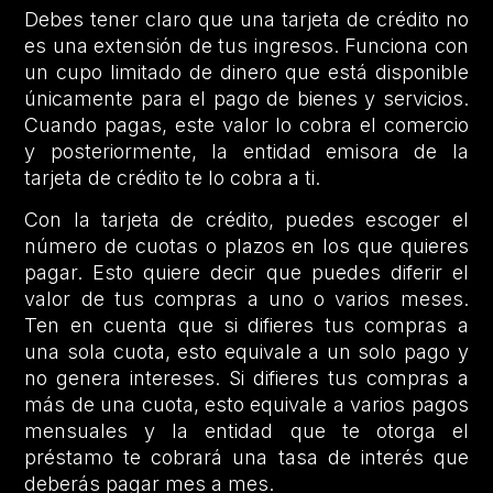
Debes tener claro que una tarjeta de crédito no
es una extensión de tus ingresos. Funciona con
un cupo limitado de dinero que está disponible
únicamente para el pago de bienes y servicios.
Cuando pagas, este valor lo cobra el comercio
y posteriormente, la entidad emisora de la
tarjeta de crédito te lo cobra a ti.
Con la tarjeta de crédito, puedes escoger el
número de cuotas o plazos en los que quieres
pagar. Esto quiere decir que puedes diferir el
valor de tus compras a uno o varios meses.
Ten en cuenta que si difieres tus compras a
una sola cuota, esto equivale a un solo pago y
no genera intereses. Si difieres tus compras a
más de una cuota, esto equivale a varios pagos
mensuales y la entidad que te otorga el
préstamo te cobrará una tasa de interés que
deberás pagar mes a mes.