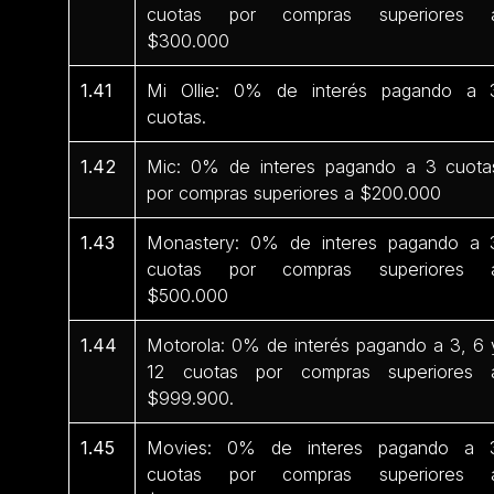
cuotas por compras superiores 
$300.000
1.41
Mi Ollie: 0% de interés pagando a 
cuotas.
1.42
Mic: 0% de interes pagando a 3 cuota
por compras superiores a $200.000
1.43
Monastery: 0% de interes pagando a 
cuotas por compras superiores 
$500.000
1.44
Motorola: 0% de interés pagando a 3, 6 
12 cuotas por compras superiores 
$999.900.
1.45
Movies: 0% de interes pagando a 
cuotas por compras superiores 