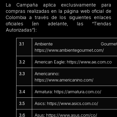
La Campaña aplica exclusivamente para
compras realizadas en la página web oficial de
Colombia a través de los siguientes enlaces
oficiales (en adelante, las “Tiendas
Autorizadas”):
3.1
Ambiente Gourmet
https://www.ambientegourmet.com/
3.2
American Eagle: https://www.ae.com.co
3.3
Americanino:
https://www.americanino.com/
3.4
Armatura: https://armatura.com.co/
3.5
Asics: https://www.asics.com.co/
3.6
Asus: https://www.asus.com/co/