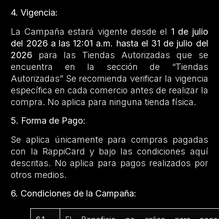
4. Vigencia:
La Campaña estará vigente desde el
1 de julio
del 2026 a las 12:01 a.m. hasta el 31 de julio del
2026
para las Tiendas Autorizadas que se
encuentra en la sección de “Tiendas
Autorizadas” Se recomienda verificar la vigencia
específica en cada comercio antes de realizar la
compra. No aplica para ninguna tienda física.
5. Forma de Pago:
Se aplica únicamente para compras pagadas
con la RappiCard y bajo las condiciones aquí
descritas. No aplica para pagos realizados por
otros medios.
6. Condiciones de la Campaña: