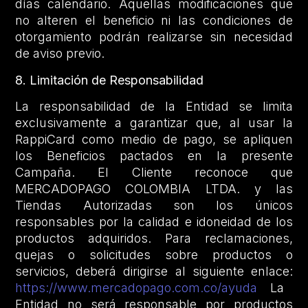
días calendario. Aquellas modificaciones que
no alteren el beneficio ni las condiciones de
otorgamiento podrán realizarse sin necesidad
de aviso previo.
8. Limitación de Responsabilidad
La responsabilidad de la Entidad se limita
exclusivamente a garantizar que, al usar la
RappiCard como medio de pago, se apliquen
los Beneficios pactados en la presente
Campaña. El Cliente reconoce que
MERCADOPAGO COLOMBIA LTDA. y las
Tiendas Autorizadas son los únicos
responsables por la calidad e idoneidad de los
productos adquiridos. Para reclamaciones,
quejas o solicitudes sobre productos o
servicios, deberá dirigirse al siguiente enlace:
https://www.mercadopago.com.co/ayuda
La
Entidad no será responsable por productos