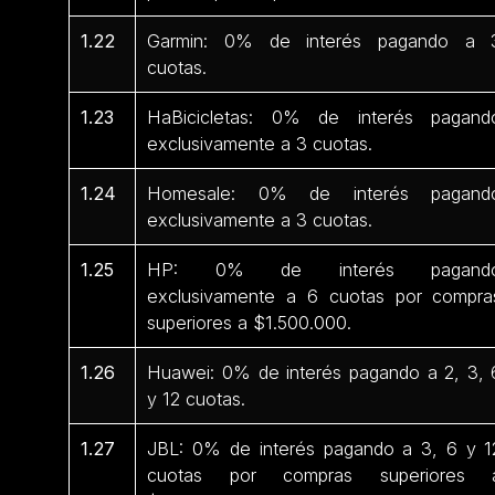
1.22
Garmin: 0% de interés pagando a 
cuotas.
1.23
HaBicicletas: 0% de interés pagand
exclusivamente a 3 cuotas.
1.24
Homesale: 0% de interés pagand
exclusivamente a 3 cuotas.
1.25
HP: 0% de interés pagand
exclusivamente a 6 cuotas por compra
superiores a $1.500.000.
1.26
Huawei: 0% de interés pagando a 2, 3, 
y 12 cuotas.
1.27
JBL: 0% de interés pagando a 3, 6 y 1
cuotas por compras superiores 