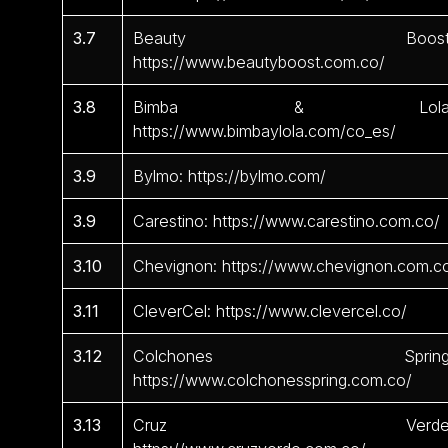
3.7
Beauty Boost
https://www.beautyboost.com.co/
3.8
Bimba & Lola
https://www.bimbaylola.com/co_es/
3.9
Bylmo: https://bylmo.com/
3.9
Carestino: https://www.carestino.com.co/
3.10
Chevignon: https://www.chevignon.com.c
3.11
CleverCel: https://www.clevercel.co/
3.12
Colchones Spring
https://www.colchonesspring.com.co/
3.13
Cruz Verde