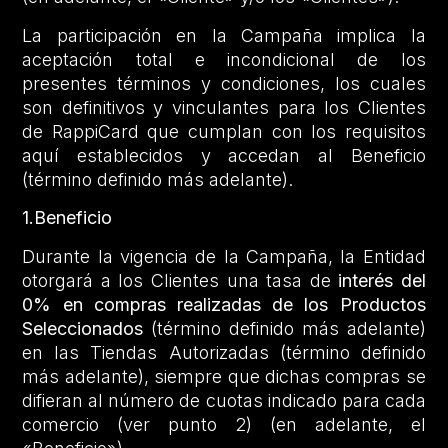
La participación en la Campaña implica la
aceptación total e incondicional de los
presentes términos y condiciones, los cuales
son definitivos y vinculantes para los Clientes
de RappiCard que cumplan con los requisitos
aquí establecidos y accedan al Beneficio
(término definido más adelante).
1.Beneficio
Durante la vigencia de la Campaña, la Entidad
otorgará a los Clientes una tasa de
interés del
0% en compras realizadas de los Productos
Seleccionados
(término definido más adelante)
en las Tiendas Autorizadas (término definido
más adelante), siempre que dichas compras se
difieran al número de cuotas indicado para cada
comercio (ver punto 2) (en adelante, el