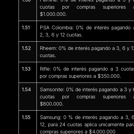
cuotas por compras superiores 
$1.000.000.
1.51
PSA Colombia: 0% de interés pagando 
2, 3, 6 y 12 cuotas.
1.52
Rheem: 0% de interés pagando a 3, 6 y 1
cuotas.
1.53
Rifle: 0% de interés pagando a 3 cuota
por compras superiores a $350.000.
1.54
Samsonite: 0% de interés pagando a 3 y 
cuotas por compras superiores 
$800.000.
1.55
Samsung: 0 % de interés pagando a 3, 6
12, para 24 cuotas aplica unicamente par
compras superiores a $4.000.000