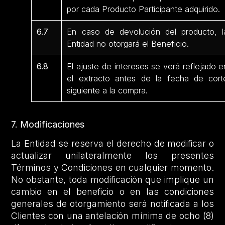
por cada Producto Participante adquirido.
6.7
En caso de devolución del producto, l
Entidad no otorgará el Beneficio.
6.8
El ajuste de intereses se verá reflejado e
el extracto antes de la fecha de cort
siguiente a la compra.
7. Modificaciones
La Entidad se reserva el derecho de modificar o
actualizar unilateralmente los presentes
Términos y Condiciones en cualquier momento.
No obstante, toda modificación que implique un
cambio en el beneficio o en las condiciones
generales de otorgamiento será notificada a los
Clientes con una antelación mínima de ocho (8)