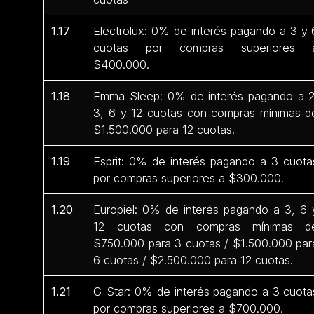
1.17
Electrolux: 0% de interés pagando a 3 y 
cuotas por compras superiores 
$400.000.
1.18
Emma Sleep: 0% de interés pagando a 2
3, 6 y 12 cuotas con compras mínimas d
$1.500.000 para 12 cuotas.
1.19
Esprit: 0% de interés pagando a 3 cuota
por compras superiores a $300.000.
1.20
Europiel: 0% de interés pagando a 3, 6 
12 cuotas con compras mínimas d
$750.000 para 3 cuotas / $1.500.000 par
6 cuotas / $2.500.000 para 12 cuotas.
1.21
G-Star: 0% de interés pagando a 3 cuota
por compras superiores a $700.000.