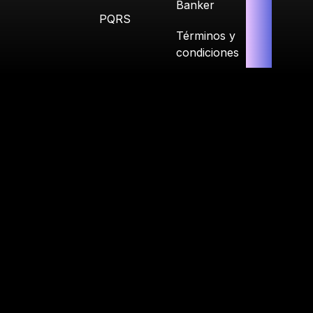
Banker
PQRS
Términos y
condiciones