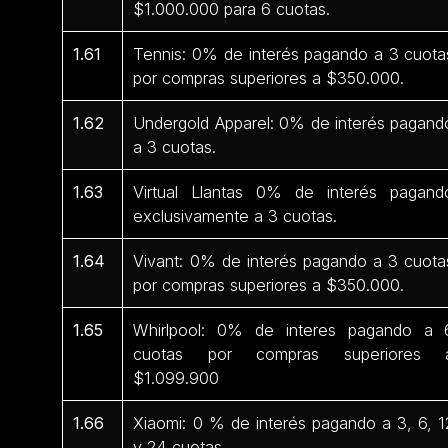
$1.000.000 para 6 cuotas.
1.61
Tennis: 0% de interés pagando a 3 cuota
por compras superiores a $350.000.
1.62
Undergold Apparel: 0% de interés pagand
a 3 cuotas.
1.63
Virtual Llantas 0% de interés pagand
exclusivamente a 3 cuotas.
1.64
Vivant: 0% de interés pagando a 3 cuota
por compras superiores a $350.000.
1.65
Whirlpool: 0% de interes pagando a 
cuotas por compras superiores 
$1.099.900
1.66
Xiaomi: 0 % de interés pagando a 3, 6, 1
y 24 cuotas