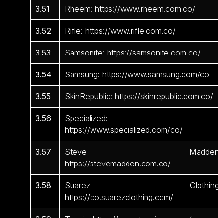
3.51
Rheem: https://www.rheem.com.co/
3.52
Rifle: https://www.rifle.com.co/
3.53
Samsonite: https://samsonite.com.co/
3.54
Samsung: https://www.samsung.com/co
3.55
SkinRepublic: https://skinrepublic.com.co/
3.56
Specialized:
https://www.specialized.com/co/
3.57
Steve Madden
https://stevemadden.com.co/
3.58
Suarez Clothing
https://co.suarezclothing.com/