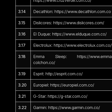
https://www.cruzverde.com.co/
3.14
Decathlon: https://www.decathlon.com.co
3.15
Dislicores: https://www.dislicores.com/
3.16
El Duque: https://www.elduque.com.co/
3.17
Electrolux: https://www.electrolux.com.co/
3.18
Emma Sleep: https://www.emma
colchon.co/
3.19
Esprit: http://esprit.com.co/
3.20
Europiel: https://europiel.com.co/
3.21
G-Star: https://g-star.com.co/
3.22
Garmin: https://www.garmin.com.co/