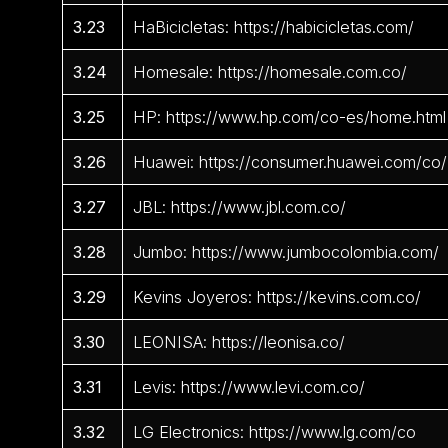
3.23
HaBicicletas: https://habicicletas.com/
3.24
Homesale: https://homesale.com.co/
3.25
HP: https://www.hp.com/co-es/home.html
3.26
Huawei: https://consumer.huawei.com/co/
3.27
JBL: https://www.jbl.com.co/
3.28
Jumbo: https://www.jumbocolombia.com/
3.29
Kevins Joyeros: https://kevins.com.co/
3.30
LEONISA: https://leonisa.co/
3.31
Levis: https://www.levi.com.co/
3.32
LG Electronics: https://www.lg.com/co