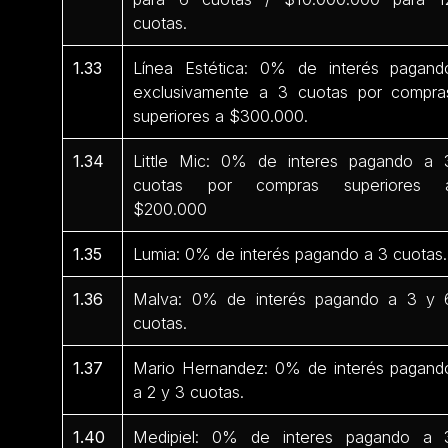
cuotas.
1.33
Línea Estética: 0% de interés pagand
exclusivamente a 3 cuotas por compra
superiores a $300.000.
1.34
Little Mic: 0% de interes pagando a 
cuotas por compras superiores 
$200.000
1.35
Lumia: 0% de interés pagando a 3 cuotas.
1.36
Malva: 0% de interés pagando a 3 y 
cuotas.
1.37
Mario Hernandez: 0% de interés pagand
a 2 y 3 cuotas.
1.40
Medipiel: 0% de interes pagando a 