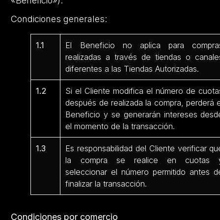
«Beneficio»).
Condiciones generales:
1.1
El Beneficio no aplica para compra
realizadas a través de tiendas o canale
diferentes a las Tiendas Autorizadas.
1.2
Si el Cliente modifica el número de cuota
después de realizada la compra, perderá e
Beneficio y se generarán intereses desd
el momento de la transacción.
1.3
Es responsabilidad del Cliente verificar qu
la compra se realice en cuotas 
seleccionar el número permitido antes d
finalizar la transacción.
Condiciones por comercio