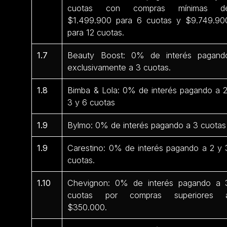
cuotas con compras mínimas d
$1.499.900 para 6 cuotas y $9.749.90
para 12 cuotas.
1.7
Beauty Boost: 0% de interés pagand
exclusivamente a 3 cuotas.
1.8
Bimba & Lola: 0% de interés pagando a 2
3 y 6 cuotas
1.9
Bylmo: 0% de interés pagando a 3 cuotas
1.9
Carestino: 0% de interés pagando a 2 y 
cuotas.
1.10
Chevignon: 0% de interés pagando a 
cuotas por compras superiores 
$350.000.