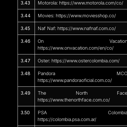
3.43
Motorola: https://www.motorola.com/co/
3.44
Movies: https://www.moviesshop.co/
3.45
Naf Naf: https://www.nafnaf.com.co/
3.46
On Vacation
https://www.onvacation.com/en/co/
3.47
Oster: https://www.ostercolombia.com/
3.48
Pandora MCO
https://www.pandoraoficial.com.co/
3.49
The North Face
https://www.thenorthface.com.co/
3.50
PSA Colombia
https://colombia.psa.com.ar/