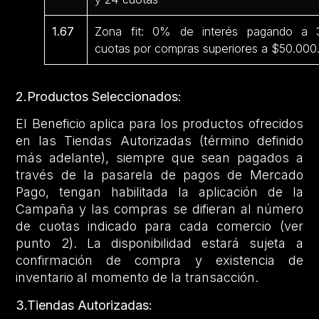
1.67
Zona fit: 0% de interés pagando a 
cuotas por compras superiores a $50.000
2.Productos Seleccionados:
El Beneficio aplica para los productos ofrecidos
en las Tiendas Autorizadas (término definido
más adelante), siempre que sean pagados a
través de la pasarela de pagos de Mercado
Pago, tengan habilitada la aplicación de la
Campaña y las compras se difieran al número
de cuotas indicado para cada comercio (ver
punto 2). La disponibilidad estará sujeta a
confirmación de compra y existencia de
inventario al momento de la transacción.
3.Tiendas Autorizadas: