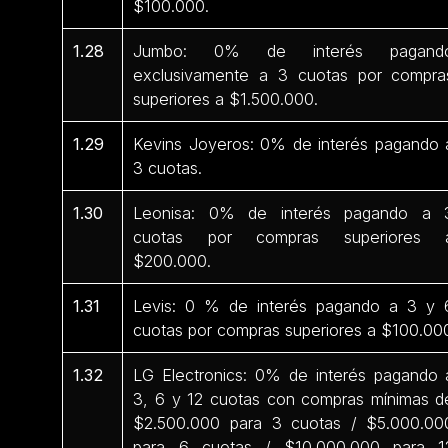
$100.000.
1.28
Jumbo: 0% de interés pagand
exclusivamente a 3 cuotas por compra
superiores a $1.500.000.
1.29
Kevins Joyeros: 0% de interés pagando 
3 cuotas.
1.30
Leonisa: 0% de interés pagando a 
cuotas por compras superiores 
$200.000.
1.31
Levis: 0 % de interés pagando a 3 y 
cuotas por compras superiores a $100.00
1.32
LG Electronics: 0% de interés pagando 
3, 6 y 12 cuotas con compras mínimas d
$2.500.000 para 3 cuotas / $5.000.00
para 6 cuotas / $10.000.000 para 1