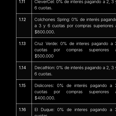
1.11
CleverCel: 0% de interés pagando a 2, 3 
6 cuotas.
1.12
Colchones Spring: 0% de interés pagand
a 3 y 6 cuotas por compras superiores 
$800.000.
1.13
Cruz Verde: 0% de interes pagando a 
cuotas por compras superiores 
$500.000
1.14
Decathlon: 0% de interés pagando a 2, 3 
6 cuotas.
1.15
Dislicores: 0% de interés pagando a 
cuotas por compras superiores 
$400.000.
1.16
El Duque: 0% de interes pagando a 
cuotas