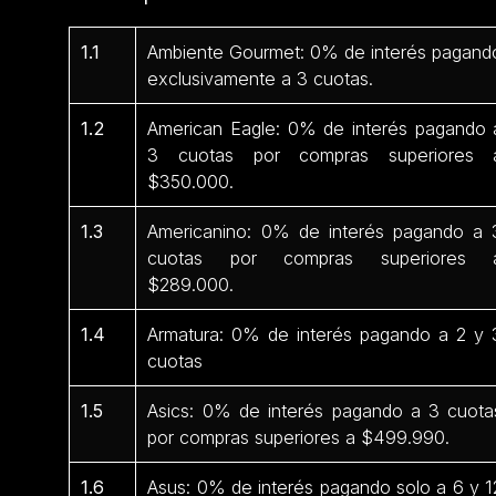
1.1
Ambiente Gourmet: 0% de interés pagand
exclusivamente a 3 cuotas.
1.2
American Eagle: 0% de interés pagando 
3 cuotas por compras superiores 
$350.000.
1.3
Americanino: 0% de interés pagando a 
cuotas por compras superiores 
$289.000.
1.4
Armatura: 0% de interés pagando a 2 y 
cuotas
1.5
Asics: 0% de interés pagando a 3 cuota
por compras superiores a $499.990.
1.6
Asus: 0% de interés pagando solo a 6 y 1