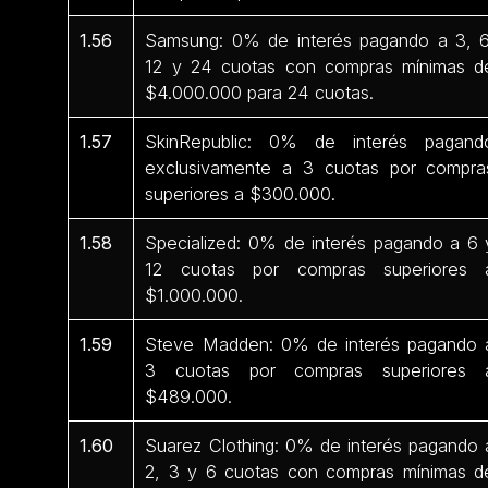
1.56
Samsung: 0% de interés pagando a 3, 6
12 y 24 cuotas con compras mínimas d
$4.000.000 para 24 cuotas.
1.57
SkinRepublic: 0% de interés pagand
exclusivamente a 3 cuotas por compra
superiores a $300.000.
1.58
Specialized: 0% de interés pagando a 6 
12 cuotas por compras superiores 
$1.000.000.
1.59
Steve Madden: 0% de interés pagando 
3 cuotas por compras superiores 
$489.000.
1.60
Suarez Clothing: 0% de interés pagando 
2, 3 y 6 cuotas con compras mínimas d