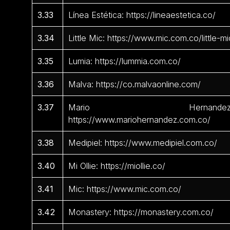
3.33
Línea Estética: https://lineaestetica.co/
3.34
Little Mic: https://www.mic.com.co/little-mi
3.35
Lumia: https://lummia.com.co/
3.36
Malva: https://co.malvaonline.com/
3.37
Mario Hernandez
https://www.mariohernandez.com.co/
3.38
Medipiel: https://www.medipiel.com.co/
3.40
Mi Ollie: https://miollie.co/
3.41
Mic: https://www.mic.com.co/
3.42
Monastery: https://monastery.com.co/