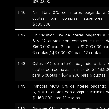
$200.000
1.46
Naf Naf: 0% de interés pagando a 
cuotas por compras superiores 
$300.000.
1.47
On Vacation: 0% de interés pagando a 3
6 y 12 cuotas con compras mínimas d
$500.000 para 3 cuotas / $1.000.000 par
6 cuotas / $3.000.000 para 12 cuotas.
1.48
Oster: 0% de interés pagando a 3 y 
cuotas con compras mínimas de $449.90
para 3 cuotas / $649.900 para 6 cuotas.
1.49
Pandora MCO: 0% de interés pagando 
3, 6 y 12 cuotas con compras mínimas d
$1.169.000 para 12 cuotas.
1.50
Pernine: 0% de interés pagando a 3 y 