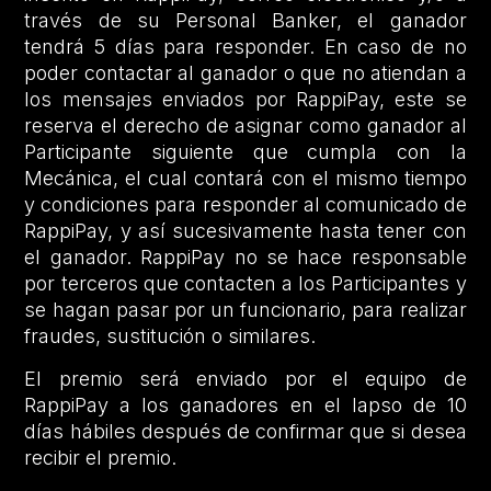
través de su Personal Banker, el ganador
tendrá 5 días para responder. En caso de no
poder contactar al ganador o que no atiendan a
los mensajes enviados por RappiPay, este se
reserva el derecho de asignar como ganador al
Participante siguiente que cumpla con la
Mecánica, el cual contará con el mismo tiempo
y condiciones para responder al comunicado de
RappiPay, y así sucesivamente hasta tener con
el ganador. RappiPay no se hace responsable
por terceros que contacten a los Participantes y
se hagan pasar por un funcionario, para realizar
fraudes, sustitución o similares.
El premio será enviado por el equipo de
RappiPay a los ganadores en el lapso de 10
días hábiles después de confirmar que si desea
recibir el premio.