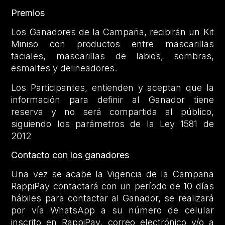
Premios
Los Ganadores de la Campaña, recibirán un Kit
Miniso con productos entre mascarillas
faciales, mascarillas de labios, sombras,
esmaltes y delineadores.
Los Participantes, entienden y aceptan que la
información para definir al Ganador tiene
reserva y no será compartida al público,
siguiendo los parámetros de la Ley 1581 de
2012
Contacto con los ganadores
Una vez se acabe la Vigencia de la Campaña
RappiPay contactará con un período de 10 días
hábiles para contactar al Ganador, se realizará
por vía WhatsApp a su número de celular
inscrito en RappiPay, correo electrónico y/o a