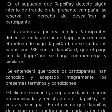
-En el supuesto que RappiPay detecte algún
intento de fraude en la presente campaña, se
reserva el derecho de descalificar al
participante.
– Las compras que realicen los Participantes
deben ser en la aplición de Rappi, y hacerla con
el método de pago RappiCard, no se valdrá las
pagos por PSE con la RappiCard, que el pago
con la RappiCard se haga contraentrega y
similares.
-Se entenderá que todos los participantes, han
conocido y aceptado íntegramente los
presentes términos y condiciones.
-El cliente reconoce y acepta que la información
proporcionada y registrada en RappiPay, es
veraz y fidedigna. En el evento que RappiPay
identifique que la información dada carece de