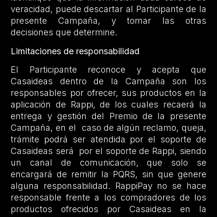
veracidad, puede descartar al Participante de la
presente Campaña, y tomar las otras
decisiones que determine.
Limitaciones de responsabilidad
El Participante reconoce y acepta que
Casaideas dentro de la Campaña son los
responsables por ofrecer, sus productos en la
aplicación de Rappi, de los cuales recaerá la
entrega y gestión del Premio de la presente
Campaña, en el caso de algún reclamo, queja,
trámite podrá ser atendida por el soporte de
Casaideas será por el soporte de Rappi, siendo
un canal de comunicación, que solo se
encargará de remitir la PQRS, sin que genere
alguna responsabilidad. RappiPay no se hace
responsable frente a los compradores de los
productos ofrecidos por Casaideas en la