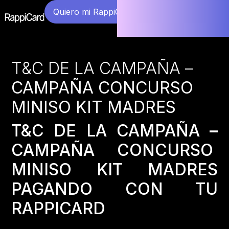
Quiero mi RappiCard
T&C DE LA CAMPAÑA –
CAMPAÑA CONCURSO
MINISO KIT MADRES
T&C DE LA CAMPAÑA
–
CAMPAÑA CONCURSO
MINISO KIT MADRES
PAGANDO CON TU
RAPPICARD