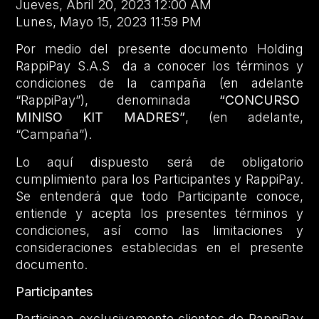
Jueves, Abril 20, 2023 12:00 AM
Lunes, Mayo 15, 2023 11:59 PM
Por medio del presente documento Holding
RappiPay S.A.S da a conocer los términos y
condiciones de la campaña (en adelante
“RappiPay”), denominada
“CONCURSO
MINISO KIT MADRES”
, (en adelante,
“Campaña”).
Lo aquí dispuesto será de obligatorio
cumplimiento para los Participantes y RappiPay.
Se entenderá que todo Participante conoce,
entiende y acepta los presentes términos y
condiciones, así como las limitaciones y
consideraciones establecidas en el presente
documento.
Participantes
Participan exclusivamente clientes de RappiPay