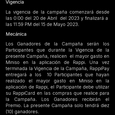
Vigencia
La vigencia de la campaña comenzará desde
las 0:00 del 20 de Abril del 2023 y finalizará a
las 11:59 PM del 15 de Mayo 2023.
Mecánica
Los Ganadores de la Campaña serán los
Participantes que durante la Vigencia de la
presente Campaña, realicen el mayor gasto en
Miniso en la aplicación de Rappi. Una vez
terminada la Vigencia de la Campaña, RappiPay
entregará a los 10 Participantes que hayan
realizado el mayor gasto en Miniso en la
aplicación de Rappi, el Participante debe utilizar
su RappiCard en las compras que realice para
la Campaña. Los Ganadores recibirán el
Premio. La presente Campaña solo tendrá diez
(10) ganadores.