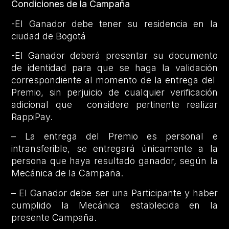
Condiciones de la Campaña
-El Ganador debe tener su residencia en la
ciudad de Bogotá
-El Ganador deberá presentar su documento
de identidad para que se haga la validación
correspondiente al momento de la entrega del
Premio, sin perjuicio de cualquier verificación
adicional que considere pertinente realizar
RappiPay.
– La entrega del Premio es personal e
intransferible, se entregará únicamente a la
persona que haya resultado ganador, según la
Mecánica de la Campaña.
– El Ganador debe ser una Participante y haber
cumplido la Mecánica establecida en la
presente Campaña.