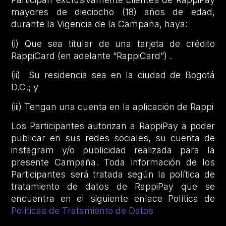
mayores de dieciocho (18) años de edad,
durante la Vigencia de la Campaña, haya:
(i) Que sea titular de una tarjeta de crédito
RappiCard (en adelante “RappiCard”) .
(ii) Su residencia sea en la ciudad de Bogotá
D.C.; y
(iii) Tengan una cuenta en la aplicación de Rappi
Los Participantes autorizan a RappiPay a poder
publicar en sus redes sociales, su cuenta de
instagram y/o publicidad realizada para la
presente Campaña. Toda información de los
Participantes será tratada según la política de
tratamiento de datos de RappiPay que se
encuentra en el siguiente enlace Política de
Políticas de Tratamiento de Datos