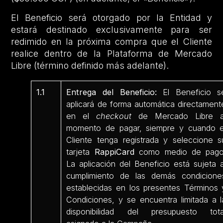
El Beneficio será otorgado por la Entidad y
estará destinado exclusivamente para ser
redimido en la próxima compra que el Cliente
realice dentro de la Plataforma de Mercado
Libre (término definido más adelante).
1.1
Entrega del Beneficio:
El Beneficio s
aplicará de forma automática directament
en el
checkout
de Mercado Libre a
momento de pagar, siempre y cuando e
Cliente tenga registrada y seleccione s
tarjeta
RappiCard
como medio de pago
La aplicación del Beneficio está sujeta a
cumplimiento de las demás condicione
establecidas en los presentes Términos 
Condiciones, y se encuentra limitada a l
disponibilidad del presupuesto tota