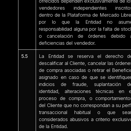
ofrecidos dependen exclusivamente de lo
vendedores independientes inscrito
dentro de la Plataforma de Mercado Libre
por lo que la Entidad no asum
responsabilidad alguna por la falta de stoc
o cancelación de órdenes debido 
deficiencias del vendedor.
5.5
La Entidad se reserva el derecho d
descalificar al Cliente, cancelar las órdene
de compra asociadas o retirar el Benefici
asignado en caso de que se identifique
indicios de fraude, suplantación d
identidad, alteraciones técnicas en e
proceso de compra, o comportamiento
del Cliente que no correspondan a su perfi
transaccional habitual o que sea
considerados abusivos a criterio exclusiv
de la Entidad.