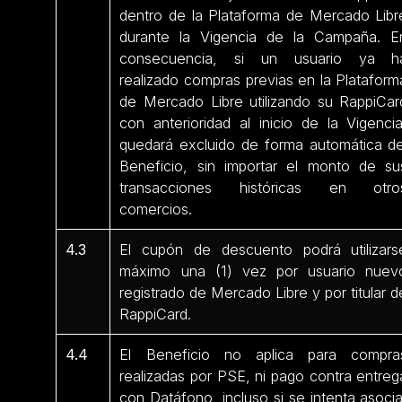
dentro de la Plataforma de Mercado Libr
durante la Vigencia de la Campaña. E
consecuencia, si un usuario ya h
realizado compras previas en la Plataform
de Mercado Libre utilizando su RappiCar
con anterioridad al inicio de la Vigencia
quedará excluido de forma automática de
Beneficio, sin importar el monto de su
transacciones históricas en otro
comercios.
4.3
El cupón de descuento podrá utilizars
máximo una (1) vez por usuario nuev
registrado de Mercado Libre y por titular d
RappiCard.
4.4
El Beneficio no aplica para compra
realizadas por PSE, ni pago contra entreg
con Datáfono, incluso si se intenta asocia