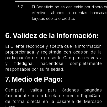
5.7
El Beneficio no es canjeable por dinero e
efectivo, abonos a cuentas bancarias
tarjetas débito o crédito.
6. Validez de la Información:
El Cliente reconoce y acepta que la información
proporcionada y registrada con ocasión de la
participación de la presente Campaña es veraz
y fidedigna, haciéndose completamente
responsable por su falsedad.
7. Medio de Pago:
Campaña válida para órdenes pagadas
únicamente con la tarjeta de crédito RappiCard
de forma directa en la pasarela de Mercado