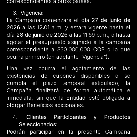
correspondientes a otros países.
Vigencia:
La Campaña comenzará el día
27 de junio de
2026
a las 12:01 a.m. y estará vigente hasta el
día
28 de junio de 2026
a las 11:59 p.m., o hasta
agotar el presupuesto asignado a la campaña
correspondiente a $30.000.000 COP o lo que
ocurra primero (en adelante “Vigencia”).
Una vez ocurra el agotamiento de las
existencias de cupones disponibles o se
cumpla el plazo temporal estipulado, la
Campaña finalizará de forma automática e
inmediata, sin que la Entidad esté obligada a
otorgar Beneficios adicionales.
Clientes Participantes y Productos
Seleccionados:
Podrán participar en la presente Campaña