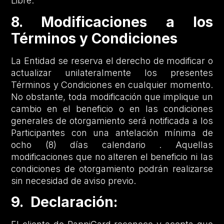
Libre.
8. Modificaciones a los
Términos y Condiciones
La Entidad se reserva el derecho de modificar o
actualizar unilateralmente los presentes
Términos y Condiciones en cualquier momento.
No obstante, toda modificación que implique un
cambio en el beneficio o en las condiciones
generales de otorgamiento será notificada a los
Participantes con una antelación mínima de
ocho (8) días calendario . Aquellas
modificaciones que no alteren el beneficio ni las
condiciones de otorgamiento podrán realizarse
sin necesidad de aviso previo.
9. Declaración: