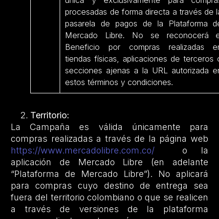
procesadas de forma directa a través de l
pasarela de pagos de la Plataforma d
Mercado Libre. No se reconocerá e
Beneficio por compras realizadas e
tiendas físicas, aplicaciones de terceros 
secciones ajenas a la URL autorizada e
estos términos y condiciones.
Territorio:
La Campaña es válida únicamente para
compras realizadas a través de la página web
https://www.mercadolibre.com.co/
o la
aplicación de Mercado Libre (en adelante
“Plataforma de Mercado Libre”). No aplicará
para compras cuyo destino de entrega sea
fuera del territorio colombiano o que se realicen
a través de versiones de la plataforma