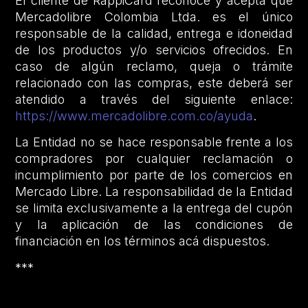
El cliente de RappiCard reconoce y acepta que
Mercadolibre Colombia Ltda. es el único
responsable de la calidad, entrega e idoneidad
de los productos y/o servicios ofrecidos. En
caso de algún reclamo, queja o trámite
relacionado con las compras, este deberá ser
atendido a través del siguiente enlace:
https://www.mercadolibre.com.co/ayuda
.
La Entidad no se hace responsable frente a los
compradores por cualquier reclamación o
incumplimiento por parte de los comercios en
Mercado Libre. La responsabilidad de la Entidad
se limita exclusivamente a la entrega del cupón
y la aplicación de las condiciones de
financiación en los términos acá dispuestos.
***