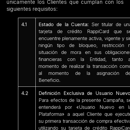
únicamente los Clientes que cumplan con los
siguientes requisitos:
4.1
Estado de la Cuenta:
Ser titular de un
tarjeta de crédito RappiCard que s
encuentre plenamente activa, vigente y si
ningún tipo de bloqueo, restricción n
situación de mora en sus obligacione
financieras con la Entidad, tanto a
momento de realizar la transacción com
al momento de la asignación de
Beneficio.
4.2
Definición Exclusiva de Usuario Nuevo
Para efectos de la presente Campaña, s
entenderá por «Usuario Nuevo en l
Plataforma» a aquel Cliente que ejecut
su primera transacción de compra efectiv
utilizando su tarjeta de crédito RappiCar