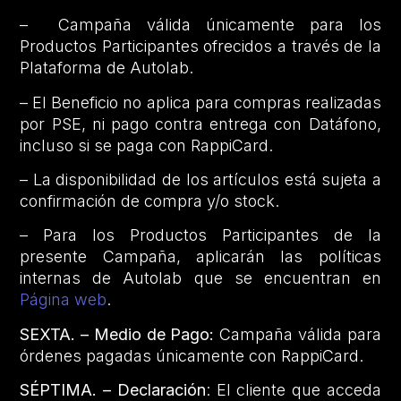
– Campaña válida únicamente para los
Productos Participantes ofrecidos a través de la
Plataforma de Autolab.
– El Beneficio no aplica para compras realizadas
por PSE, ni pago contra entrega con Datáfono,
incluso si se paga con RappiCard.
– La disponibilidad de los artículos está sujeta a
confirmación de compra y/o stock.
– Para los Productos Participantes de la
presente Campaña, aplicarán las políticas
internas de Autolab que se encuentran en
Página web
.
SEXTA. – Medio de Pago:
Campaña válida para
órdenes pagadas únicamente con RappiCard.
SÉPTIMA. – Declaración
: El cliente que acceda