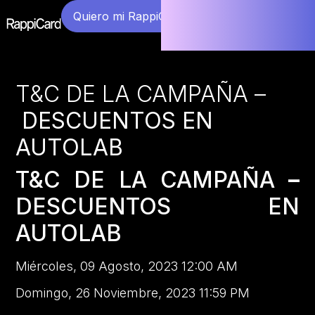
Quiero mi RappiCard
T&C DE LA CAMPAÑA –
DESCUENTOS EN
AUTOLAB
T&C DE LA CAMPAÑA
–
DESCUENTOS EN
AUTOLAB
Miércoles, 09 Agosto, 2023 12:00 AM
Domingo, 26 Noviembre, 2023 11:59 PM