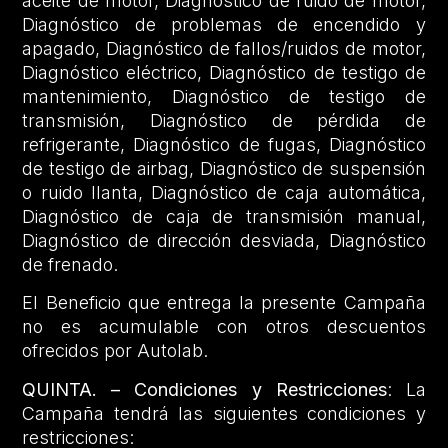
aceite de motor, Diagnóstico de ruido de motor,
Diagnóstico de problemas de encendido y
apagado, Diagnóstico de fallos/ruidos de motor,
Diagnóstico eléctrico, Diagnóstico de testigo de
mantenimiento, Diagnóstico de testigo de
transmisión, Diagnóstico de pérdida de
refrigerante, Diagnóstico de fugas, Diagnóstico
de testigo de airbag, Diagnóstico de suspensión
o ruido llanta, Diagnóstico de caja automática,
Diagnóstico de caja de transmisión manual,
Diagnóstico de dirección desviada, Diagnóstico
de frenado.
El Beneficio que entrega la presente Campaña
no es acumulable con otros descuentos
ofrecidos por Autolab.
QUINTA. – Condiciones y Restricciones
: La
Campaña tendrá las siguientes condiciones y
restricciones: