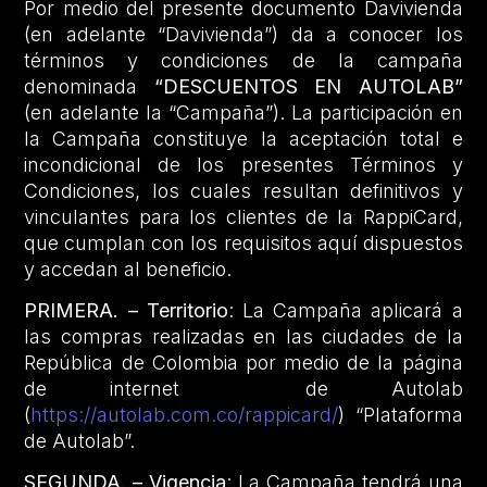
Por medio del presente documento Davivienda
(en adelante “Davivienda”) da a conocer los
términos y condiciones de la campaña
denominada
“DESCUENTOS EN AUTOLAB”
(en adelante la “Campaña”). La participación en
la Campaña constituye la aceptación total e
incondicional de los presentes Términos y
Condiciones, los cuales resultan definitivos y
vinculantes para los clientes de la RappiCard,
que cumplan con los requisitos aquí dispuestos
y accedan al beneficio.
PRIMERA. – Territorio
: La Campaña aplicará a
las compras realizadas en las ciudades de la
República de Colombia por medio de la página
de internet de Autolab
(
https://autolab.com.co/rappicard/
) “Plataforma
de Autolab”.
SEGUNDA. – Vigencia
: La Campaña tendrá una