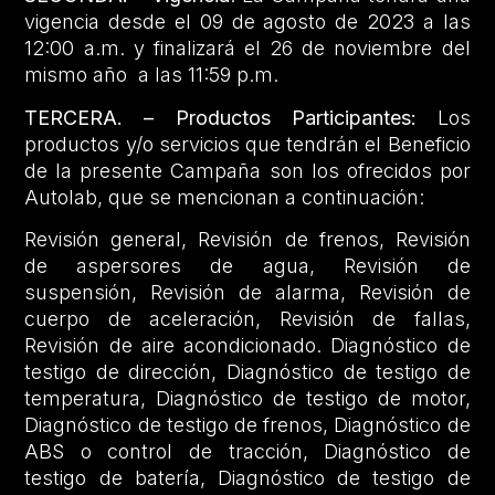
vigencia desde el 09 de agosto de 2023 a las
12:00 a.m. y finalizará el 26 de noviembre del
mismo año a las 11:59 p.m.
TERCERA. – Productos Participantes:
Los
productos y/o servicios que tendrán el Beneficio
de la presente Campaña son los ofrecidos por
Autolab, que se mencionan a continuación:
Revisión general, Revisión de frenos, Revisión
de aspersores de agua, Revisión de
suspensión, Revisión de alarma, Revisión de
cuerpo de aceleración, Revisión de fallas,
Revisión de aire acondicionado. Diagnóstico de
testigo de dirección, Diagnóstico de testigo de
temperatura, Diagnóstico de testigo de motor,
Diagnóstico de testigo de frenos, Diagnóstico de
ABS o control de tracción, Diagnóstico de
testigo de batería, Diagnóstico de testigo de