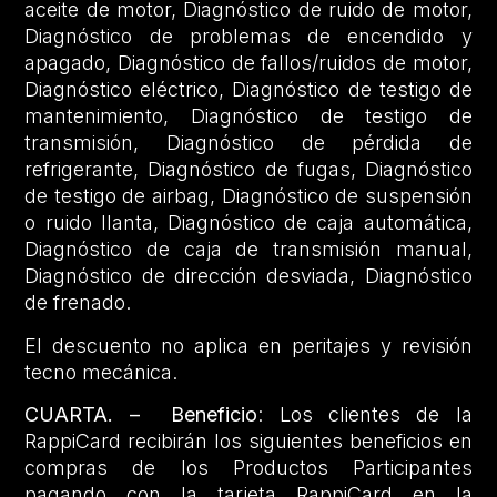
aceite de motor, Diagnóstico de ruido de motor,
Diagnóstico de problemas de encendido y
apagado, Diagnóstico de fallos/ruidos de motor,
Diagnóstico eléctrico, Diagnóstico de testigo de
mantenimiento, Diagnóstico de testigo de
transmisión, Diagnóstico de pérdida de
refrigerante, Diagnóstico de fugas, Diagnóstico
de testigo de airbag, Diagnóstico de suspensión
o ruido llanta, Diagnóstico de caja automática,
Diagnóstico de caja de transmisión manual,
Diagnóstico de dirección desviada, Diagnóstico
de frenado.
El descuento no aplica en peritajes y revisión
tecno mecánica.
CUARTA. –
Beneficio
: Los clientes de la
RappiCard recibirán los siguientes beneficios en
compras de los Productos Participantes
pagando con la tarjeta RappiCard en la