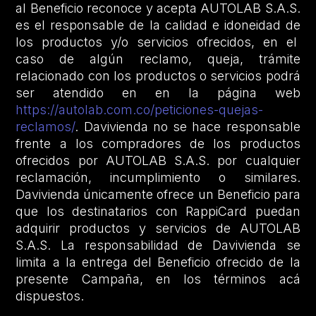
al Beneficio reconoce y acepta AUTOLAB S.A.S.
es el responsable de la calidad e idoneidad de
los productos y/o servicios ofrecidos, en el
caso de algún reclamo, queja, trámite
relacionado con los productos o servicios podrá
ser atendido en en la página web
https://autolab.com.co/peticiones-quejas-
reclamos/
. Davivienda no se hace responsable
frente a los compradores de los productos
ofrecidos por AUTOLAB S.A.S. por cualquier
reclamación, incumplimiento o similares.
Davivienda únicamente ofrece un Beneficio para
que los destinatarios con RappiCard puedan
adquirir productos y servicios de AUTOLAB
S.A.S. La responsabilidad de Davivienda se
limita a la entrega del Beneficio ofrecido de la
presente Campaña, en los términos acá
dispuestos.