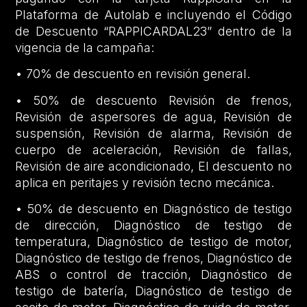
Plataforma de Autolab e incluyendo el Código
de Descuento “RAPPICARDAL23” dentro de la
vigencia de la campaña:
• 70% de descuento en revisión general.
• 50% de descuento Revisión de frenos,
Revisión de aspersores de agua, Revisión de
suspensión, Revisión de alarma, Revisión de
cuerpo de aceleración, Revisión de fallas,
Revisión de aire acondicionado, El descuento no
aplica en peritajes y revisión tecno mecánica.
• 50% de descuento en Diagnóstico de testigo
de dirección, Diagnóstico de testigo de
temperatura, Diagnóstico de testigo de motor,
Diagnóstico de testigo de frenos, Diagnóstico de
ABS o control de tracción, Diagnóstico de
testigo de batería, Diagnóstico de testigo de