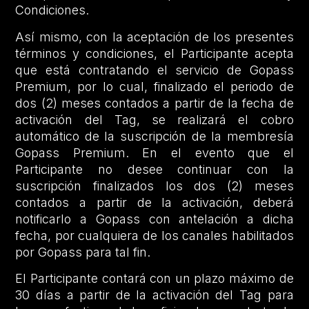
Condiciones.
Así mismo, con la aceptación de los presentes
términos y condiciones, el Participante acepta
que está contratando el servicio de Gopass
Premium, por lo cual, finalizado el periodo de
dos (2) meses contados a partir de la fecha de
activación del Tag, se realizará el cobro
automático de la suscripción de la membresía
Gopass Premium. En el evento que el
Participante no desee continuar con la
suscripción finalizados los dos (2) meses
contados a partir de la activación, deberá
notificarlo a Gopass con antelación a dicha
fecha, por cualquiera de los canales habilitados
por Gopass para tal fin.
El Participante contará con un plazo máximo de
30 días a partir de la activación del Tag para