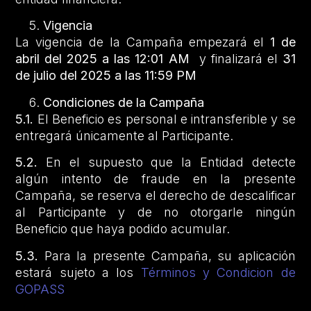
Vigencia
La vigencia de la Campaña empezará el
1 de
abril del 2025 a las 12:01 AM
y
finalizará el
31
de julio del 2025 a las 11:59 PM
Condiciones de la Campaña
5.1.
El Beneficio es personal e intransferible y se
entregará únicamente al Participante.
5.2.
En el supuesto que la Entidad detecte
algún intento de fraude en la presente
Campaña, se reserva el derecho de descalificar
al Participante y de no otorgarle ningún
Beneficio que haya podido acumular.
5.3.
Para la presente Campaña, su aplicación
estará sujeto a los
Términos y Condicion de
GOPASS