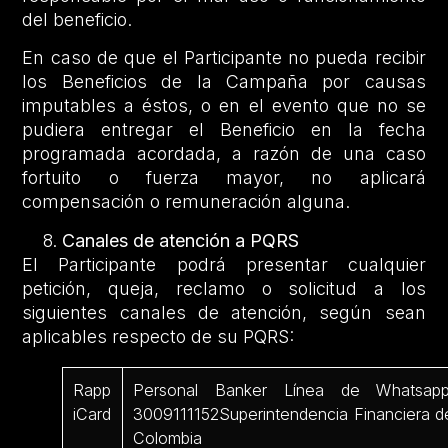
del beneficio.
En caso de que el Participante no pueda recibir
los Beneficios de la Campaña por causas
imputables a éstos, o en el evento que no se
pudiera entregar el Beneficio en la fecha
programada acordada, a razón de una caso
fortuito o fuerza mayor, no aplicará
compensación o remuneración alguna.
Canales de atención a PQRS
El Participante podrá presentar cualquier
petición, queja, reclamo o solicitud a los
siguientes canales de atención, según sean
aplicables respecto de su PQRS:
Rapp
Personal Banker Línea de Whatsapp
iCard
3009111152Superintendencia Financiera d
Colombia