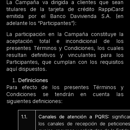
La Campaña va dirigida a clientes que sean
titulares de la tarjeta de crédito RappiCard
emitida por el Banco Davivienda S.A. (en
adelante los “Participantes”):
La participación en la Campaña constituye la
aceptación total e incondicional de los
presentes Términos y Condiciones, los cuales
resultan definitivos y vinculantes para los
Participantes, que cumplan con los requisitos
aquí dispuestos.
Definiciones
Para efecto de los presentes Términos y
Condiciones se tendrán en cuenta las
siguientes definiciones:
1.1.
Canales de atención a PQRS:
significa
los canales de recepción de peticiones