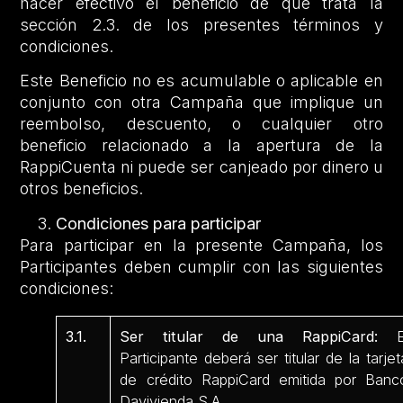
hacer efectivo el beneficio de que trata la
sección 2.3. de los presentes términos y
condiciones.
Este Beneficio no es acumulable o aplicable en
conjunto con otra Campaña que implique un
reembolso, descuento, o cualquier otro
beneficio relacionado a la apertura de la
RappiCuenta ni puede ser canjeado por dinero u
otros beneficios.
Condiciones para participar
Para participar en la presente Campaña, los
Participantes deben cumplir con las siguientes
condiciones:
3.1.
Ser titular de una RappiCard:
E
Participante deberá ser titular de la tarjet
de crédito RappiCard emitida por Banc
Davivienda S.A.