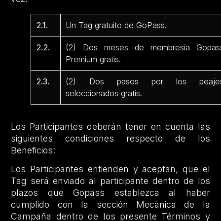
2.1.
Un Tag gratuito de GoPass.
2.2.
(2) Dos meses de membresía Gopas
Premium gratis.
2.3.
(2) Dos pasos por los peaje
seleccionados gratis.
Los Participantes deberán tener en cuenta las
siguientes condiciones respecto de los
Beneficios:
Los Participantes entienden y aceptan, que el
Tag será enviado al participante dentro de los
plazos que Gopass establezca al haber
cumplido con la sección Mecánica de la
Campaña dentro de los presente Términos y