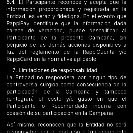
5.4.
El Participante reconoce y acepta que la
información proporcionada y registrada en la
Entidad, es veraz y fidedigna. En el evento que
RappiPay identifique que la información dada
carece de veracidad, puede descalificar al
Participante de la presente Campaña, sin
perjuicio de las demás acciones disponibles a
luz del reglamento de la RappiCuenta y/o
RappiCard en la normativa aplicable.
Limitaciones de responsabilidad
La Entidad no responderá por ningún tipo de
controversia surgida como consecuencia de la
participación de la Campaña y tampoco
reintegrará el costo y/o gasto en que el
Participante o Recomendado incurra con
ocasión de su participación en la Campaña.
Así mismo, reconocen que la Entidad no será
responsable por el mal uso o funcionamiento