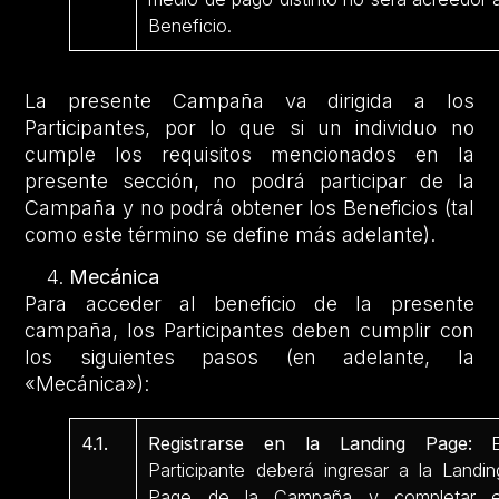
Beneficio.
La presente Campaña va dirigida a los
Participantes, por lo que si un individuo no
cumple los requisitos mencionados en la
presente sección, no podrá participar de la
Campaña y no podrá obtener los Beneficios (tal
como este término se define más adelante).
Mecánica
Para acceder al beneficio de la presente
campaña, los Participantes deben cumplir con
los siguientes pasos (en adelante, la
«Mecánica»):
4.1.
Registrarse en la Landing Page:
E
Participante deberá ingresar a la Landin
Page de la Campaña y completar e