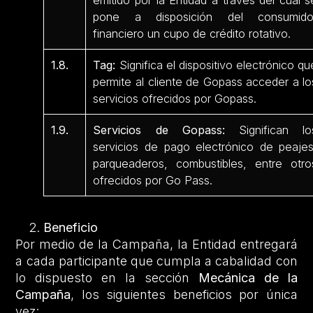
pone a disposición del consumido
financiero un cupo de crédito rotativo.
1.8.
Tag:
Significa el dispositivo electrónico qu
permite al cliente de Gopass acceder a lo
servicios ofrecidos por Gopass.
1.9.
Servicios de Gopass:
Significan lo
servicios de pago electrónico de peajes
parqueaderos, combustibles, entre otro
ofrecidos por Go Pass.
Beneficio
Por medio de la Campaña, la Entidad entregará
a cada participante que cumpla a cabalidad con
lo dispuesto en la sección
Mecánica de la
Campaña
, los siguientes beneficios por única
vez: