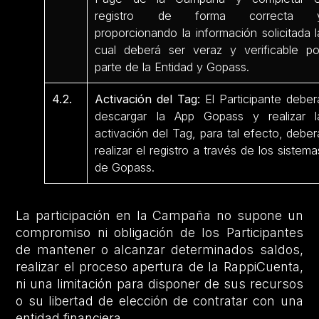
registro de forma correcta 
proporcionando la información solicitada l
cual deberá ser veraz y verificable po
parte de la Entidad y Gopass.
4.2.
Activación del Tag:
El Participante deber
descargar la App Gopass y realizar l
activación del Tag, para tal efecto, deber
realizar el registro a través de los sistema
de Gopass.
La participación en la Campaña no supone un
compromiso ni obligación de los Participantes
de mantener o alcanzar determinados saldos,
realizar el proceso apertura de la RappiCuenta,
ni una limitación para disponer de sus recursos
o su libertad de elección de contratar con una
entidad financiera.