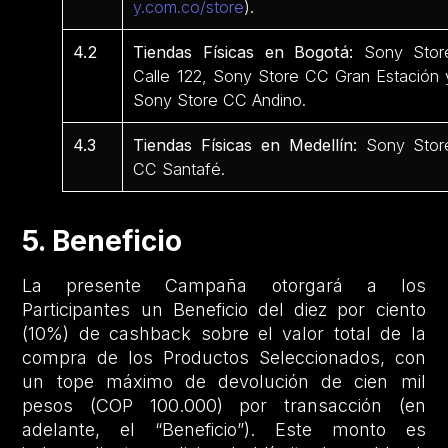
y.com.co/store
).
4.2
Tiendas Físicas en Bogotá:
Sony Stor
Calle 122, Sony Store CC Gran Estación 
Sony Store CC Andino.
4.3
Tiendas Físicas en Medellín:
Sony Stor
CC Santafé.
5. Beneficio
La presente Campaña otorgará a los
Participantes un Beneficio del diez por ciento
(10%) de cashback sobre el valor total de la
compra de los Productos Seleccionados, con
un tope máximo de devolución de cien mil
pesos (COP 100.000) por transacción (en
adelante, el “Beneficio”). Este monto es