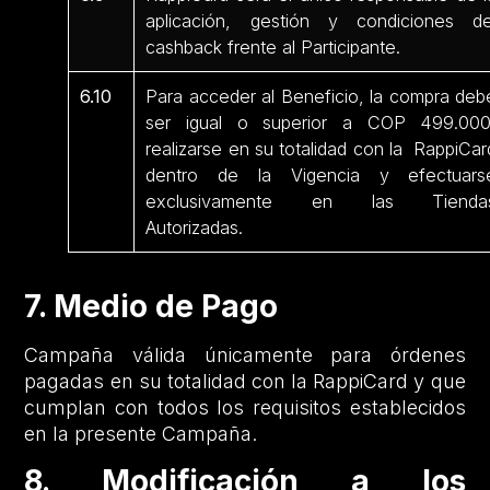
aplicación, gestión y condiciones de
cashback frente al Participante.
6.10
Para acceder al Beneficio, la compra deb
ser igual o superior a COP 499.000
realizarse en su totalidad con la RappiCar
dentro de la Vigencia y efectuars
exclusivamente en las Tienda
Autorizadas.
7. Medio de Pago
Campaña válida únicamente para órdenes
pagadas en su totalidad con la RappiCard y que
cumplan con todos los requisitos establecidos
en la presente Campaña.
8. Modificación a los