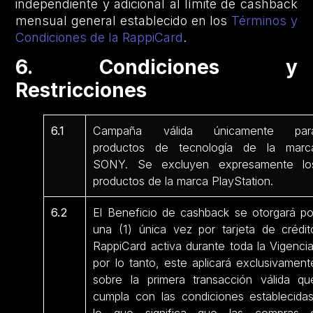
independiente y adicional al límite de cashback
mensual general establecido en los
Términos y
Condiciones de la RappiCard
.
6. Condiciones y
Restricciones
6.1
Campaña válida únicamente par
productos de tecnología de la marc
SONY. Se excluyen expresamente lo
productos de la marca PlayStation.
6.2
El Beneficio de cashback se otorgará po
una (1) única vez por tarjeta de crédit
RappiCard activa durante toda la Vigencia
por lo tanto, este aplicará exclusivament
sobre la primera transacción válida qu
cumpla con las condiciones establecidas