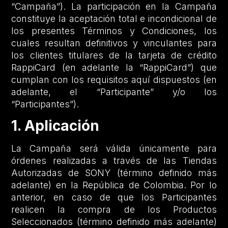
“Campaña”). La participación en la Campaña
constituye la aceptación total e incondicional de
los presentes Términos y Condiciones, los
cuales resultan definitivos y vinculantes para
los clientes titulares de la tarjeta de crédito
RappiCard (en adelante la “RappiCard”) que
cumplan con los requisitos aquí dispuestos (en
adelante, el “Participante” y/o los
“Participantes”).
1. Aplicación
La Campaña será válida únicamente para
órdenes realizadas a través de las Tiendas
Autorizadas de SONY (término definido más
adelante) en la República de Colombia. Por lo
anterior, en caso de que los Participantes
realicen la compra de los Productos
Seleccionados (término definido más adelante)