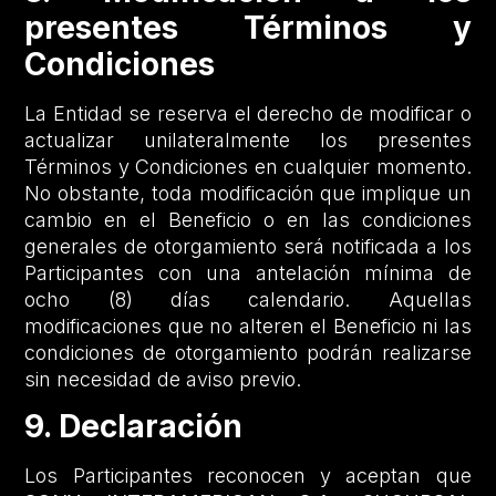
presentes Términos y
Condiciones
La Entidad se reserva el derecho de modificar o
actualizar unilateralmente los presentes
Términos y Condiciones en cualquier momento.
No obstante, toda modificación que implique un
cambio en el Beneficio o en las condiciones
generales de otorgamiento será notificada a los
Participantes con una antelación mínima de
ocho (8) días calendario. Aquellas
modificaciones que no alteren el Beneficio ni las
condiciones de otorgamiento podrán realizarse
sin necesidad de aviso previo.
9. Declaración
Los Participantes reconocen y aceptan que