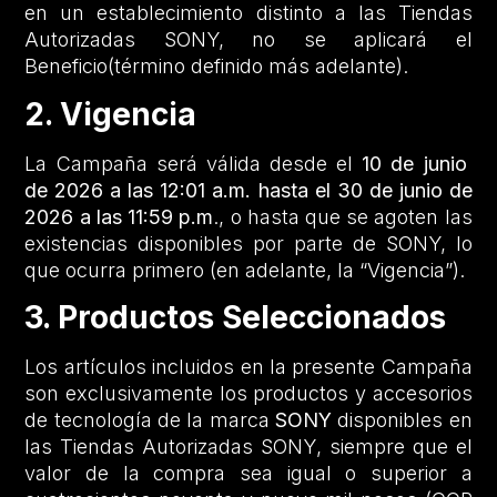
en un establecimiento distinto a las Tiendas
Autorizadas SONY, no se aplicará el
Beneficio(término definido más adelante).
2. Vigencia
La Campaña será válida desde el
10 de junio
de 2026 a las 12:01 a.m. hasta el 30 de junio de
2026 a las 11:59 p.m
., o hasta que se agoten las
existencias disponibles por parte de SONY, lo
que ocurra primero (en adelante, la “Vigencia”).
3. Productos Seleccionados
Los artículos incluidos en la presente Campaña
son exclusivamente los productos y accesorios
de tecnología de la marca
SONY
disponibles en
las Tiendas Autorizadas SONY, siempre que el
valor de la compra sea igual o superior a