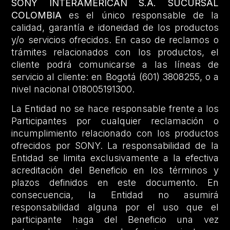
SONY INTERAMERICAN S.A. SUCURSAL
COLOMBIA
es el único responsable de la
calidad, garantía e idoneidad de los productos
y/o servicios ofrecidos. En caso de reclamos o
trámites relacionados con los productos, el
cliente podrá comunicarse a las líneas de
servicio al cliente: en Bogotá (601) 3808255, o a
nivel nacional 018005191300.
La Entidad no se hace responsable frente a los
Participantes por cualquier reclamación o
incumplimiento relacionado con los productos
ofrecidos por SONY. La responsabilidad de la
Entidad se limita exclusivamente a la efectiva
acreditación del Beneficio en los términos y
plazos definidos en este documento. En
consecuencia, la Entidad no asumirá
responsabilidad alguna por el uso que el
participante haga del Beneficio una vez