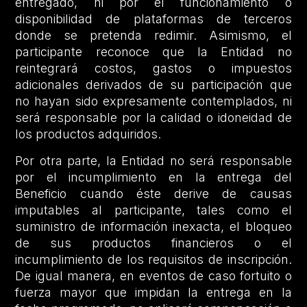
entregado, ni por el funcionamiento o
disponibilidad de plataformas de terceros
donde se pretenda redimir. Asimismo, el
participante reconoce que la Entidad no
reintegrará costos, gastos o impuestos
adicionales derivados de su participación que
no hayan sido expresamente contemplados, ni
será responsable por la calidad o idoneidad de
los productos adquiridos.
Por otra parte, la Entidad no será responsable
por el incumplimiento en la entrega del
Beneficio cuando éste derive de causas
imputables al participante, tales como el
suministro de información inexacta, el bloqueo
de sus productos financieros o el
incumplimiento de los requisitos de inscripción.
De igual manera, en eventos de caso fortuito o
fuerza mayor que impidan la entrega en la