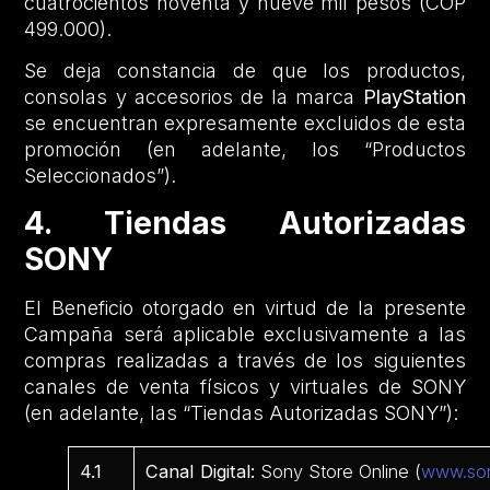
cuatrocientos noventa y nueve mil pesos (COP
499.000).
Se deja constancia de que los productos,
consolas y accesorios de la marca
PlayStation
se encuentran expresamente excluidos de esta
promoción (en adelante, los “Productos
Seleccionados”).
4. Tiendas Autorizadas
SONY
El Beneficio otorgado en virtud de la presente
Campaña será aplicable exclusivamente a las
compras realizadas a través de los siguientes
canales de venta físicos y virtuales de SONY
(en adelante, las “Tiendas Autorizadas SONY”):
4.1
Canal Digital:
Sony Store Online (
www.so