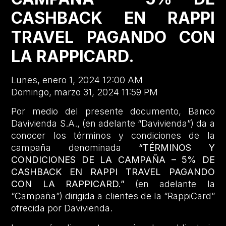
CASHBACK EN RAPPI
TRAVEL PAGANDO CON
LA RAPPICARD.
Lunes, enero 1, 2024 12:00 AM
Domingo, marzo 31, 2024 11:59 PM
Por medio del presente documento, Banco
Davivienda S.A., (en adelante “Davivienda”) da a
conocer los términos y condiciones de la
campaña denominada
“TÉRMINOS Y
CONDICIONES DE LA CAMPAÑA – 5% DE
CASHBACK EN RAPPI TRAVEL PAGANDO
CON LA RAPPICARD.”
(en adelante la
“Campaña”) dirigida a clientes de la “RappiCard”
ofrecida por Davivienda.