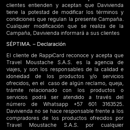
clientes entienden y aceptan que Davivienda
tiene la potestad de modificar los términos y
condiciones que regulan la presente Campaña.
Cualquier modificación que se realiza de la
Campaña, Davivienda informará a sus clientes
SÉPTIMA. – Declaración
El cliente de RappiCard reconoce y acepta que
Travel Moustache S.A.S. es la agencia de
viajes, y son los responsables de la calidad e
idoneidad de los productos y/o servicios
ofrecidos, en el caso de algún reclamo, queja,
trámite relacionado con los productos o
servicios podrá ser atendido a través del
número de Whatsapp +57 601 3163525.
Davivienda no se hace responsable frente a los
compradores de los productos ofrecidos por
Travel Moustache S.A.S. por cualquier