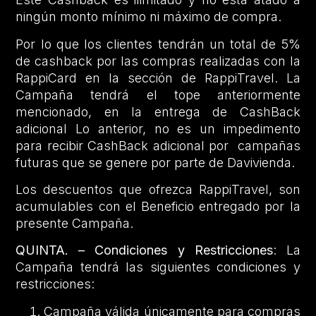
ningún monto mínimo ni máximo de compra.
Por lo que los clientes tendrán un total de 5%
de cashback por las compras realizadas con la
RappiCard en la sección de RappiTravel. La
Campaña tendrá el tope anteriormente
mencionado, en la entrega de CashBack
adicional Lo anterior, no es un impedimento
para recibir CashBack adicional por campañas
futuras que se genere por parte de Davivienda.
Los descuentos que ofrezca RappiTravel, son
acumulables con el Beneficio entregado por la
presente Campaña.
QUINTA. – Condiciones y Restricciones
: La
Campaña tendrá las siguientes condiciones y
restricciones:
Campaña válida únicamente para compras