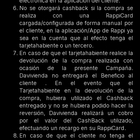
electrónica en la aplicación del cliente.
No se otorgará cashback si la compra se
realiza con una RappiCard
cargada/configurada de forma manual por
el cliente, en la aplicación/App de Rappi ya
sea en la cuenta que al efecto tenga el
tarjetahabiente o un tercero.
En caso de que el tarjetahabiente realice la
devolución de la compra realizada con
ocasión de la presente Campaña.
Davivienda no entregará el Beneficio al
cliente . En el evento que el
Tarjetahabiente en la devolución de la
compra, hubiera utilizado el Cashback
entregado y no se hubiera podido hacer la
reversión, Davivienda realizará un cobro
por el valor del CashBack utilizado,
efectuando un recargo en su RappiCard.
En caso de que el cliente no tenga el