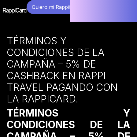
Quiero mi RappiCard
TÉRMINOS Y
CONDICIONES DE LA
CAMPAÑA – 5% DE
CASHBACK EN RAPPI
TRAVEL PAGANDO CON
LA RAPPICARD.
TÉRMINOS Y
CONDICIONES DE LA
CAMPAÑA – 5% DE