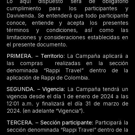
Lo aquí dispuesto será de obligatorio
cumplimiento para los participantes y
Davivienda. Se entenderá que todo participante
conoce, entiende y acepta los presentes
términos y condiciones, así como las
limitaciones y consideraciones establecidas en
el presente documento.
PRIMERA. – Territorio
: La Campaña aplicará a
las compras realizadas en la sección
denominada “Rappi Travel” dentro de la
aplicación de Rappi de Colombia.
SEGUNDA. – Vigencia
: La Campaña tendrá un
vigencia desde el día 1 de enero de 2024 a las
12:01 a.m. y finalizará el día 31 de marzo de
2024. (en adelante “Vigencia”).
TERCERA. – Sección participante:
Participará la
sección denominada “Rappi Travel” dentro de la