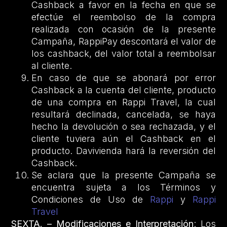
Cashback a favor en la fecha en que se
efectúe el reembolso de la compra
realizada con ocasión de la presente
Campaña, RappiPay descontará el valor de
los cashback, del valor total a reembolsar
al cliente.
En caso de que se abonará por error
Cashback a la cuenta del cliente, producto
de una compra en Rappi Travel, la cual
resultará declinada, cancelada, se haya
hecho la devolución o sea rechazada, y el
cliente tuviera aún el Cashback en el
producto. Davivienda hará la reversión del
Cashback.
Se aclara que la presente Campaña se
encuentra sujeta a los Términos y
Condiciones de Uso de
Rappi
y
Rappi
Travel
SEXTA. – Modificaciones e Interpretación
: Los