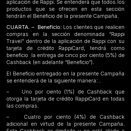
aplicación de Rappi. Se entenderá que todos los
productos que se ofrecen en esta sección
tendrán el Beneficio de la presente Campaña.
CUARTA. – Beneficio
: Los clientes que realicen
compras en la sección denominada “Rappi
Travel” dentro de la aplicación de Rappi con su
tarjeta de crédito RappiCard, tendrá como
beneficio la entrega de cinco por ciento (5%) de
Cashback (en adelante “Beneficio”).
El Beneficio entregado en la presente Campaña
se entenderá de la siguiente manera: .
– Uno por ciento (1%) de Cashback que
otorga la tarjeta de crédito RappiCard en todas
las compras.
– Cuatro por ciento (4%) de Cashback
adicional en virtud de la presente Campaña.
Este Cashback es ilimitado y no está atado a