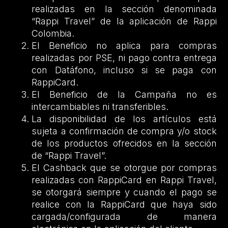
realizadas en la sección denominada
“Rappi Travel” de la aplicación de Rappi
Colombia.
El Beneficio no aplica para compras
realizadas por PSE, ni pago contra entrega
con Datáfono, incluso si se paga con
RappiCard.
El Beneficio de la Campaña no es
intercambiables ni transferibles.
La disponibilidad de los artículos está
sujeta a confirmación de compra y/o stock
de los productos ofrecidos en la sección
de “Rappi Travel”.
El Cashback que se otorgue por compras
realizadas con RappiCard en Rappi Travel,
se otorgará siempre y cuando el pago se
realice con la RappiCard que haya sido
cargada/configurada de manera