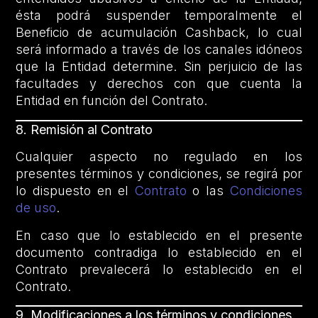
ésta podrá suspender temporalmente el
Beneficio de acumulación Cashback, lo cual
será informado a través de los canales idóneos
que la Entidad determine. Sin perjuicio de las
facultades y derechos con que cuenta la
Entidad en función del Contrato.
8.
Remisión al Contrato
Cualquier aspecto no regulado en los
presentes términos y condiciones, se regirá por
lo dispuesto en el
Contrato
o las
Condiciones
de uso
.
En caso que lo establecido en el presente
documento contradiga lo establecido en el
Contrato prevalecerá lo establecido en el
Contrato.
9.
Modificaciones a los términos y condiciones