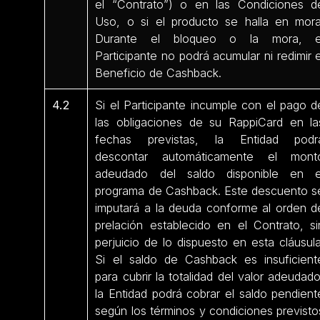
el “Contrato”) o en las Condiciones d
Uso, o si el producto se halla en mora
Durante el bloqueo o la mora, e
Participante no podrá acumular ni redimir e
Beneficio de Cashback.
4.2
Si el Participante incumple con el pago d
las obligaciones de su RappiCard en la
fechas previstas, la Entidad podr
descontar automáticamente el mont
adeudado del saldo disponible en e
programa de Cashback. Este descuento s
imputará a la deuda conforme al orden d
prelación establecido en el Contrato, si
perjuicio de lo dispuesto en esta cláusula
Si el saldo de Cashback es insuficient
para cubrir la totalidad del valor adeudado
la Entidad podrá cobrar el saldo pendient
según los términos y condiciones previsto