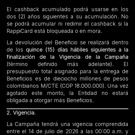
El cashback acumulado podrá usarse en los
dos (2) años siguientes a su acumulación. No
se podrá acumular ni redimir el cashback si la
RappiCard está bloqueada o en mora.
La devolución del Beneficio se realizará dentro
de los
quince (15) días hábiles siguientes a la
finalización de la Vigencia de la Campaña
(término definido más adelante). El
presupuesto total asignado para la entrega de
Beneficios es de dieciocho millones de pesos
colombianos M/CTE (COP 18.000.000). Una vez
agotado este monto, la Entidad no estará
obligada a otorgar más Beneficios.
2. Vigencia.
La Campaña tendrá una vigencia comprendida
entre el 14 de julio de 2026 a las 00:00 a.m. y