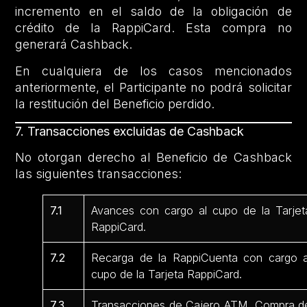
incremento en el saldo de la obligación de
crédito de la RappiCard. Esta compra no
generará Cashback.
En cualquiera de los casos mencionados
anteriormente, el Participante no podrá solicitar
la restitución del Beneficio perdido.
7.
Transacciones excluidas de Cashback
No otorgan derecho al Beneficio de Cashback
las siguientes transacciones:
7.1
Avances con cargo al cupo de la Tarjet
RappiCard.
7.2
Recarga de la RappiCuenta con cargo a
cupo de la Tarjeta RappiCard.
7.3
Transacciones de Cajero ATM, Compra d