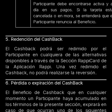
Participante debe encontrarse activa y a
día en sus pagos. Si la tarjeta est
cancelada o en mora, se entenderá que e
Participante renuncia al Beneficio.
5
.
Redención del CashBack
El Cashback podrá ser redimido por el
Participante en cualquiera de las alternativas
disponibles a través de la Sección RappiCard de
la Aplicación Rappi. Una vez redimido el
Cashback, no podrá realizarse la reversión.
6
.
Pérdida o expiración del CashBack
El Beneficio de Cashback que en cualquier
momento un Participante haya acumulado en
los términos de la presente sección, expirará en
caso de que ocurran uno de los siguientes