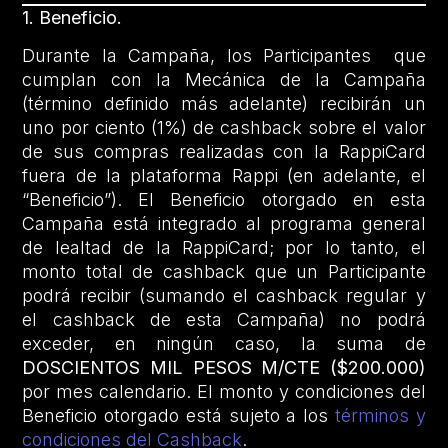
1. Beneficio.
Durante la Campaña, los Participantes que
cumplan con la Mecánica de la Campaña
(término definido más adelante) recibirán un
uno por ciento (1%) de cashback sobre el valor
de sus compras realizadas con la RappiCard
fuera de la plataforma Rappi (en adelante, el
“Beneficio”). El Beneficio otorgado en esta
Campaña está integrado al programa general
de lealtad de la RappiCard; por lo tanto, el
monto total de cashback que un Participante
podrá recibir (sumando el cashback regular y
el cashback de esta Campaña) no podrá
exceder, en ningún caso, la suma de
DOSCIENTOS MIL PESOS M/CTE ($200.000)
por mes calendario. El monto y condiciones del
Beneficio otorgado está sujeto a los
términos y
condiciones del Cashback
.