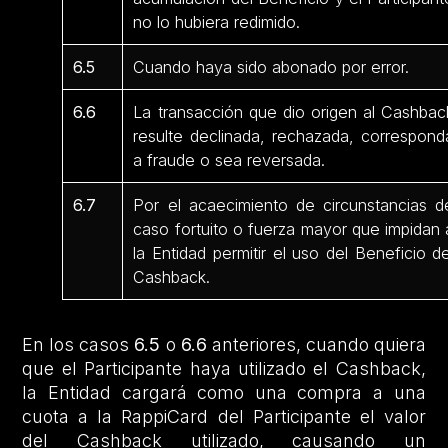
no lo hubiera redimido.
6.5
Cuando haya sido abonado por error.
6.6
La transacción que dio origen al Cashbac
resulte declinada, rechazada, correspond
a fraude o sea reversada.
6.7
Por el acaecimiento de circunstancias d
caso fortuito o fuerza mayor que impidan 
la Entidad permitir el uso del Beneficio de
Cashback.
En los casos
6.5
o
6.6
anteriores, cuando quiera
que el Participante haya utilizado el Cashback,
la Entidad cargará como una compra a una
cuota a la RappiCard del Participante el valor
del Cashback utilizado, causando un