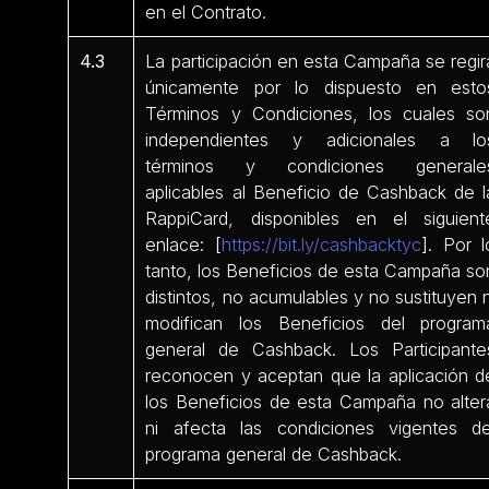
en el Contrato.
4.3
La participación en esta Campaña se regir
únicamente por lo dispuesto en esto
Términos y Condiciones, los cuales so
independientes y adicionales a lo
términos y condiciones generale
aplicables al Beneficio de Cashback de l
RappiCard, disponibles en el siguient
enlace: [
https://bit.ly/cashbacktyc
]. Por l
tanto, los Beneficios de esta Campaña so
distintos, no acumulables y no sustituyen n
modifican los Beneficios del program
general de Cashback. Los Participante
reconocen y aceptan que la aplicación d
los Beneficios de esta Campaña no alter
ni afecta las condiciones vigentes de
programa general de Cashback.