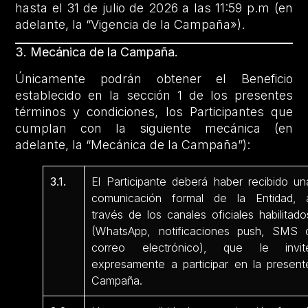
hasta el 31 de julio de 2026 a las 11:59 p.m (en
adelante, la “Vigencia de la Campaña»).
3. Mecánica de la Campaña.
Únicamente podrán obtener el Beneficio
establecido en la sección 1 de los presentes
términos y condiciones, los Participantes que
cumplan con la siguiente mecánica (en
adelante, la “Mecánica de la Campaña”):
3.1.
El Participante deberá haber recibido un
comunicación formal de la Entidad, 
través de los canales oficiales habilitado
(WhatsApp, notificaciones push, SMS 
correo electrónico), que le invit
expresamente a participar en la present
Campaña.