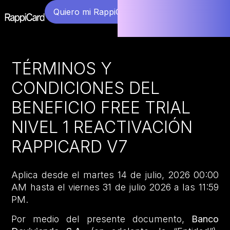
Quiero mi RappiCard
TÉRMINOS Y
CONDICIONES DEL
BENEFICIO FREE TRIAL
NIVEL 1 REACTIVACIÓN
RAPPICARD V7
Aplica desde el martes 14 de julio, 2026 00:00
AM hasta el viernes 31 de julio 2026 a las 11:59
PM.
Por medio del presente documento,
Banco