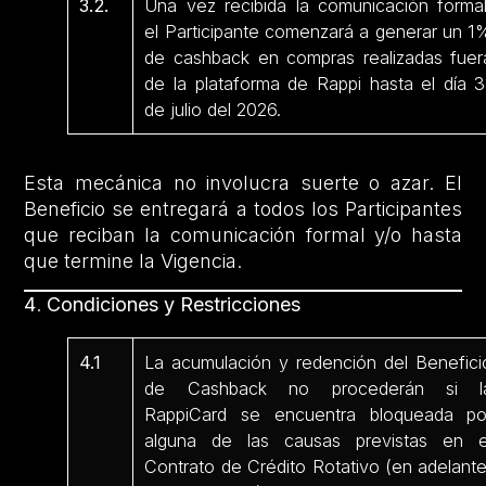
3.2.
Una vez recibida la comunicación formal
el Participante comenzará a generar un 1
de cashback en compras realizadas fuer
de la plataforma de Rappi hasta el día 3
de julio del 2026.
Esta mecánica no involucra suerte o azar. El
Beneficio se entregará a todos los Participantes
que reciban la comunicación formal y/o hasta
que termine la Vigencia.
4
.
Condiciones y Restricciones
4.1
La acumulación y redención del Benefici
de Cashback no procederán si l
RappiCard se encuentra bloqueada po
alguna de las causas previstas en e
Contrato de Crédito Rotativo (en adelante