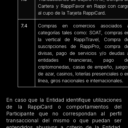
Cartera y RappiFavor en Rappi con carg
al cupo de la Tarjeta RappiCard.
7.4
Compras en comercios asociados 
categorías tales como: SOAT, compras e
la vertical de RappiTravel, Compra d
suscripciones de RappiPro, compra d
divisas, pago de servicios y/o deudas 
entidades financieras, pago d
criptomonedas, casas de empeño, juego
de azar, casinos, loterías presenciales o e
línea, giros nacionales e internacionales.
En caso que la Entidad identifique utilizaciones
de la RappiCard o comportamientos del
Participante que no correspondan al perfil
transaccional del mismo o que puedan ser
entendidos abusivos a criterio de la Entidad,