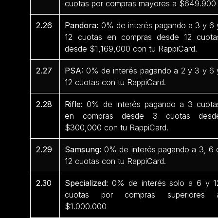
cuotas por compras mayores a $649.90
2.26
Pandora:
0% de interés pagando a 3 y 6 
12 cuotas en compras desde 12 cuota
desde $1,169,000 con tu RappiCard.
2.27
PSA:
0% de interés pagando a 2 y 3 y 6 
12 cuotas con tu RappiCard.
2.28
Rifle:
0% de interés pagando a 3 cuota
en compras desde 3 cuotas desd
$300,000 con tu RappiCard.
2.29
Samsung:
0% de interés pagando a 3, 6 
12 cuotas con tu RappiCard.
2.30
Specialized:
0% de interés solo a 6 y 1
cuotas por compras superiores 
$1.000.000