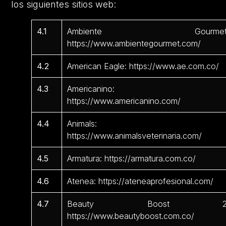
los siguientes sitios web:
4.1
Ambiente Gourmet
https://www.ambientegourmet.com/
4.2
American Eagle: https://www.ae.com.co/
4.3
Americanino:
https://www.americanino.com/
4.4
Animals:
https://www.animalsveterinaria.com/
4.5
Armatura: https://armatura.com.co/
4.6
Atenea: https://ateneaprofesional.com/
4.7
Beauty Boost 2
https://www.beautyboost.com.co/