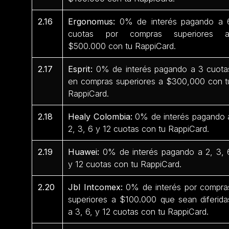
2.16
Ergonomus:
0% de interés pagando a 
cuotas por compras superiores 
$500.000 con tu RappiCard.
2.17
Esprit:
0% de interés pagando a 3 cuota
en compras superiores a $300,000 con t
RappiCard.
2.18
Healy Colombia:
0% de interés pagando 
2, 3, 6 y 12 cuotas con tu RappiCard.
2.19
Huawei:
0% de interés pagando a 2, 3, 
y 12 cuotas con tu RappiCard.
2.20
Jbl Intcomex:
0% de interés por compra
superiores a $100.000 que sean diferida
a 3, 6, y 12 cuotas con tu RappiCard.