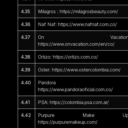
4.35
Milagros : https://milagrosbeauty.com/
4.36
Naf Naf: https://www.nafnaf.com.co/
4.37
On Vacation
https://www.onvacation.com/en/co/
4.38
Ortizo: https://ortizo.com.co/
4.39
Oster: https://www.ostercolombia.com/
4.40
Pandora 
https://www.pandoraoficial.com.co/
4.41
PSA: https://colombia.psa.com.ar/
4.42
Purpure Make Up
https://purpuremakeup.com/