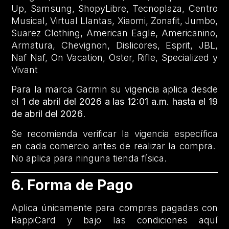
Up, Samsung, ShopyLibre, Tecnoplaza, Centro
Musical, Virtual Llantas, Xiaomi, Zonafit, Jumbo,
Suarez Clothing, American Eagle, Americanino,
Armatura, Chevignon, Dislicores, Esprit, JBL,
Naf Naf, On Vacation, Oster, Rifle, Specialized y
Vivant
Para la marca Garmin su vigencia aplica desde
el
1 de abril del 2026 a las 12:01 a.m. hasta el 19
de abril del 2026
.
Se recomienda verificar la vigencia específica
en cada comercio antes de realizar la compra.
No aplica para ninguna tienda física.
6. Forma de Pago
Aplica únicamente para compras pagadas con
RappiCard y bajo las condiciones aquí