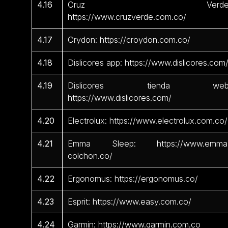
4.16
Cruz Verde
https://www.cruzverde.com.co/
4.17
Crydon: https://croydon.com.co/
4.18
Dislicores app: https://www.dislicores.com
4.19
Dislicores tienda web
https://www.dislicores.com/
4.20
Electrolux: https://www.electrolux.com.co/
4.21
Emma Sleep: https://www.emma
colchon.co/
4.22
Ergonomus: https://ergonomus.co/
4.23
Esprit: https://www.easy.com.co/
4.24
Garmin: https://www.garmin.com.co