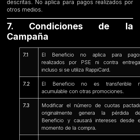
descritas. No aplica para pagos realizados por
otros medios.
7. Condiciones de la
Campaña
7.1
El Beneficio no aplica para pago
realizados por PSE ni contra entrega
incluso si se utiliza RappiCard.
7.2
El Beneficio no es transferible n
acumulable con otras promociones.
7.3
Modificar el número de cuotas pactad
originalmente genera la pérdida de
Beneficio y causará intereses desde e
momento de la compra.