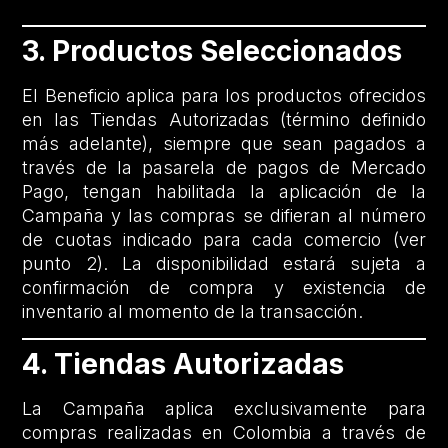
3. Productos Seleccionados
El Beneficio aplica para los productos ofrecidos
en las Tiendas Autorizadas (término definido
más adelante), siempre que sean pagados a
través de la pasarela de pagos de Mercado
Pago, tengan habilitada la aplicación de la
Campaña y las compras se difieran al número
de cuotas indicado para cada comercio (ver
punto 2). La disponibilidad estará sujeta a
confirmación de compra y existencia de
inventario al momento de la transacción.
4. Tiendas Autorizadas
La Campaña aplica exclusivamente para
compras realizadas en Colombia a través de