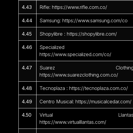
4.43
Rifle: https://www.rifle.com.co/
4.44
Samsung: https://www.samsung.com/co
4.45
Shopylibre : https://shopylibre.com/
4.46
Specialized 
https://www.specialized.com/co/
4.47
Suarez Clothing
https://www.suarezclothing.com.co/
4.48
Tecnoplaza : https://tecnoplaza.com.co/
4.49
Centro Musical: https://musicalcedar.com/
4.50
Virtual Llantas
https://www.virtualllantas.com/