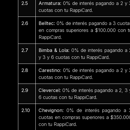
2.5
Armatura:
0% de interés pagando a 2 y 
cuotas con tu RappiCard.
2.6
Belltec:
0% de interés pagando a 3 cuota
en compras superiores a $100.000 con t
RappiCard.
2.7
Bimba & Lola:
0% de interés pagando a 
y 3 y 6 cuotas con tu RappiCard.
2.8
Carestino
: 0% de interés pagando a 2 y 
cuotas con tu RappiCard.
2.9
Clevercel:
0% de interés pagando a 2, 3 
6 cuotas con tu RappiCard.
2.10
Chevignon:
0% de interés pagando a 
cuotas en compras superiores a $350.00
con tu RappiCard.