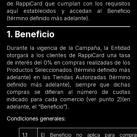
de RappiCard que cumplan con los requisitos
aquí establecidos y accedan al Beneficio
(término definido más adelante).
1. Beneficio
Durante la vigencia de la Campaña, la Entidad
otorgará a los clientes de RappiCard una tasa
de interés del 0% en compras realizadas de los
Productos Seleccionados (término definido más
adelante) en las Tiendas Autorizadas (término
definido más adelante), siempre que dichas
compras se difieran al número de cuotas
indicado para cada comercio (ver punto 2)(en
adelante, el “Beneficio”).
Condiciones generales:
1.1
El Beneficio no aplica para compra