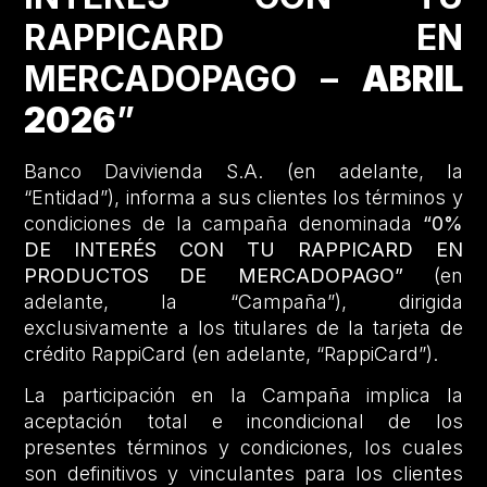
RAPPICARD EN
MERCADOPAGO –
ABRIL
2026
”
Banco Davivienda S.A. (en adelante, la
“Entidad”), informa a sus clientes los términos y
condiciones de la campaña denominada
“0%
DE INTERÉS CON TU RAPPICARD EN
PRODUCTOS DE MERCADOPAGO”
(en
adelante, la “Campaña”), dirigida
exclusivamente a los titulares de la tarjeta de
crédito RappiCard (en adelante, “RappiCard”).
La participación en la Campaña implica la
aceptación total e incondicional de los
presentes términos y condiciones, los cuales
son definitivos y vinculantes para los clientes