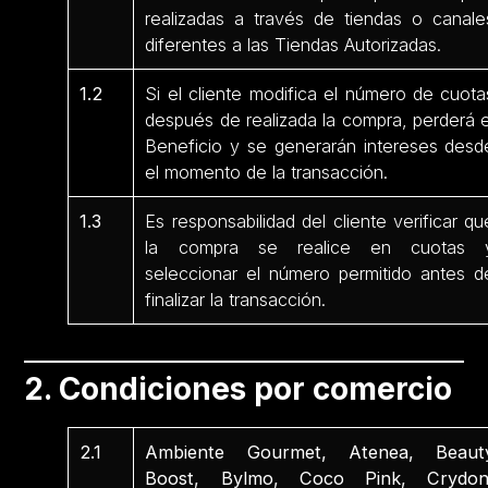
realizadas a través de tiendas o canale
diferentes a las Tiendas Autorizadas.
1.2
Si el cliente modifica el número de cuota
después de realizada la compra, perderá e
Beneficio y se generarán intereses desd
el momento de la transacción.
1.3
Es responsabilidad del cliente verificar qu
la compra se realice en cuotas 
seleccionar el número permitido antes d
finalizar la transacción.
2. Condiciones por comercio
2.1
Ambiente Gourmet, Atenea, Beaut
Boost, Bylmo, Coco Pink, Crydon