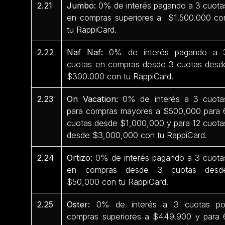
2.21
Jumbo:
0% de interés pagando a 3 cuota
en compras superiores a $1.500.000 co
tu RappiCard.
2.22
Naf Naf:
0% de interés pagando a 
cuotas en compras desde 3 cuotas desd
$300.000 con tu RappiCard.
2.23
On Vacation:
0% de interés a 3 cuota
para compras mayores a $500,000 para 
cuotas desde $1,000,000 y para 12 cuota
desde $3,000,000 con tu RappiCard.
2.24
Ortizo:
0% de interés pagando a 3 cuota
en compras desde 3 cuotas desd
$50,000 con tu RappiCard.
2.25
Oster:
0% de interés a 3 cuotas po
compras superiores a $449.900 y para 