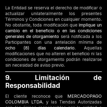
La Entidad se reserva el derecho de modificar o
actualizar unilateralmente los presentes
Términos y Condiciones en cualquier momento.
No obstante, toda modificación que
implique un
cambio en el beneficio o en las condiciones
generales de otorgamiento
será notificada a los
Participantes con una antelación mínima de
ocho (8) días calendario
. Aquellas
modificaciones que no alteren el beneficio ni las
condiciones de otorgamiento podrán realizarse
sin necesidad de aviso previo.
9. Limitación de
Responsabilidad
El cliente reconoce que
MERCADOPAGO
COLOMBIA LTDA.
y las Tiendas Autorizadas