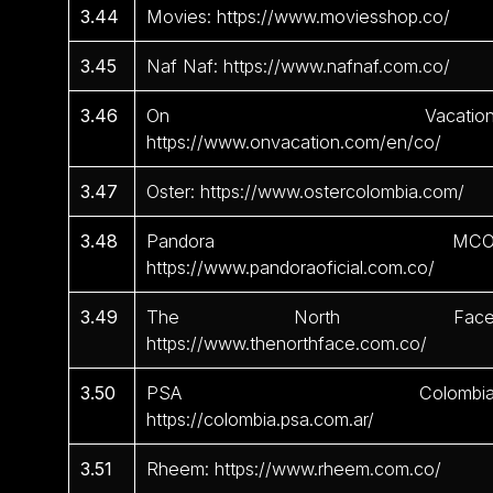
3.44
Movies: https://www.moviesshop.co/
3.45
Naf Naf: https://www.nafnaf.com.co/
3.46
On Vacation
https://www.onvacation.com/en/co/
3.47
Oster: https://www.ostercolombia.com/
3.48
Pandora MCO
https://www.pandoraoficial.com.co/
3.49
The North Face
https://www.thenorthface.com.co/
3.50
PSA Colombia
https://colombia.psa.com.ar/
3.51
Rheem: https://www.rheem.com.co/