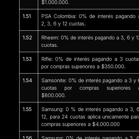
$1.000.000.
1.51
PSA Colombia: 0% de interés pagando 
2, 3, 6 y 12 cuotas.
1.52
Rheem: 0% de interés pagando a 3, 6 y 1
cuotas.
1.53
Rifle: 0% de interés pagando a 3 cuota
por compras superiores a $350.000.
1.54
Samsonite: 0% de interés pagando a 3 y 
cuotas por compras superiores 
$800.000.
1.55
Samsung: 0 % de interés pagando a 3, 6
12, para 24 cuotas aplica unicamente par
compras superiores a $4.000.000
1.56
Samsung: 0% de interés pagando a 3, 6