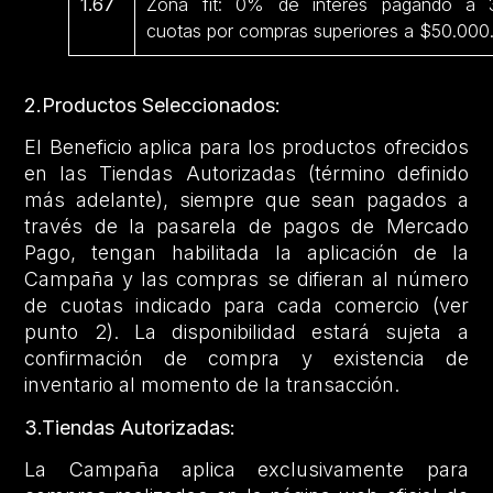
1.67
Zona fit: 0% de interés pagando a 
cuotas por compras superiores a $50.000
2.Productos Seleccionados:
El Beneficio aplica para los productos ofrecidos
en las Tiendas Autorizadas (término definido
más adelante), siempre que sean pagados a
través de la pasarela de pagos de Mercado
Pago, tengan habilitada la aplicación de la
Campaña y las compras se difieran al número
de cuotas indicado para cada comercio (ver
punto 2). La disponibilidad estará sujeta a
confirmación de compra y existencia de
inventario al momento de la transacción.
3.Tiendas Autorizadas:
La Campaña aplica exclusivamente para