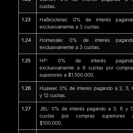
cuotas.
1.23
HaBicicletas: 0% de interés pagand
exclusivamente a 3 cuotas.
1.24
Homesale: 0% de interés pagand
exclusivamente a 3 cuotas.
1.25
HP: 0% de interés pagand
exclusivamente a 6 cuotas por compra
superiores a $1.500.000.
1.26
Huawei: 0% de interés pagando a 2, 3, 
y 12 cuotas.
1.27
JBL: 0% de interés pagando a 3, 6 y 1
cuotas por compras superiores 
$100.000.