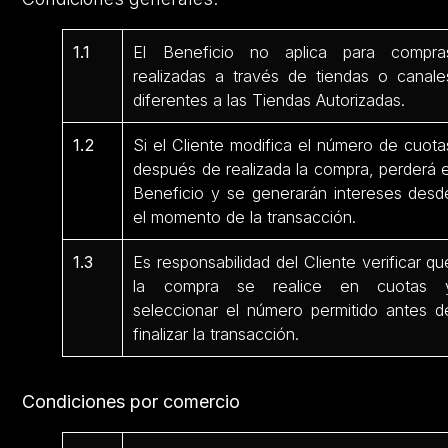
1.1
El Beneficio no aplica para compra
realizadas a través de tiendas o canale
diferentes a las Tiendas Autorizadas.
1.2
Si el Cliente modifica el número de cuota
después de realizada la compra, perderá e
Beneficio y se generarán intereses desd
el momento de la transacción.
1.3
Es responsabilidad del Cliente verificar qu
la compra se realice en cuotas 
seleccionar el número permitido antes d
finalizar la transacción.
Condiciones por comercio