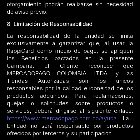
otorgamiento podrán realizarse sin necesidad
de aviso previo.
8. Limitación de Responsabilidad
La responsabilidad de la Entidad se limita
exclusivamente a garantizar que, al usar la
RappiCard como medio de pago, se apliquen
los Beneficios pactados en la presente
Campaña. El Cliente reconoce que
MERCADOPAGO COLOMBIA LTDA. y las
Tiendas Autorizadas son los únicos
responsables por la calidad e idoneidad de los
productos adquiridos. Para reclamaciones,
quejas o solicitudes sobre productos o
servicios, deberá dirigirse al siguiente enlace:
https://www.mercadopago.com.co/ayuda
La
Entidad no será responsable por productos
ofrecidos por terceros y su participación.