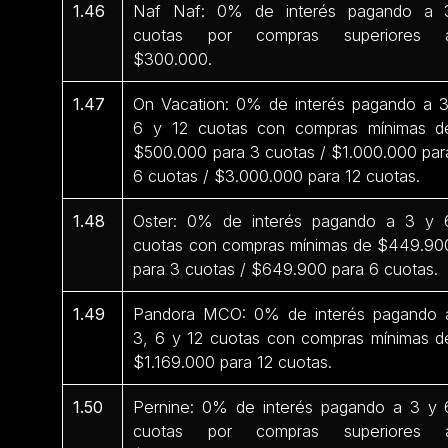
1.46
Naf Naf: 0% de interés pagando a 
cuotas por compras superiores 
$300.000.
1.47
On Vacation: 0% de interés pagando a 3
6 y 12 cuotas con compras mínimas d
$500.000 para 3 cuotas / $1.000.000 par
6 cuotas / $3.000.000 para 12 cuotas.
1.48
Oster: 0% de interés pagando a 3 y 
cuotas con compras mínimas de $449.90
para 3 cuotas / $649.900 para 6 cuotas.
1.49
Pandora MCO: 0% de interés pagando 
3, 6 y 12 cuotas con compras mínimas d
$1.169.000 para 12 cuotas.
1.50
Pernine: 0% de interés pagando a 3 y 
cuotas por compras superiores 