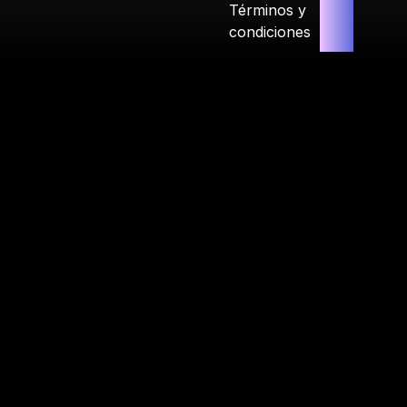
Términos y
condiciones