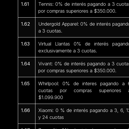
1.61
Tennis: 0% de interés pagando a 3 cuota
por compras superiores a $350.000.
1.62
Undergold Apparel: 0% de interés pagand
a 3 cuotas.
1.63
Virtual Llantas 0% de interés pagand
exclusivamente a 3 cuotas.
1.64
Vivant: 0% de interés pagando a 3 cuota
por compras superiores a $350.000.
1.65
Whirlpool: 0% de interes pagando a 
cuotas por compras superiores 
$1.099.900
1.66
Xiaomi: 0 % de interés pagando a 3, 6, 1
y 24 cuotas