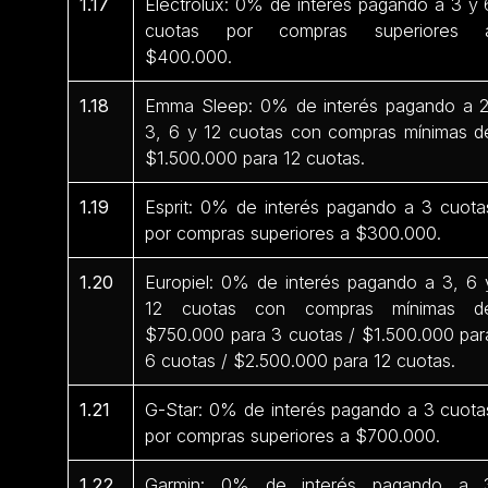
1.17
Electrolux: 0% de interés pagando a 3 y 
cuotas por compras superiores 
$400.000.
1.18
Emma Sleep: 0% de interés pagando a 2
3, 6 y 12 cuotas con compras mínimas d
$1.500.000 para 12 cuotas.
1.19
Esprit: 0% de interés pagando a 3 cuota
por compras superiores a $300.000.
1.20
Europiel: 0% de interés pagando a 3, 6 
12 cuotas con compras mínimas d
$750.000 para 3 cuotas / $1.500.000 par
6 cuotas / $2.500.000 para 12 cuotas.
1.21
G-Star: 0% de interés pagando a 3 cuota
por compras superiores a $700.000.
1.22
Garmin: 0% de interés pagando a 