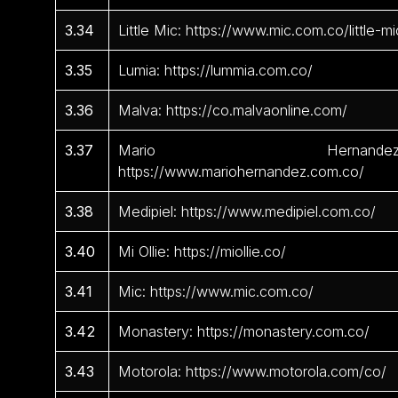
3.34
Little Mic: https://www.mic.com.co/little-mi
3.35
Lumia: https://lummia.com.co/
3.36
Malva: https://co.malvaonline.com/
3.37
Mario Hernandez
https://www.mariohernandez.com.co/
3.38
Medipiel: https://www.medipiel.com.co/
3.40
Mi Ollie: https://miollie.co/
3.41
Mic: https://www.mic.com.co/
3.42
Monastery: https://monastery.com.co/
3.43
Motorola: https://www.motorola.com/co/