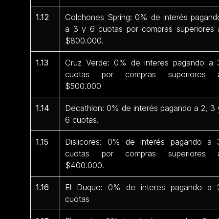
1.12
Colchones Spring: 0% de interés pagand
a 3 y 6 cuotas por compras superiores 
$800.000.
1.13
Cruz Verde: 0% de interes pagando a 
cuotas por compras superiores 
$500.000
1.14
Decathlon: 0% de interés pagando a 2, 3 
6 cuotas.
1.15
Dislicores: 0% de interés pagando a 
cuotas por compras superiores 
$400.000.
1.16
El Duque: 0% de interes pagando a 
cuotas