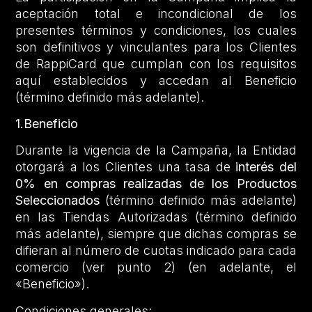
aceptación total e incondicional de los
presentes términos y condiciones, los cuales
son definitivos y vinculantes para los Clientes
de RappiCard que cumplan con los requisitos
aquí establecidos y accedan al Beneficio
(término definido más adelante).
1.Beneficio
Durante la vigencia de la Campaña, la Entidad
otorgará a los Clientes una tasa de
interés del
0% en compras realizadas de los Productos
Seleccionados
(término definido más adelante)
en las Tiendas Autorizadas (término definido
más adelante), siempre que dichas compras se
difieran al número de cuotas indicado para cada
comercio (ver punto 2) (en adelante, el
«Beneficio»).
Condiciones generales: