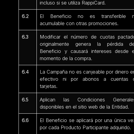
incluso si se utiliza RappiCard.
6.2
El Beneficio no es transferible n
acumulable con otras promociones.
6.3
Modificar el número de cuotas pactad
originalmente genera la pérdida de
Beneficio y causará intereses desde e
momento de la compra.
6.4
La Campaña no es canjeable por dinero e
efectivo ni por abonos a cuentas 
tarjetas.
6.5
Aplican las Condiciones Generale
disponibles en el sitio web de la Entidad.
6.6
El Beneficio se aplicará por una única ve
por cada Producto Participante adquirido.