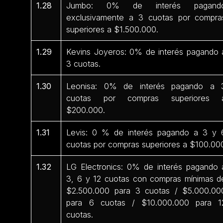
1.28
Jumbo: 0% de interés pagand
exclusivamente a 3 cuotas por compra
superiores a $1.500.000.
1.29
Kevins Joyeros: 0% de interés pagando 
3 cuotas.
1.30
Leonisa: 0% de interés pagando a 
cuotas por compras superiores 
$200.000.
1.31
Levis: 0 % de interés pagando a 3 y 
cuotas por compras superiores a $100.00
1.32
LG Electronics: 0% de interés pagando 
3, 6 y 12 cuotas con compras mínimas d
$2.500.000 para 3 cuotas / $5.000.00
para 6 cuotas / $10.000.000 para 1
cuotas.