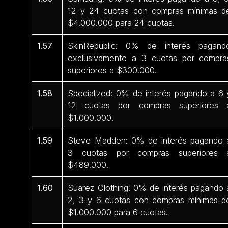
12 y 24 cuotas con compras mínimas d
$4.000.000 para 24 cuotas.
1.57
SkinRepublic: 0% de interés pagand
exclusivamente a 3 cuotas por compra
superiores a $300.000.
1.58
Specialized: 0% de interés pagando a 6 
12 cuotas por compras superiores 
$1.000.000.
1.59
Steve Madden: 0% de interés pagando 
3 cuotas por compras superiores 
$489.000.
1.60
Suarez Clothing: 0% de interés pagando 
2, 3 y 6 cuotas con compras mínimas d
$1.000.000 para 6 cuotas.