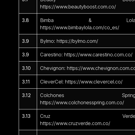
https://www.beautyboost.com.co/
3.8
Bimba & Lola
https://www.bimbaylola.com/co_es/
3.9
Bylmo: https://bylmo.com/
3.9
Carestino: https://www.carestino.com.co/
3.10
Chevignon: https://www.chevignon.com.c
3.11
CleverCel: https://www.clevercel.co/
3.12
Colchones Spring
https://www.colchonesspring.com.co/
3.13
Cruz Verde
https://www.cruzverde.com.co/