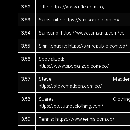
3.52
Rifle: https://www.rifle.com.co/
3.53
Samsonite: https://samsonite.com.co/
3.54
Samsung: https://www.samsung.com/co
3.55
SkinRepublic: https://skinrepublic.com.co/
3.56
Specialized:
https://www.specialized.com/co/
3.57
Steve Madden
https://stevemadden.com.co/
3.58
Suarez Clothing
https://co.suarezclothing.com/
3.59
Tennis: https://www.tennis.com.co/