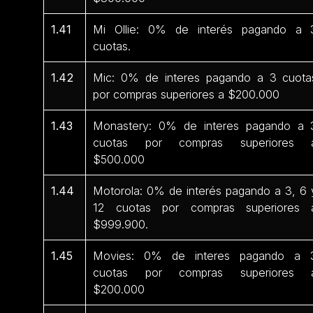
1.41
Mi Ollie: 0% de interés pagando a 
cuotas.
1.42
Mic: 0% de interes pagando a 3 cuota
por compras superiores a $200.000
1.43
Monastery: 0% de interes pagando a 
cuotas por compras superiores 
$500.000
1.44
Motorola: 0% de interés pagando a 3, 6 
12 cuotas por compras superiores 
$999.900.
1.45
Movies: 0% de interes pagando a 
cuotas por compras superiores 
$200.000