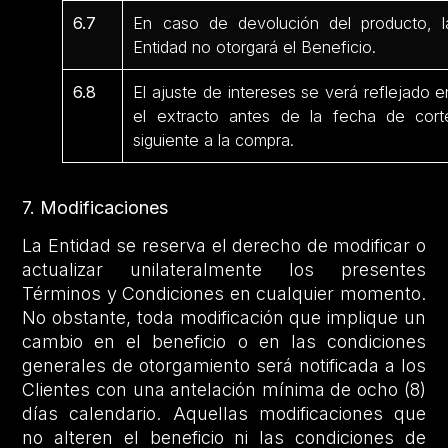
6.7
En caso de devolución del producto, l
Entidad no otorgará el Beneficio.
6.8
El ajuste de intereses se verá reflejado e
el extracto antes de la fecha de cort
siguiente a la compra.
7. Modificaciones
La Entidad se reserva el derecho de modificar o
actualizar unilateralmente los presentes
Términos y Condiciones en cualquier momento.
No obstante, toda modificación que implique un
cambio en el beneficio o en las condiciones
generales de otorgamiento será notificada a los
Clientes con una antelación mínima de ocho (8)
días calendario. Aquellas modificaciones que
no alteren el beneficio ni las condiciones de