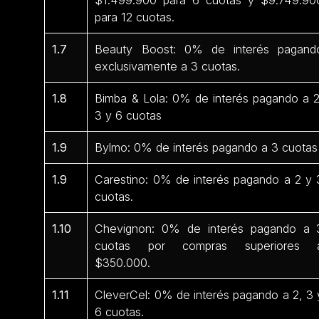
para 12 cuotas.
1.7
Beauty Boost: 0% de interés pagand
exclusivamente a 3 cuotas.
1.8
Bimba & Lola: 0% de interés pagando a 2
3 y 6 cuotas
1.9
Bylmo: 0% de interés pagando a 3 cuotas
1.9
Carestino: 0% de interés pagando a 2 y 
cuotas.
1.10
Chevignon: 0% de interés pagando a 
cuotas por compras superiores 
$350.000.
1.11
CleverCel: 0% de interés pagando a 2, 3 
6 cuotas.