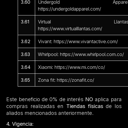
3.60
Undergold Apparel
https://undergoldapparel.com/
3.61
Virtual Llantas
https://www.virtualllantas.com/
3.62
Vivant: https://www.vivantactive.com/
3.63
Whirlpool: https://www.whirlpool.com.co/
3.64
Xiaomi: https://www.mi.com/co/
3.65
Zona fit: https://zonafit.co/
Este beneficio de 0% de interés
NO
aplica para
compras realizadas en
Tiendas físicas
de los
aliados mencionados anteriormente.
4. Vigencia: