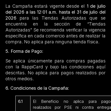
La Campaña estará vigente desde el
1 de julio
del 2026 a las 12:01 a.m. hasta el 31 de julio del
2026
para las Tiendas Autorizadas que se
encuentra en la sección de “Tiendas
Autorizadas” Se recomienda verificar la vigencia
específica en cada comercio antes de realizar la
compra. No aplica para ninguna tienda física.
5. Forma de Pago:
Se aplica únicamente para compras pagadas
con la RappiCard y bajo las condiciones aquí
descritas. No aplica para pagos realizados por
otros medios.
6. Condiciones de la Campaña:
6.1
El Beneficio no aplica para pago
realizados por PSE ni contra entrega