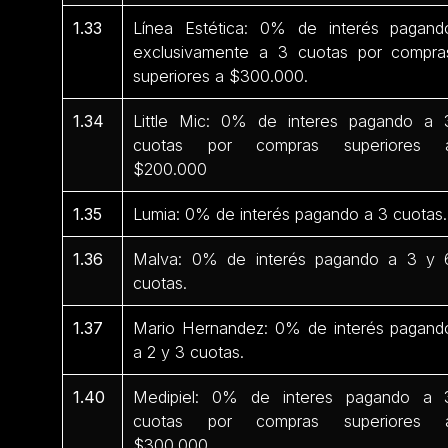
1.33
Línea Estética: 0% de interés pagand
exclusivamente a 3 cuotas por compra
superiores a $300.000.
1.34
Little Mic: 0% de interes pagando a 
cuotas por compras superiores 
$200.000
1.35
Lumia: 0% de interés pagando a 3 cuotas.
1.36
Malva: 0% de interés pagando a 3 y 
cuotas.
1.37
Mario Hernandez: 0% de interés pagand
a 2 y 3 cuotas.
1.40
Medipiel: 0% de interes pagando a 
cuotas por compras superiores 
$300.000