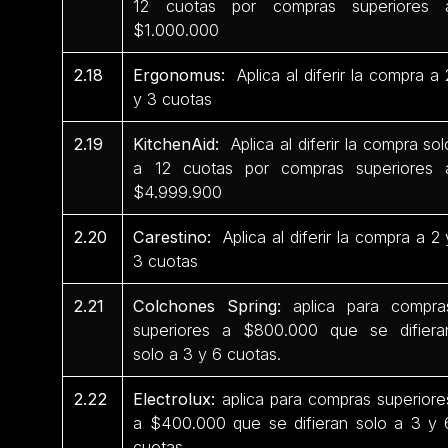
12 cuotas por compras superiores 
$1.000.000
2.18
Ergonomus:
Aplica al diferir la compra a 
y 3 cuotas
2.19
KitchenAid:
Aplica al diferir la compra sol
a 12 cuotas por compras superiores 
$4.999.900
2.20
Carestino:
Aplica al diferir la compra a 2 
3 cuotas
2.21
Colchones Spring:
aplica para compra
superiores a $800.000 que se difiera
solo a 3 y 6 cuotas.
2.22
Electrolux:
aplica para compras superiore
a $400.000 que se difieran solo a 3 y 
cuotas