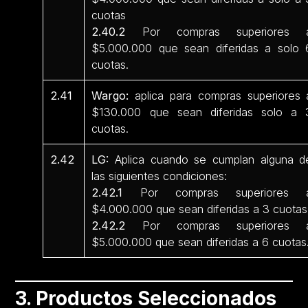
cuotas
2.40.2
Por compras superiores 
$5.000.000 que sean diferidas a solo 
cuotas.
2.41
Wargo:
aplica para compras superiores 
$130.000 que sean diferidas solo a 
cuotas.
2.42
LG:
Aplica cuando se cumplan alguna d
las siguientes condiciones:
2.42.1
Por compras superiores 
$4.000.000 que sean diferidas a 3 cuotas
2.42.2
Por compras superiores 
$5.000.000 que sean diferidas a 6 cuotas
3. Productos Seleccionados