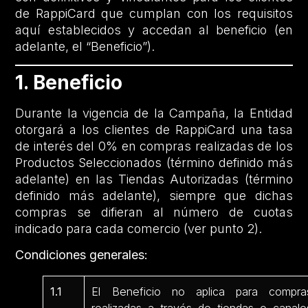
de RappiCard que cumplan con los requisitos
aquí establecidos y accedan al beneficio (en
adelante, el “Beneficio”).
1. Beneficio
Durante la vigencia de la Campaña, la Entidad
otorgará a los clientes de RappiCard una tasa
de interés del 0% en compras realizadas de los
Productos Seleccionados (término definido más
adelante) en las Tiendas Autorizadas (término
definido más adelante), siempre que dichas
compras se difieran al número de cuotas
indicado para cada comercio (ver punto 2).
Condiciones generales:
1.1
El Beneficio no aplica para compra