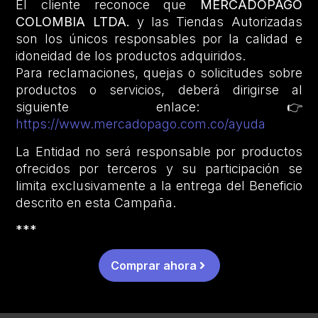
El cliente reconoce que
MERCADOPAGO
COLOMBIA LTDA.
y las Tiendas Autorizadas
son los únicos responsables por la calidad e
idoneidad de los productos adquiridos.
Para reclamaciones, quejas o solicitudes sobre
productos o servicios, deberá dirigirse al
siguiente enlace: 👉
https://www.mercadopago.com.co/ayuda
La Entidad no será responsable por productos
ofrecidos por terceros y su participación se
limita exclusivamente a la entrega del Beneficio
descrito en esta Campaña.
***
Comprar ahora