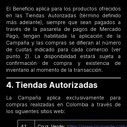
El Beneficio aplica para los productos ofrecidos
en las Tiendas Autorizadas (término definido
más adelante), siempre que sean pagados a
través de la pasarela de pagos de Mercado
Pago, tengan habilitada la aplicación de la
Campaña y las compras se difieran al número
de cuotas indicado para cada comercio (ver
punto 2). La disponibilidad estará sujeta a
confirmación de compra y existencia de
inventario al momento de la transacción.
4. Tiendas Autorizadas
La Campaña aplica exclusivamente para
compras realizadas en Colombia a través de
los siguientes sitios web:
4.1
Cruz Verde:
https://www.cruzverde.com.