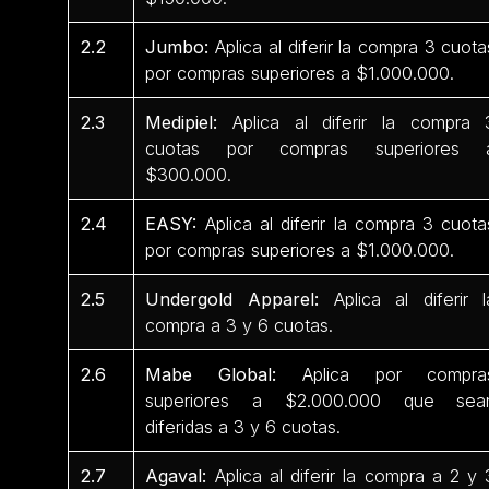
2.2
Jumbo:
Aplica al diferir la compra 3 cuota
por compras superiores a $1.000.000.
2.3
Medipiel:
Aplica al diferir la compra 
cuotas por compras superiores 
$300.000.
2.4
EASY:
Aplica al diferir la compra 3 cuota
por compras superiores a $1.000.000.
2.5
Undergold Apparel:
Aplica al diferir l
compra a 3 y 6 cuotas.
2.6
Mabe Global:
Aplica por compra
superiores a $2.000.000 que sea
diferidas a 3 y 6 cuotas.
2.7
Agaval:
Aplica al diferir la compra a 2 y 