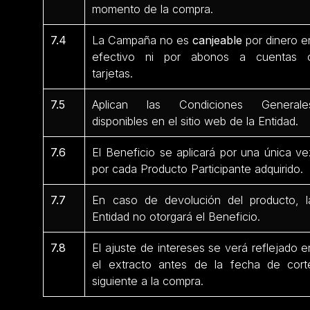
momento de la compra.
7.4
La Campaña no es
canjeable
por dinero e
efectivo ni por abonos a cuentas 
tarjetas.
7.5
Aplican las Condiciones Generale
disponibles en el sitio web de la Entidad.
7.6
El Beneficio se aplicará por una única ve
por cada Producto Participante
adquirido.
7.7
En caso de devolución del producto, l
Entidad no otorgará el Beneficio.
7.8
El ajuste de intereses se verá reflejado e
el extracto antes de la fecha de cort
siguiente a la compra.