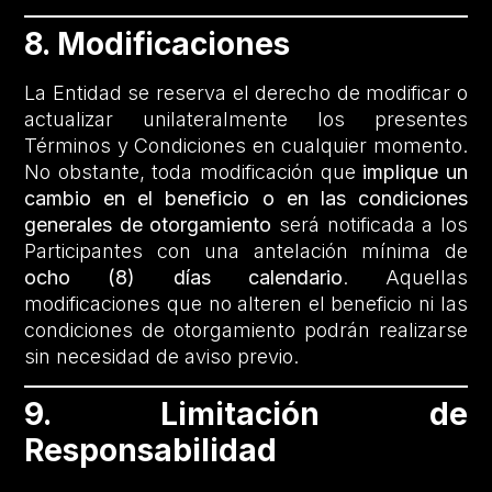
8. Modificaciones
La Entidad se reserva el derecho de modificar o
actualizar unilateralmente los presentes
Términos y Condiciones en cualquier momento.
No obstante, toda modificación que
implique un
cambio en el beneficio o en las condiciones
generales de otorgamiento
será notificada a los
Participantes con una antelación mínima de
ocho (8) días calendario
. Aquellas
modificaciones que no alteren el beneficio ni las
condiciones de otorgamiento podrán realizarse
sin necesidad de aviso previo.
9. Limitación de
Responsabilidad