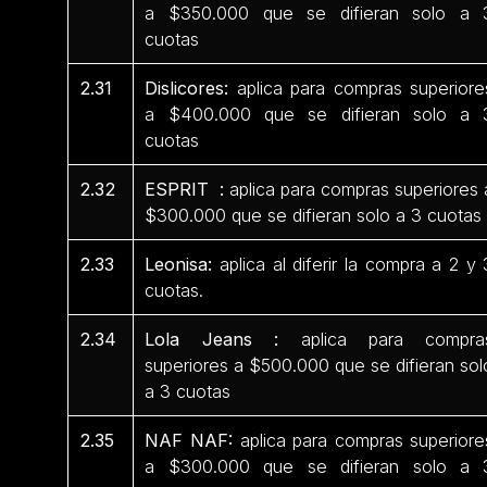
a $350.000 que se difieran solo a 
cuotas
2.31
Dislicores:
aplica para compras superiore
a $400.000 que se difieran solo a 
cuotas
2.32
ESPRIT :
aplica para compras superiores 
$300.000 que se difieran solo a 3 cuotas
2.33
Leonisa:
aplica al diferir la compra a 2 y 
cuotas.
2.34
Lola Jeans :
aplica para compra
superiores a $500.000 que se difieran sol
a 3 cuotas
2.35
NAF NAF:
aplica para compras superiore
a $300.000 que se difieran solo a 