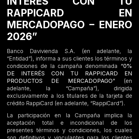
INTERÉS CON TU
RAPPICARD EN
MERCADOPAGO – ENERO
2026”
Banco Davivienda S.A. (en adelante, la
“Entidad”), informa a sus clientes los términos y
condiciones de la campaña denominada
“0%
DE INTERÉS CON TU RAPPICARD EN
PRODUCTOS DE MERCADOPAGO”
(en
adelante, la “Campaña”), dirigida
exclusivamente a los titulares de la tarjeta de
crédito RappiCard (en adelante, “RappiCard”).
La participación en la Campaña implica la
aceptación total e incondicional de los
presentes términos y condiciones, los cuales
son definitivos y vinculantes para los clientes