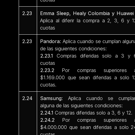
2.23
Emma Sleep, Healy Colombia y Huawei 
Aplica al diferir la compra a 2, 3, 6 y 1
cuotas
2.23
Pandora:
Aplica cuando se cumplan algun
de las siguientes condiciones:
2.23.1
Compras diferidas solo a 3 y 
cuotas
2.23.2
Por compras superiores 
$1.169.000 que sean diferidas a solo 1
cuotas.
2.24
Samsung:
Aplica cuando se cumpla
alguna de las siguientes condiciones:
2.24.1
Compras diferidas solo a 3, 6 y 12.
2.24.2
Por compras superiores 
$4.000.000 que sean diferidas a solo 2
cuotas.