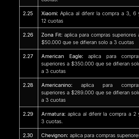
2.25
Xiaomi:
Aplica al diferir la compra a 3, 6 
12 cuotas
2.26
Zona Fit:
aplica para compras superiores 
$50.000 que se difieran solo a 3 cuotas
2.27
American Eagle:
aplica para compra
superiores a $350.000 que se difieran sol
a 3 cuotas
2.28
Americanino:
aplica para compra
superiores a $289.000 que se difieran sol
a 3 cuotas
2.29
Armatura:
aplica al diferir la compra a 2 
3 cuotas.
2.30
Chevignon:
aplica para compras superiore