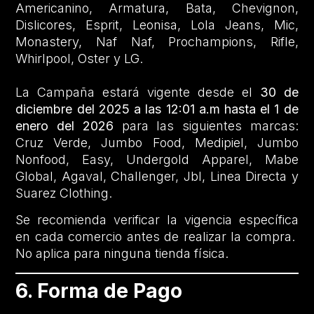
Americanino, Armatura, Bata, Chevignon,
Dislicores, Esprit, Leonisa, Lola Jeans, Mic,
Monastery, Naf Naf, Prochampions, Rifle,
Whirlpool, Oster y LG.
La Campaña estará vigente desde el
30 de
diciembre del 2025 a las 12:01 a.m hasta el 1 de
enero del 2026
para las siguientes marcas:
Cruz Verde, Jumbo Food, Medipiel, Jumbo
Nonfood, Easy, Undergold Apparel, Mabe
Global, Agaval, Challenger, Jbl, Linea Directa y
Suarez Clothing.
Se recomienda verificar la vigencia específica
en cada comercio antes de realizar la compra.
No aplica para ninguna tienda física.
6. Forma de Pago