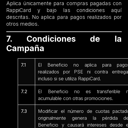
Aplica únicamente para compras pagadas con
RappiCard y bajo las condiciones aquí
descritas. No aplica para pagos realizados por
otros medios.
7. Condiciones de la
Campaña
7.1
El Beneficio no aplica para pago
realizados por PSE ni contra entrega
incluso si se utiliza RappiCard.
7.2
El Beneficio no es transferible n
acumulable con otras promociones.
7.3
Modificar el número de cuotas pactad
originalmente genera la pérdida de
Beneficio y causará intereses desde e