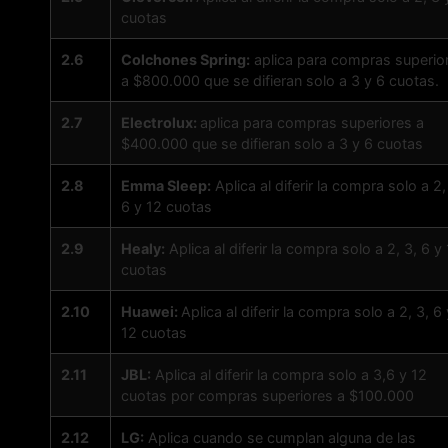
cuotas
2.6
Colchones Spring:
aplica para compras superio
a $800.000 que se difieran solo a 3 y 6 cuotas.
2.7
Electrolux:
aplica para compras superiores a
$400.000 que se difieran solo a 3 y 6 cuotas
2.8
Emma Sleep:
Aplica al diferir la compra solo a 2,
6 y 12 cuotas
2.9
Healy:
Aplica al diferir la compra solo a 2, 3, 6 y
cuotas
2.10
Huawei:
Aplica al diferir la compra solo a 2, 3, 6 
12 cuotas
2.11
JBL:
Aplica al diferir la compra solo a 3,6 y 12
cuotas por compras superiores a $100.000
2.12
LG:
Aplica cuando se cumplan alguna de las