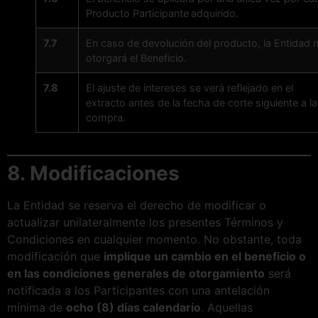
Producto Participante
adquirido.
7.7
En caso de devolución del producto, la Entidad 
otorgará el Beneficio.
7.8
El ajuste de intereses se verá reflejado en el
extracto antes de la fecha de corte siguiente a la
compra.
8. Modificaciones
La Entidad se reserva el derecho de modificar o
actualizar unilateralmente los presentes Términos y
Condiciones en cualquier momento. No obstante, toda
modificación que
implique un cambio en el beneficio o
en las condiciones generales de otorgamiento
será
notificada a los Participantes con una antelación
mínima de
ocho (8) días calendario
. Aquellas