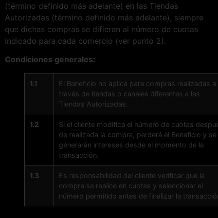
(término definido más adelante) en las Tiendas
Autorizadas (término definido más adelante), siempre
que dichas compras se difieran al número de cuotas
indicado para cada comercio (ver punto 2).
Condiciones generales:
1.1
El Beneficio no aplica para compras realizadas a
través de tiendas o canales diferentes a las
Tiendas Autorizadas.
1.2
Si el cliente modifica el número de cuotas despu
de realizada la compra, perderá el Beneficio y se
generarán intereses desde el momento de la
transacción.
1.3
Es responsabilidad del cliente verificar que la
compra se realice en cuotas y seleccionar el
número permitido antes de finalizar la transacció