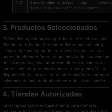
2.27
Steve Madden:
aplica para compras superiores 
$489.000 que se difieran solo a 3 cuotas
3. Productos Seleccionados
El Beneficio aplica para los productos ofrecidos en las
Tiendas Autorizadas (término definido más adelante),
siempre que sean pagados a través de la pasarela de
pagos de Mercado Pago, tengan habilitada la aplicación
de la Campaña y las compras se difieran al número de
cuotas indicado para cada comercio (ver punto 2). La
disponibilidad estará sujeta a confirmación de compra y
existencia de inventario al momento de la transacción.
4. Tiendas Autorizadas
La Campaña aplica exclusivamente para compras
realizadas en Colombia a través de los siguientes sitios