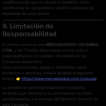
modificaciones que no alteren el beneficio ni las
condiciones de otorgamiento podrán realizarse sin
necesidad de aviso previo.
9. Limitación de
Responsabilidad
El cliente reconoce que
MERCADOPAGO COLOMBIA
LTDA.
y las Tiendas Autorizadas son los únicos
responsables por la calidad e idoneidad de los
productos adquiridos.
Para reclamaciones, quejas o solicitudes sobre
productos o servicios, deberá dirigirse al siguiente
enlace: 👉
https://www.mercadopago.com.co/ayuda
La Entidad no será responsable por productos
ofrecidos por terceros y su participación se limita
exclusivamente a la entrega del Beneficio descrito en
esta Campaña.