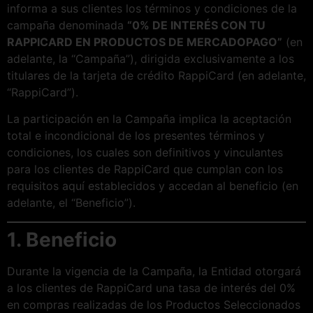
informa a sus clientes los términos y condiciones de la
campaña denominada
“0% DE INTERÉS CON TU
RAPPICARD EN PRODUCTOS DE MERCADOPAGO”
(en
adelante, la “Campaña”), dirigida exclusivamente a los
titulares de la tarjeta de crédito RappiCard (en adelante,
“RappiCard”).
La participación en la Campaña implica la aceptación
total e incondicional de los presentes términos y
condiciones, los cuales son definitivos y vinculantes
para los clientes de RappiCard que cumplan con los
requisitos aquí establecidos y accedan al beneficio (en
adelante, el “Beneficio”).
1. Beneficio
Durante la vigencia de la Campaña, la Entidad otorgará
a los clientes de RappiCard una tasa de interés del 0%
en compras realizadas de los Productos Seleccionados