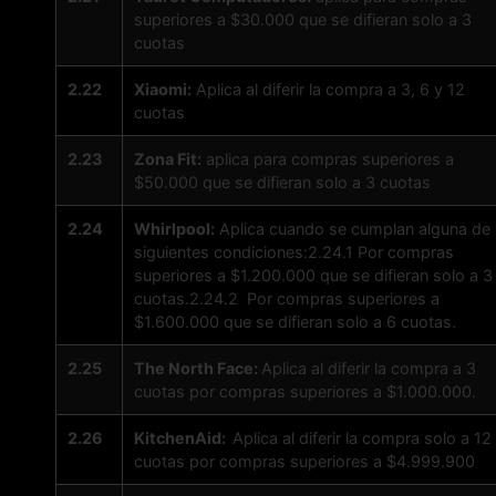
superiores a $30.000 que se difieran solo a 3
cuotas
2.22
Xiaomi:
Aplica al diferir la compra a 3, 6 y 12
cuotas
2.23
Zona Fit:
aplica para compras superiores a
$50.000 que se difieran solo a 3 cuotas
2.24
Whirlpool:
Aplica cuando se cumplan alguna de 
siguientes condiciones:2.24.1 Por compras
superiores a $1.200.000 que se difieran solo a 3
cuotas.2.24.2 Por compras superiores a
$1.600.000 que se difieran solo a 6 cuotas.
2.25
The North Face:
Aplica al diferir la compra a 3
cuotas por compras superiores a $1.000.000.
2.26
KitchenAid:
Aplica al diferir la compra solo a 12
cuotas por compras superiores a $4.999.900